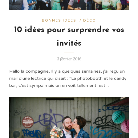
BONNES IDÉES
/
DÉCO
10 idées pour surprendre vos
invités
3 février 2016
Hello la compagnie, Il y a quelques semaines, j'ai reçu un
mail d'une lectrice qui disait : "Le photobooth et le candy
bar, c'est sympa mais on en voit tellement, est …