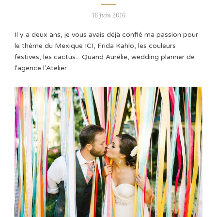
16 juin 2016
Il y a deux ans, je vous avais déjà confié ma passion pour
le thème du Mexique ICI, Frida Kahlo, les couleurs
festives, les cactus... Quand Aurélie, wedding planner de
l'agence l'Atelier …