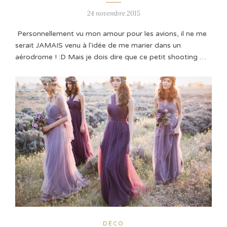
24 novembre 2015
Personnellement vu mon amour pour les avions, il ne me
serait JAMAIS venu à l'idée de me marier dans un
aérodrome ! :D Mais je dois dire que ce petit shooting …
DÉCO