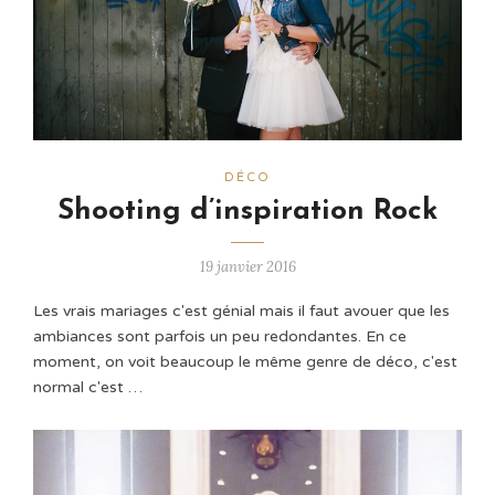
DÉCO
Shooting d’inspiration Rock
19 janvier 2016
Les vrais mariages c'est génial mais il faut avouer que les
ambiances sont parfois un peu redondantes. En ce
moment, on voit beaucoup le même genre de déco, c'est
normal c'est …