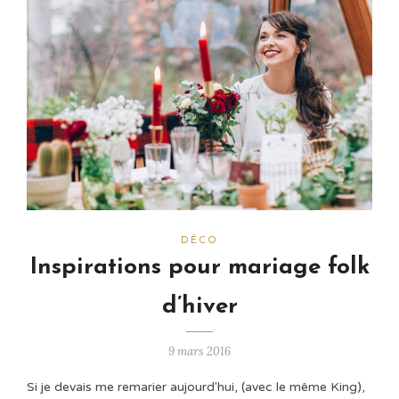
DÉCO
Inspirations pour mariage folk
d’hiver
9 mars 2016
Si je devais me remarier aujourd'hui, (avec le même King),