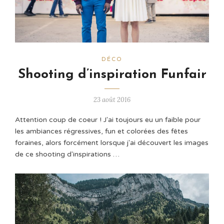
DÉCO
Shooting d’inspiration Funfair
23 août 2016
Attention coup de coeur ! J'ai toujours eu un faible pour
les ambiances régressives, fun et colorées des fêtes
foraines, alors forcément lorsque j'ai découvert les images
de ce shooting d'inspirations …