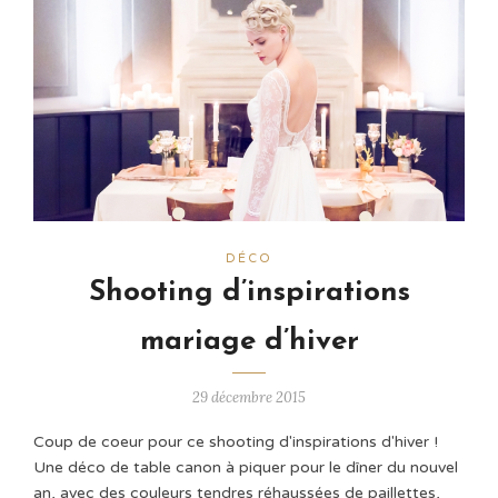
DÉCO
Shooting d’inspirations
mariage d’hiver
29 décembre 2015
Coup de coeur pour ce shooting d'inspirations d'hiver !
Une déco de table canon à piquer pour le dîner du nouvel
an, avec des couleurs tendres réhaussées de paillettes,