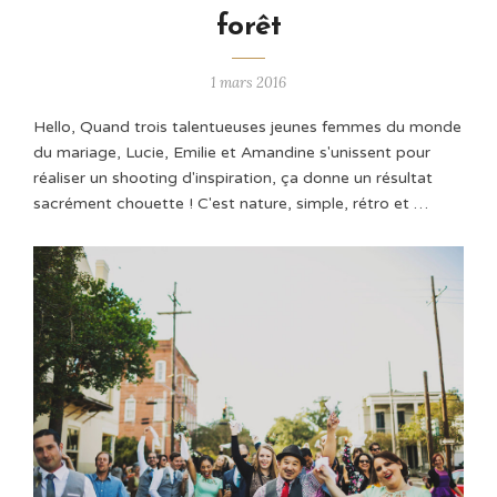
forêt
1 mars 2016
Hello, Quand trois talentueuses jeunes femmes du monde
du mariage, Lucie, Emilie et Amandine s'unissent pour
réaliser un shooting d'inspiration, ça donne un résultat
sacrément chouette ! C'est nature, simple, rétro et …