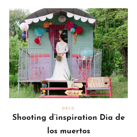
DÉCO
Shooting d’inspiration Dia de
los muertos