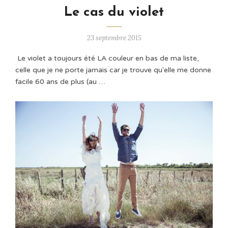
Le cas du violet
23 septembre 2015
Le violet a toujours été LA couleur en bas de ma liste,
celle que je ne porte jamais car je trouve qu'elle me donne
facile 60 ans de plus (au …