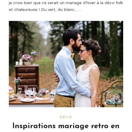
je crois bien que ce serait un mariage d'hiver à la déco folk
et chaleureuse ! Du vert, du blanc, …
DÉCO
Inspirations mariage retro en