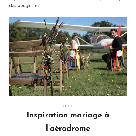
des bougies et …
DÉCO
Inspiration mariage à
l’aérodrome