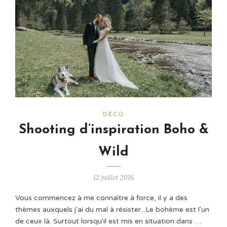
DÉCO
Shooting d’inspiration Boho &
Wild
12 juillet 2016
Vous commencez à me connaître à force, il y a des
thèmes auxquels j'ai du mal à résister...Le bohème est l'un
de ceux là. Surtout lorsqu'il est mis en situation dans …