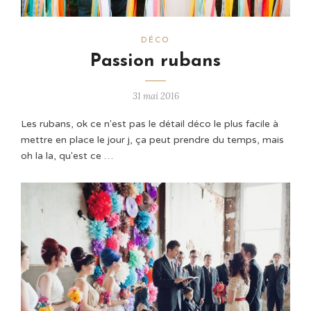
DÉCO
Passion rubans
31 mai 2016
Les rubans, ok ce n'est pas le détail déco le plus facile à
mettre en place le jour j, ça peut prendre du temps, mais
oh la la, qu'est ce …