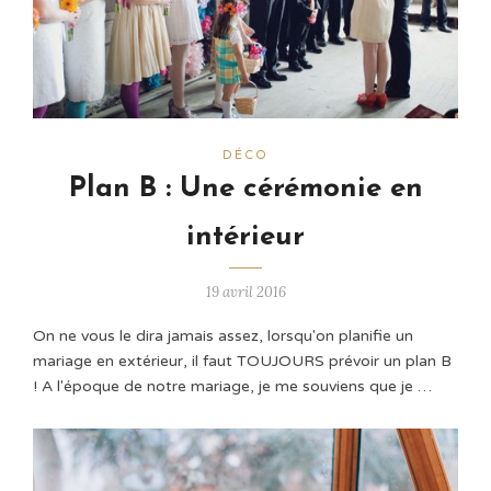
DÉCO
Plan B : Une cérémonie en
intérieur
19 avril 2016
On ne vous le dira jamais assez, lorsqu'on planifie un
mariage en extérieur, il faut TOUJOURS prévoir un plan B
! A l'époque de notre mariage, je me souviens que je …