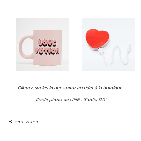
Cliquez sur les images pour accéder à la boutique.
Crédit photo de UNE : Studio DIY
PARTAGER