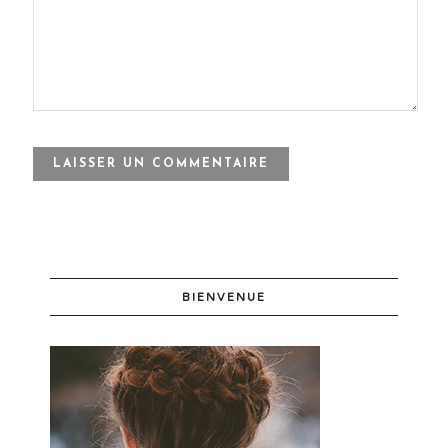
BIENVENUE