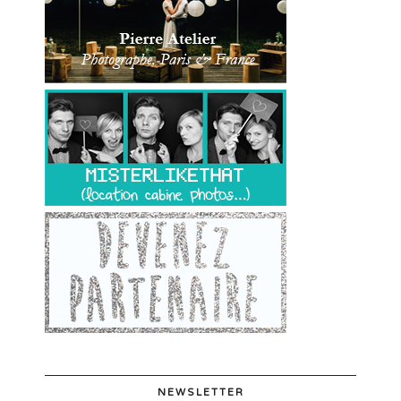
NEWSLETTER