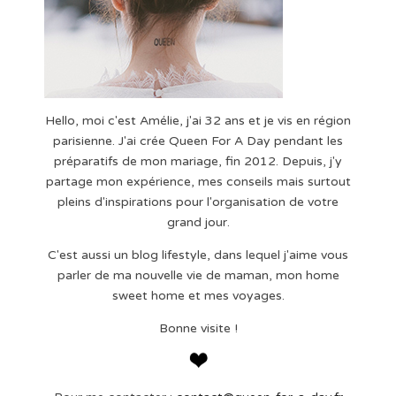
Hello, moi c'est Amélie, j'ai 32 ans et je vis en région
parisienne. J'ai crée Queen For A Day pendant les
préparatifs de mon mariage, fin 2012. Depuis, j'y
partage mon expérience, mes conseils mais surtout
pleins d'inspirations pour l'organisation de votre
grand jour.
C'est aussi un blog lifestyle, dans lequel j'aime vous
parler de ma nouvelle vie de maman, mon home
sweet home et mes voyages.
Bonne visite !