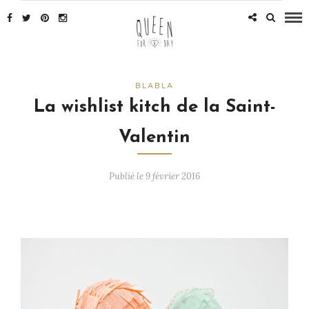
BLABLA
La wishlist kitch de la Saint-
Valentin
Publié le 9 février 2016