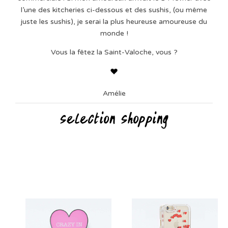
l’une des kitcheries ci-dessous et des sushis, (ou même
juste les sushis), je serai la plus heureuse amoureuse du
monde !
Vous la fêtez la Saint-Valoche, vous ?
Amélie