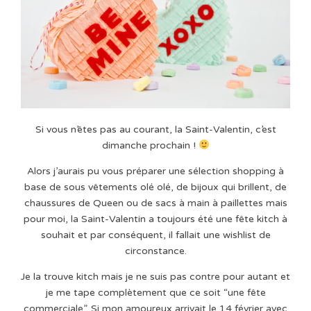
Si vous n’êtes pas au courant, la Saint-Valentin, c’est
dimanche prochain !
Alors j’aurais pu vous préparer une sélection shopping à
base de sous vêtements olé olé, de bijoux qui brillent, de
chaussures de Queen ou de sacs à main à paillettes mais
pour moi, la Saint-Valentin a toujours été une fête kitch à
souhait et par conséquent, il fallait une wishlist de
circonstance.
Je la trouve kitch mais je ne suis pas contre pour autant et
je me tape complètement que ce soit “une fête
commerciale”. Si mon amoureux arrivait le 14 février avec