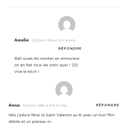
Amélie
12 février 2016 at 16 h 16 min
RÉPONDRE
Bah ouais les soirées en amoureux
on en fait tous les soirs quoi ! :))))
Vive le kitch !
Anna
12 février 2016 at 19 h 07 min
RÉPONDRE
Moi j'adore fêter la Saint Valentin au lit avec un bon film
débile et un plateau tv