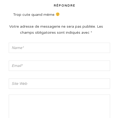
RÉPONDRE
Trop cute quand même
Votre adresse de messagerie ne sera pas publiée.
Les
champs obligatoires sont indiqués avec
*