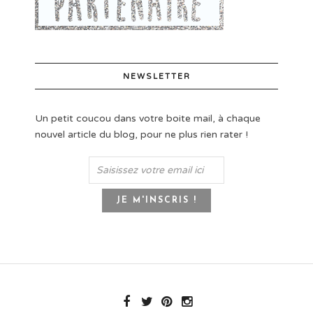
NEWSLETTER
Un petit coucou dans votre boite mail, à chaque
nouvel article du blog, pour ne plus rien rater !