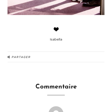
Isabella
PARTAGER
Commentaire