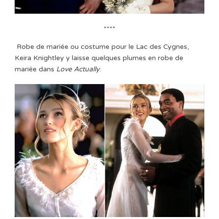
****
Robe de mariée ou costume pour le Lac des Cygnes,
Keira Knightley y laisse quelques plumes en robe de
mariée dans
Love Actually
.