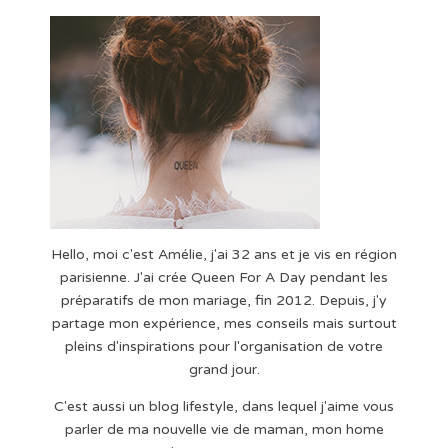
Hello, moi c'est Amélie, j'ai 32 ans et je vis en région
parisienne. J'ai crée Queen For A Day pendant les
préparatifs de mon mariage, fin 2012. Depuis, j'y
partage mon expérience, mes conseils mais surtout
pleins d'inspirations pour l'organisation de votre
grand jour.
C'est aussi un blog lifestyle, dans lequel j'aime vous
parler de ma nouvelle vie de maman, mon home