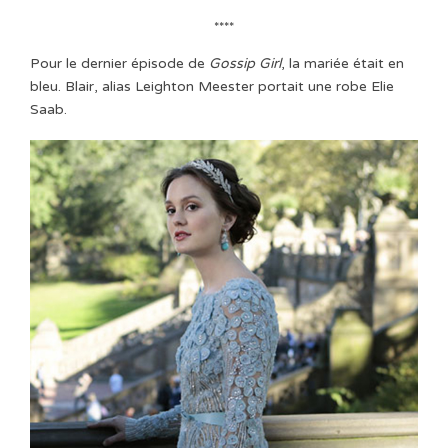
****
Pour le dernier épisode de
Gossip Girl
, la mariée était en
bleu. Blair, alias Leighton Meester portait une robe Elie
Saab.