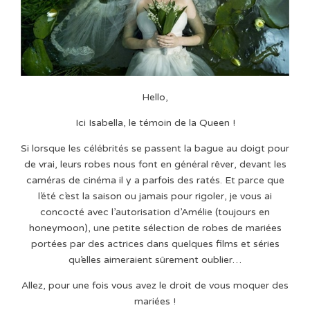
Hello,
Ici Isabella, le témoin de la Queen !
Si lorsque les célébrités se passent la bague au doigt pour
de vrai, leurs robes nous font en général rêver, devant les
caméras de cinéma il y a parfois des ratés. Et parce que
l’été c’est la saison ou jamais pour rigoler, je vous ai
concocté avec l’autorisation d’Amélie (toujours en
honeymoon), une petite sélection de robes de mariées
portées par des actrices dans quelques films et séries
qu’elles aimeraient sûrement oublier…
Allez, pour une fois vous avez le droit de vous moquer des
mariées !