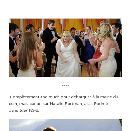
****
Complètement too much pour débarquer à la mairie du
coin, mais canon sur Natalie Portman, alias Padmé
dans
Star Wars
.