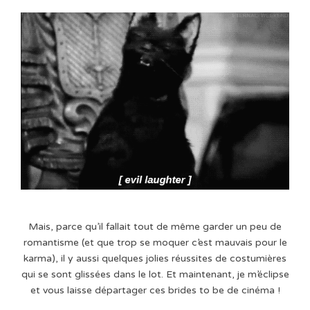
Mais, parce qu’il fallait tout de même garder un peu de
romantisme (et que trop se moquer c’est mauvais pour le
karma), il y aussi quelques jolies réussites de costumières
qui se sont glissées dans le lot. Et maintenant, je m’éclipse
et vous laisse départager ces brides to be de cinéma !