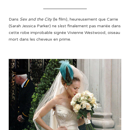
Dans
Sex and the City
(le film), heureusement que Carrie
(Sarah Jessica Parker) ne s’est finalement pas mariée dans
cette robe improbable signée Vivienne Westwood, oiseau
mort dans les cheveux en prime.