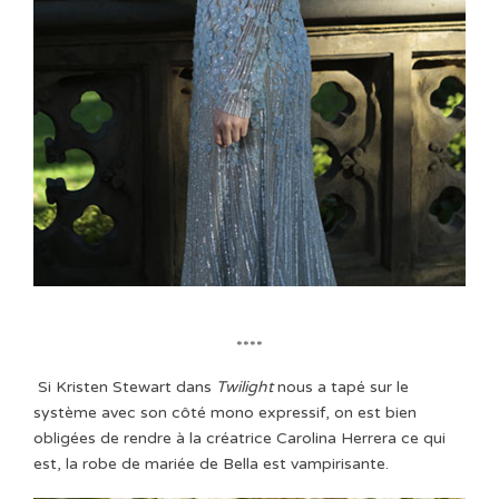
****
Si Kristen Stewart dans
Twilight
nous a tapé sur le
système avec son côté mono expressif, on est bien
obligées de rendre à la créatrice Carolina Herrera ce qui
est, la robe de mariée de Bella est vampirisante.