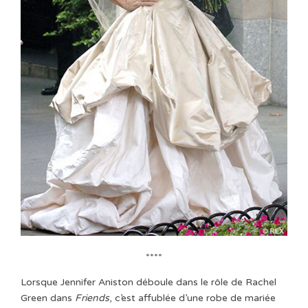
****
Lorsque Jennifer Aniston déboule dans le rôle de Rachel
Green dans
Friends
, c’est affublée d’une robe de mariée