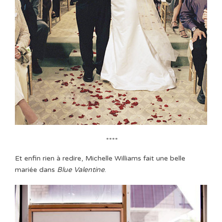
****
Et enfin rien à redire, Michelle Williams fait une belle
mariée dans
Blue Valentine
.