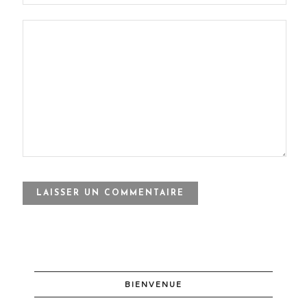
BIENVENUE