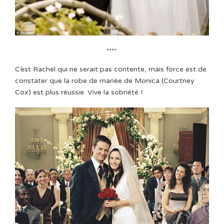
****
C’est Rachel qui ne serait pas contente, mais force est de
constater que la robe de mariée de Monica (Courtney
Cox) est plus réussie. Vive la sobriété !