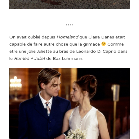
****
On avait oublié depuis
Homeland
que Claire Danes était
capable de faire autre chose que la grimace
Comme
être une jolie Juliette au bras de Leonardo Di Caprio dans
le
Romeo + Juliet
de Baz Luhrmann.