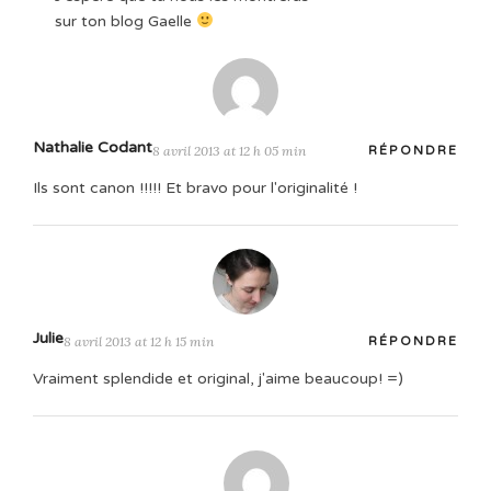
sur ton blog Gaelle
Nathalie Codant
8 avril 2013 at 12 h 05 min
RÉPONDRE
Ils sont canon !!!!! Et bravo pour l'originalité !
Julie
8 avril 2013 at 12 h 15 min
RÉPONDRE
Vraiment splendide et original, j'aime beaucoup! =)