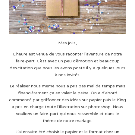
Mes jolis,
L’heure est venue de vous raconter l’aventure de notre
faire-part. C’est avec un peu d’émotion et beaucoup
d’excitation que nous les avons posté il y a quelques jours
à nos invités.
Le réaliser nous même nous a pris pas mal de temps mais
financièrement ça en valait la peine. On a d’abord
commencé par griffonner des idées sur papier puis le King
a pris en charge toute l’illustration sur photoshop. Nous
voulions un faire-part qui nous ressemble et dans le
thème de notre mariage.
J’ai ensuite été choisir le papier et le format chez un