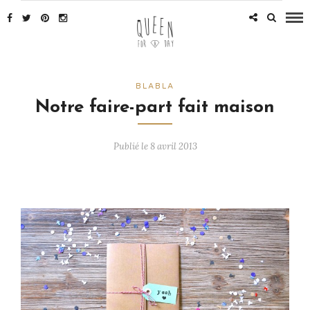
BLABLA
Notre faire-part fait maison
Publié le 8 avril 2013