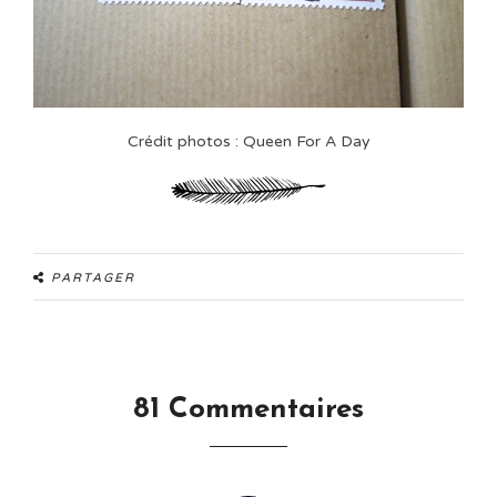
Crédit photos : Queen For A Day
PARTAGER
81 Commentaires