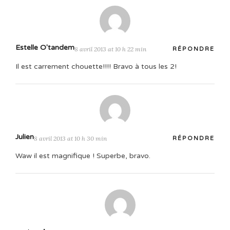
Estelle O'tandem
8 avril 2013 at 10 h 22 min
RÉPONDRE
Il est carrement chouette!!!! Bravo à tous les 2!
Julien
8 avril 2013 at 10 h 30 min
RÉPONDRE
Waw il est magnifique ! Superbe, bravo.