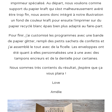
imprimeur spécialisé. Au départ, nous voulions comme
support du papier kraft qui s’est malheureusement avéré
être trop fin, nous avons donc intégré à notre illustration
un fond de couleur kraft pour ensuite l’imprimer sur du
papier recyclé blanc épais bien plus adapté au faire-part.
Pour finir, j’ai customisé les programmes avec une bande
de papier glitter, rempli des petits sachets de confettis et
j’ai assemblé le tout avec de la ficelle. Les enveloppes ont
été quant à elles personnalisées une à une avec des
tampons encreurs et de la dentelle pour certaines.
Nous sommes très contents du résultat, j’espère que ça
vous plaira !
Love
Amélie