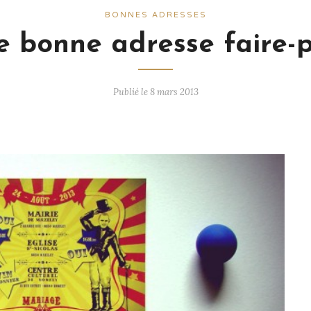
BONNES ADRESSES
 bonne adresse faire-
Publié le 8 mars 2013