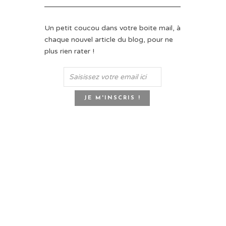
Un petit coucou dans votre boite mail, à
chaque nouvel article du blog, pour ne
plus rien rater !