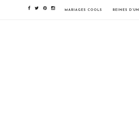
MARIAGES COOLS
REINES D’U