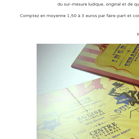
du sur-mesure ludique, original et de qual
Comptez en moyenne 1,50 à 3 euros par faire-part et concer
M