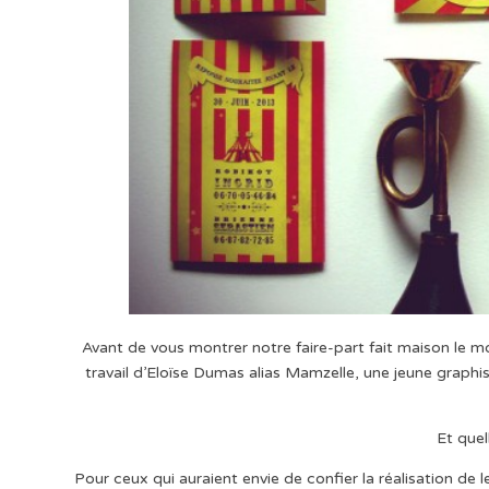
Avant de vous montrer notre faire-part fait maison le mois
travail d’Eloïse Dumas alias Mamzelle, une jeune graphis
Et quel
Pour ceux qui auraient envie de confier la réalisation de 