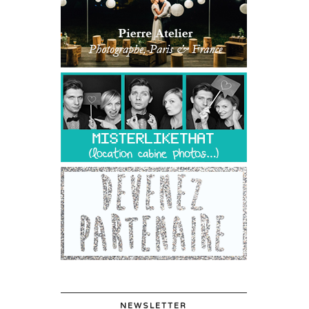
NEWSLETTER