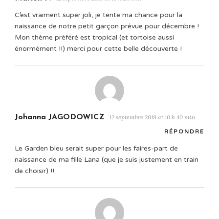
C’est vraiment super joli, je tente ma chance pour la
naissance de notre petit garçon prévue pour décembre !
Mon thème préféré est tropical (et tortoise aussi
énormément !!) merci pour cette belle découverte !
Johanna JAGODOWICZ
12 septembre 2018 at 10 h 40 min
RÉPONDRE
Le Garden bleu serait super pour les faires-part de
naissance de ma fille Lana (que je suis justement en train
de choisir) !!