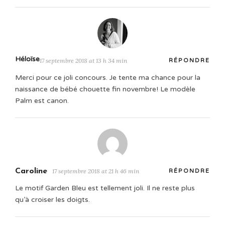
Héloïse
17 septembre 2018 at 13 h 34 min
RÉPONDRE
Merci pour ce joli concours. Je tente ma chance pour la
naissance de bébé chouette fin novembre! Le modèle
Palm est canon.
Caroline
17 septembre 2018 at 21 h 46 min
RÉPONDRE
Le motif Garden Bleu est tellement joli. Il ne reste plus
qu’à croiser les doigts.