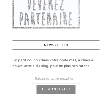
NEWSLETTER
Un petit coucou dans votre boite mail, à chaque
nouvel article du blog, pour ne plus rien rater !