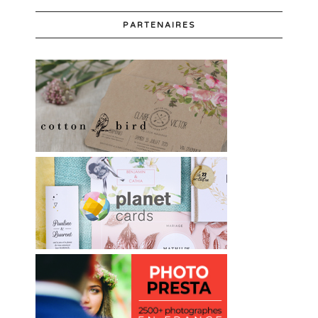
PARTENAIRES