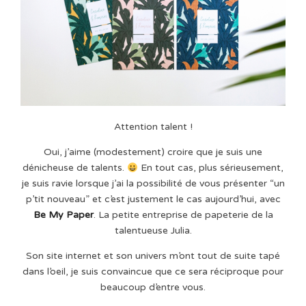
Attention talent !
Oui, j’aime (modestement) croire que je suis une
dénicheuse de talents.
En tout cas, plus sérieusement,
je suis ravie lorsque j’ai la possibilité de vous présenter “un
p’tit nouveau” et c’est justement le cas aujourd’hui, avec
Be My Paper
. La petite entreprise de papeterie de la
talentueuse Julia.
Son site internet et son univers m’ont tout de suite tapé
dans l’oeil, je suis convaincue que ce sera réciproque pour
beaucoup d’entre vous.