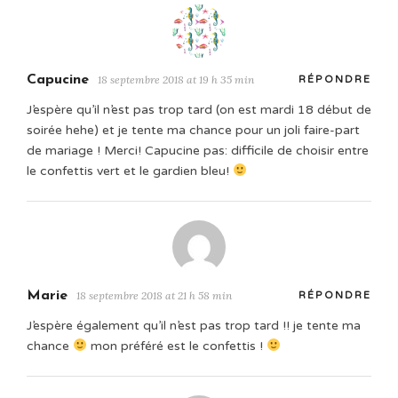
Capucine
18 septembre 2018 at 19 h 35 min
RÉPONDRE
J’espère qu’il n’est pas trop tard (on est mardi 18 début de
soirée hehe) et je tente ma chance pour un joli faire-part
de mariage ! Merci! Capucine pas: difficile de choisir entre
le confettis vert et le gardien bleu!
Marie
18 septembre 2018 at 21 h 58 min
RÉPONDRE
J’espère également qu’il n’est pas trop tard !! je tente ma
chance
mon préféré est le confettis !