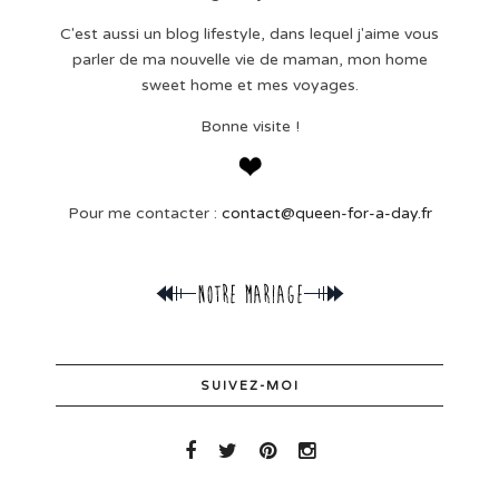
C'est aussi un blog lifestyle, dans lequel j'aime vous
parler de ma nouvelle vie de maman, mon home
sweet home et mes voyages.
Bonne visite !
Pour me contacter :
contact@queen-for-a-day.fr
SUIVEZ-MOI