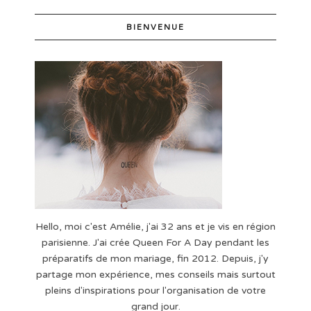
BIENVENUE
Hello, moi c'est Amélie, j'ai 32 ans et je vis en région
parisienne. J'ai crée Queen For A Day pendant les
préparatifs de mon mariage, fin 2012. Depuis, j'y
partage mon expérience, mes conseils mais surtout
pleins d'inspirations pour l'organisation de votre
grand jour.