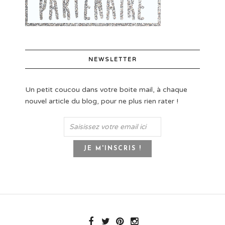
NEWSLETTER
Un petit coucou dans votre boite mail, à chaque
nouvel article du blog, pour ne plus rien rater !