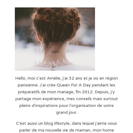
Hello, moi c'est Amélie, j'ai 32 ans et je vis en région
parisienne. J'ai crée Queen For A Day pendant les
préparatifs de mon mariage, fin 2012. Depuis, j'y
partage mon expérience, mes conseils mais surtout
pleins d'inspirations pour l'organisation de votre
grand jour.
C'est aussi un blog lifestyle, dans lequel j'aime vous
parler de ma nouvelle vie de maman, mon home