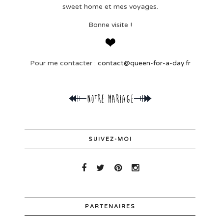
sweet home et mes voyages.
Bonne visite !
Pour me contacter :
contact@queen-for-a-day.fr
SUIVEZ-MOI
PARTENAIRES