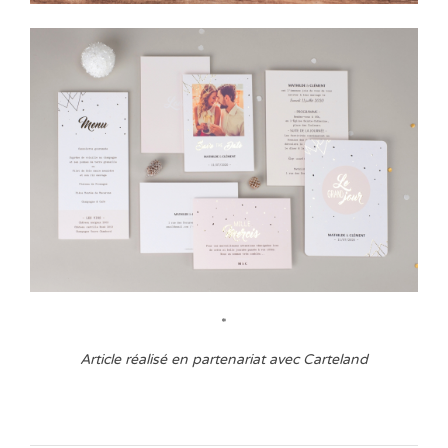
*
Article réalisé en partenariat avec Carteland