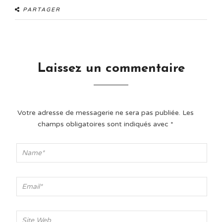
PARTAGER
Laissez un commentaire
Votre adresse de messagerie ne sera pas publiée.
Les
champs obligatoires sont indiqués avec
*