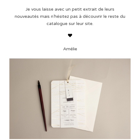
Je vous laisse avec un petit extrait de leurs
nouveautés mais n’hésitez pas à découvrir le reste du
catalogue sur leur site.
Amélie