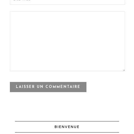
BIENVENUE