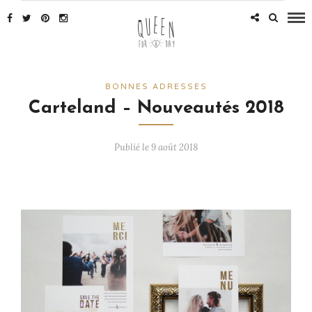
BONNES ADRESSES
Carteland – Nouveautés 2018
Publié le 9 août 2018