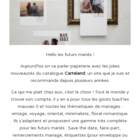
Hello les futurs mariés !
Aujourd’hui on va parler papeterie avec les jolies
nouveautés du catalogue
Carteland
, un site que je suis et
recommande depuis plusieurs années.
Ce qui me plaît chez eux, c’est le choix ! Tout le monde y
trouve son compte, il y en a pour tous les goûts (sauf les
mauvais !) et toutes les thématiques de mariages :
vintage, voyage, oriental, minimaliste, floral-romantique.
Ils s’adaptent et proposent une gamme très complète
pour les futurs mariés : Save the date, faire-part,
remerciements mariage, étiquettes (pour enveloppe ou