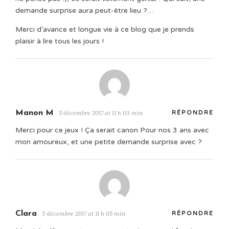
demande surprise aura peut-être lieu ?…
Merci d’avance et longue vie à ce blog que je prends
plaisir à lire tous les jours !
Manon M
5 décembre 2017 at 11 h 03 min
RÉPONDRE
Merci pour ce jeux ! Ça serait canon Pour nos 3 ans avec
mon amoureux, et une petite demande surprise avec ?
Clara
5 décembre 2017 at 11 h 05 min
RÉPONDRE