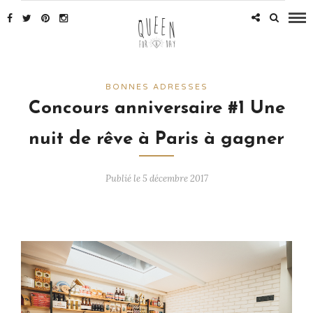
BONNES ADRESSES
Concours anniversaire #1 Une
nuit de rêve à Paris à gagner
Publié le 5 décembre 2017