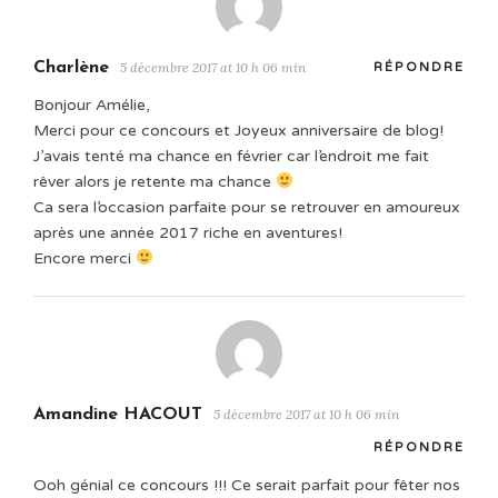
Charlène
5 décembre 2017 at 10 h 06 min
RÉPONDRE
Bonjour Amélie,
Merci pour ce concours et Joyeux anniversaire de blog!
J’avais tenté ma chance en février car l’endroit me fait
rêver alors je retente ma chance
Ca sera l’occasion parfaite pour se retrouver en amoureux
après une année 2017 riche en aventures!
Encore merci
Amandine HACOUT
5 décembre 2017 at 10 h 06 min
RÉPONDRE
Ooh génial ce concours !!! Ce serait parfait pour fêter nos