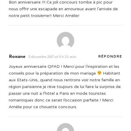
Bon anniversaire !!! Ce joli concours tombe à pic pour
nous offrir une escapade en amoureux avant l’arrivée de
notre petit troisième!! Merci Amélie!
Roxane
5 décembre 2017 at 9 h 33 min
RÉPONDRE
Joyeux anniversaire QFAD ! Merci pour l’inspiration et les
conseils pour la préparation de mon mariage
Habitant
aux Etats-Unis, quand nous rentrons voir notre famille en
région parisienne je rêve toujours de lui faire la surprise de
passer une nuit a l’hôtel a Paris en mode touristes
romantiques donc ce serait l’occasion parfaite ! Merci
Amélie pour ce chouette concours