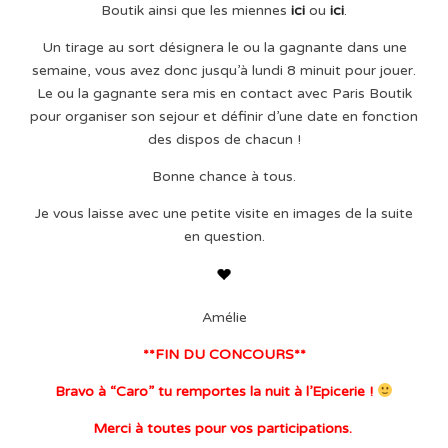
Boutik ainsi que les miennes
ici
ou
ici
.
Un tirage au sort désignera le ou la gagnante dans une
semaine, vous avez donc jusqu’à lundi 8 minuit pour jouer.
Le ou la gagnante sera mis en contact avec Paris Boutik
pour organiser son sejour et définir d’une date en fonction
des dispos de chacun !
Bonne chance à tous.
Je vous laisse avec une petite visite en images de la suite
en question.
Amélie
**FIN DU CONCOURS**
Bravo à “Caro” tu remportes la nuit à l’Epicerie !
Merci à toutes pour vos participations.