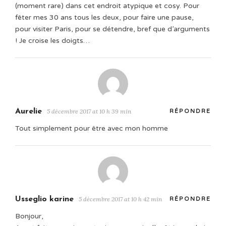
(moment rare) dans cet endroit atypique et cosy. Pour
fêter mes 30 ans tous les deux, pour faire une pause,
pour visiter Paris, pour se détendre, bref que d’arguments
! Je croise les doigts…
Aurelie
5 décembre 2017 at 10 h 39 min
RÉPONDRE
Tout simplement pour être avec mon homme
Usseglio karine
5 décembre 2017 at 10 h 42 min
RÉPONDRE
Bonjour,