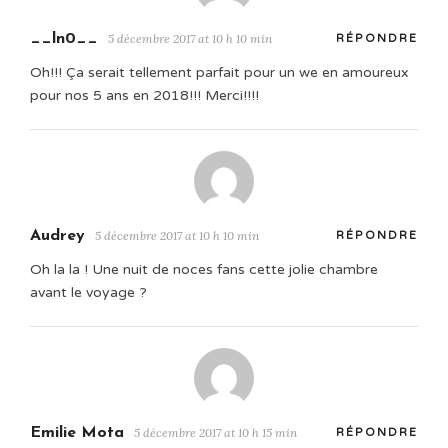
__ln0__
5 décembre 2017 at 10 h 10 min
RÉPONDRE
Oh!!! Ça serait tellement parfait pour un we en amoureux
pour nos 5 ans en 2018!!! Merci!!!!
Audrey
5 décembre 2017 at 10 h 10 min
RÉPONDRE
Oh la la ! Une nuit de noces fans cette jolie chambre
avant le voyage ?
Emilie Mota
5 décembre 2017 at 10 h 15 min
RÉPONDRE