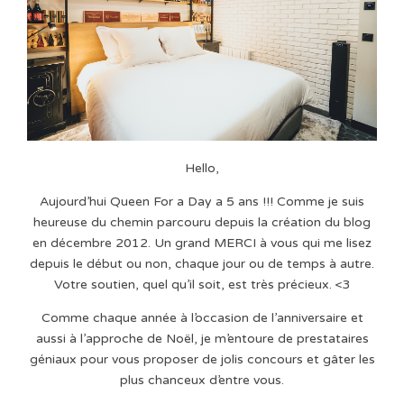
Hello,
Aujourd’hui Queen For a Day a 5 ans !!! Comme je suis
heureuse du chemin parcouru depuis la création du blog
en décembre 2012. Un grand MERCI à vous qui me lisez
depuis le début ou non, chaque jour ou de temps à autre.
Votre soutien, quel qu’il soit, est très précieux. <3
Comme chaque année à l’occasion de l’anniversaire et
aussi à l’approche de Noël, je m’entoure de prestataires
géniaux pour vous proposer de jolis concours et gâter les
plus chanceux d’entre vous.