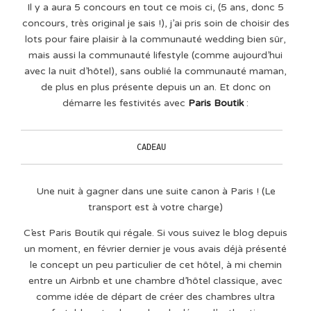
Il y a aura 5 concours en tout ce mois ci, (5 ans, donc 5
concours, très original je sais !), j’ai pris soin de choisir des
lots pour faire plaisir à la communauté wedding bien sûr,
mais aussi la communauté lifestyle (comme aujourd’hui
avec la nuit d’hôtel), sans oublié la communauté maman,
de plus en plus présente depuis un an. Et donc on
démarre les festivités avec
Paris Boutik
:
CADEAU
Une nuit à gagner dans une suite canon à Paris ! (Le
transport est à votre charge)
C’est Paris Boutik qui régale. Si vous suivez le blog depuis
un moment, en février dernier je vous avais déjà présenté
le concept un peu particulier de cet hôtel, à mi chemin
entre un Airbnb et une chambre d’hôtel classique, avec
comme idée de départ de créer des chambres ultra