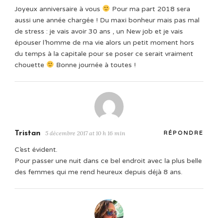
Joyeux anniversaire à vous
Pour ma part 2018 sera
aussi une année chargée ! Du maxi bonheur mais pas mal
de stress : je vais avoir 30 ans , un New job et je vais
épouser l’homme de ma vie alors un petit moment hors
du temps à la capitale pour se poser ce serait vraiment
chouette
Bonne journée à toutes !
Tristan
5 décembre 2017 at 10 h 16 min
RÉPONDRE
C’est évident.
Pour passer une nuit dans ce bel endroit avec la plus belle
des femmes qui me rend heureux depuis déjà 8 ans.