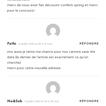
merci de nous avoir fait découvrir confetti spring et merci
pour le concours!
Fethi
11 juillet 2014 at 16 h 51 min
RÉPONDRE
moi aussi je tente ma chance pour nos cartons save the
date (le dernier de l'article est exactement ce qu'on
cherche)
merci pour cette nouvelle adresse
No&Seb
11 juillet 2014 at 16 h 59 min
RÉPONDRE