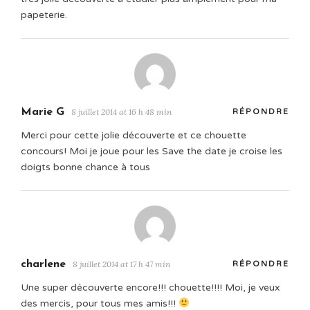
papeterie.
Marie G
8 juillet 2014 at 16 h 48 min
RÉPONDRE
Merci pour cette jolie découverte et ce chouette
concours! Moi je joue pour les Save the date je croise les
doigts bonne chance à tous
charlene
8 juillet 2014 at 17 h 47 min
RÉPONDRE
Une super découverte encore!!! chouette!!!! Moi, je veux
des mercis, pour tous mes amis!!!