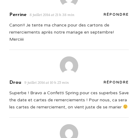
Perrine
8 juillet 2014 at 21 h 38 min
RÉPONDRE
Canon!! Je tente ma chance pour des cartons de
remerciements après notre mariage en septembre!
Merciiii
Drou
9 juillet 2014 at 10 h 25 min
RÉPONDRE
Superbe ! Bravo a Confetti Spring pour ces superbes Save
the date et cartes de remerciements ! Pour nous, ca sera
les cartes de remerciement, on vient juste de se marier