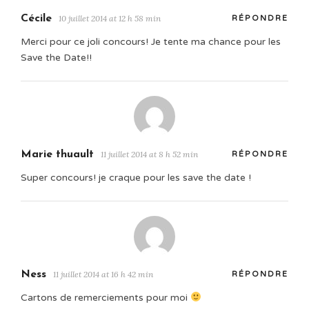
Cécile
10 juillet 2014 at 12 h 58 min
RÉPONDRE
Merci pour ce joli concours! Je tente ma chance pour les
Save the Date!!
Marie thuault
11 juillet 2014 at 8 h 52 min
RÉPONDRE
Super concours! je craque pour les save the date !
Ness
11 juillet 2014 at 16 h 42 min
RÉPONDRE
Cartons de remerciements pour moi