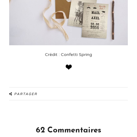
Crédit : Confetti Spring
PARTAGER
62 Commentaires