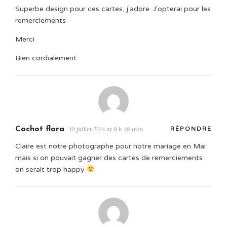
Superbe design pour ces cartes, j'adore. J'opterai pour les
remerciements
Merci
Bien cordialement
Cachot flora
10 juillet 2014 at 9 h 48 min
RÉPONDRE
Claire est notre photographe pour notre mariage en Mai
mais si on pouvait gagner des cartes de remerciements
on serait trop happy