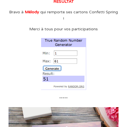
RESULTAT
Bravo à
Mélody
qui remporte ses cartons Confetti Spring
!
Merci à tous pour vos participations
*****