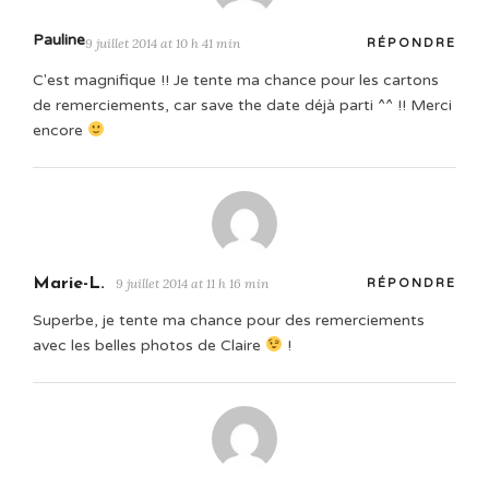
Pauline
9 juillet 2014 at 10 h 41 min
RÉPONDRE
C'est magnifique !! Je tente ma chance pour les cartons
de remerciements, car save the date déjà parti ^^ !! Merci
encore
Marie-L.
9 juillet 2014 at 11 h 16 min
RÉPONDRE
Superbe, je tente ma chance pour des remerciements
avec les belles photos de Claire
!