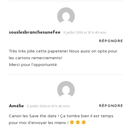
souslesbranchesunefee
8 juillet 2014 at 10 h 40 min
RÉPONDRE
Très très jolie cette papeterie! Nous aussi on opte pour
les cartons remerciements!
Merci pour l'opportunité.
Amélie
8 juillet 2014 at 10 h 40 min
RÉPONDRE
Canon les Save the date ! Ça tombe bien il est temps
pour moi d'envoyer les miens !