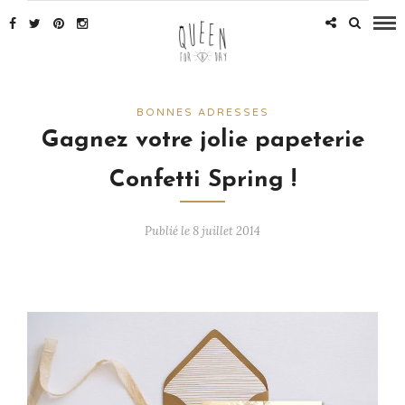
BONNES ADRESSES
Gagnez votre jolie papeterie
Confetti Spring !
Publié le 8 juillet 2014