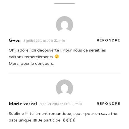
Gwen
8 juillet 2014 at 10 h 22 min
RÉPONDRE
Oh j'adore, joli découverte ! Pour nous ce serait les
cartons remerciements
Merci pour le concours.
Marie vervel
8 juillet 2014 at 10 h 33 min
RÉPONDRE
Sublime !!! tellement romantique, super pour un save the
date unique !!!! Je participe :)))))))))