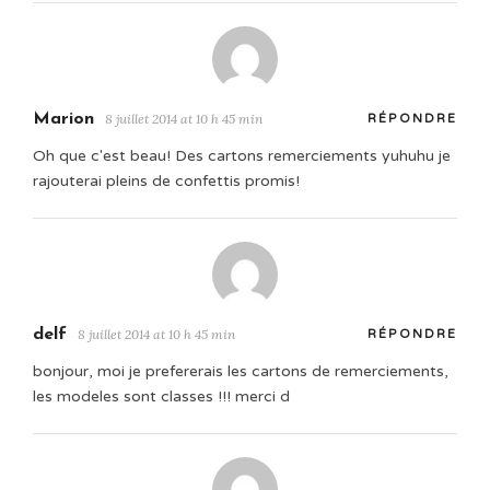
Marion
8 juillet 2014 at 10 h 45 min
RÉPONDRE
Oh que c'est beau! Des cartons remerciements yuhuhu je
rajouterai pleins de confettis promis!
delf
8 juillet 2014 at 10 h 45 min
RÉPONDRE
bonjour, moi je prefererais les cartons de remerciements,
les modeles sont classes !!! merci d