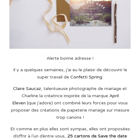
Alerte bonne adresse !
Il y a quelques semaines, j’ai eu le plaisir de découvrir le
super travail de
Confetti Spring
.
Claire Saucaz
, talentueuse photographe de mariage et
Charline la créatrice inspirée de la marque
April
Eleven
(que j’adore) ont combiné leurs forces pour vous
proposer des créations de papeterie mariage sur mesure
trop canons !
Et comme en plus elles sont sympas, elles ont proposées
d’offrir à l’un d’entre vous,
25 cartons de Save the date