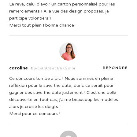
Le rêve, celui d'avoir un carton personnalisé pour les
remerciements ! A la vue des design proposés, je
participe volontiers !
Merci tout plein ! bonne chance
caroline
11 juillet 2014 at 17 h 02 min
RÉPONDRE
Ce concours tombe à pic ! Nous sommes en pleine
réflexion pour le save the date, donc ce serait pour
gagner des save the date justement ! C'est une belle
découverte en tout cas, j'aime beaucoup les modèles
alors je croise les doigts !
Merci pour ce concours !