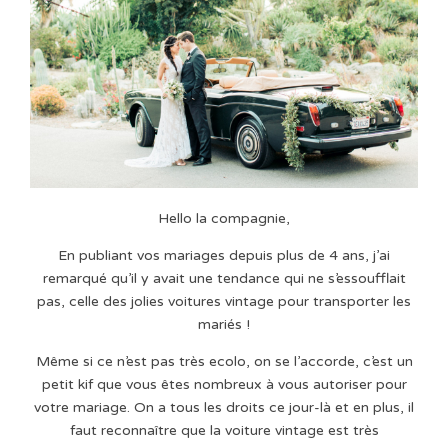
Hello la compagnie,
En publiant vos mariages depuis plus de 4 ans, j’ai
remarqué qu’il y avait une tendance qui ne s’essoufflait
pas, celle des jolies voitures vintage pour transporter les
mariés !
Même si ce n’est pas très ecolo, on se l’accorde, c’est un
petit kif que vous êtes nombreux à vous autoriser pour
votre mariage. On a tous les droits ce jour-là et en plus, il
faut reconnaître que la voiture vintage est très