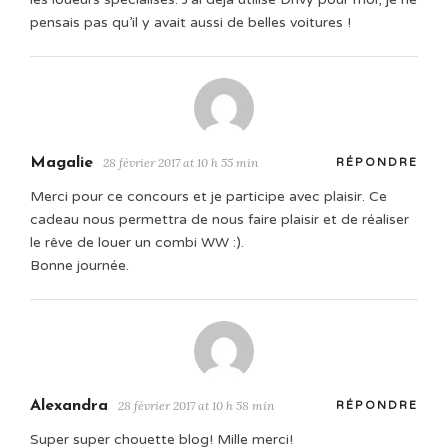
pensais pas qu’il y avait aussi de belles voitures !
Magalie
28 février 2017 at 10 h 55 min
RÉPONDRE
Merci pour ce concours et je participe avec plaisir. Ce
cadeau nous permettra de nous faire plaisir et de réaliser
le rêve de louer un combi WW :).
Bonne journée.
Alexandra
28 février 2017 at 10 h 58 min
RÉPONDRE
Super super chouette blog! Mille merci!