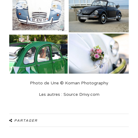
Photo de Une © Koman Photography
Les autres : Source Drivy.com
PARTAGER