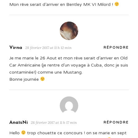
Mon rêve serait d’arriver en Bentley MK VI Milord !
Virna
28 février 2017 at 11 h 12 min
RÉPONDRE
Je me marie le 26 Aout et mon rêve serait d’arriver en Old
Car Américaine (je rentre d’un voyage à Cuba, donc je suis
contaminée!) comme une Mustang.
Bonne journée
AnaïsNi
28 février 2017 at 11 h 17 min
RÉPONDRE
Hello
trop chouette ce concours ! on se marie en sept