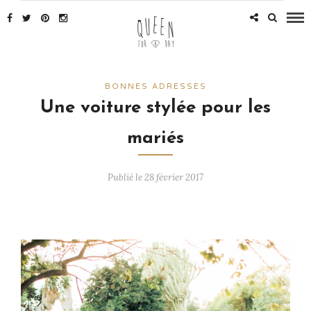
BONNES ADRESSES
Une voiture stylée pour les
mariés
Publié le 28 février 2017