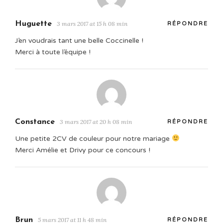
Huguette
3 mars 2017 at 15 h 08 min
RÉPONDRE
J’en voudrais tant une belle Coccinelle !
Merci à toute l’équipe !
Constance
3 mars 2017 at 20 h 08 min
RÉPONDRE
Une petite 2CV de couleur pour notre mariage
Merci Amélie et Drivy pour ce concours !
Brun
5 mars 2017 at 11 h 48 min
RÉPONDRE