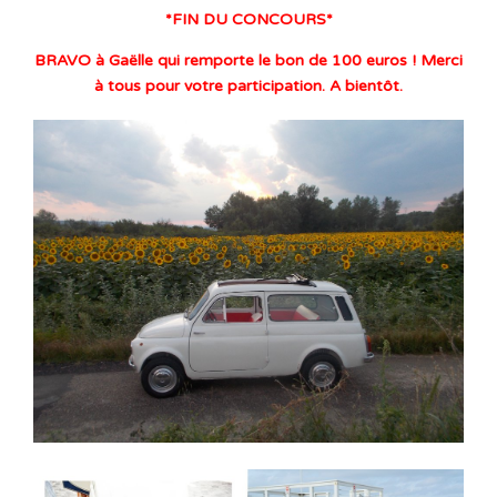
*FIN DU CONCOURS*
BRAVO à Gaëlle qui remporte le bon de 100 euros ! Merci
à tous pour votre participation. A bientôt.