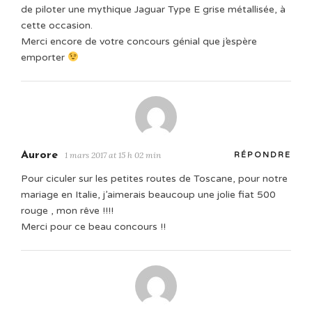
de piloter une mythique Jaguar Type E grise métallisée, à
cette occasion.
Merci encore de votre concours génial que j’espère
emporter
Aurore
1 mars 2017 at 15 h 02 min
RÉPONDRE
Pour ciculer sur les petites routes de Toscane, pour notre
mariage en Italie, j’aimerais beaucoup une jolie fiat 500
rouge , mon rêve !!!!
Merci pour ce beau concours !!