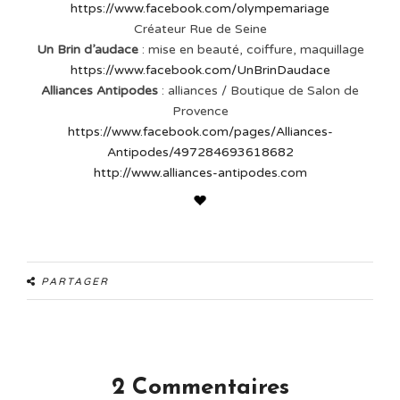
https://www.facebook.com/olympemariage
Créateur Rue de Seine
Un Brin d’audace
: mise en beauté, coiffure, maquillage
https://www.facebook.com/UnBrinDaudace
Alliances Antipodes
: alliances / Boutique de Salon de
Provence
https://www.facebook.com/pages/Alliances-
Antipodes/497284693618682
http://www.alliances-antipodes.com
PARTAGER
2 Commentaires