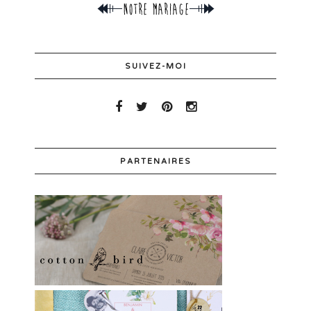
SUIVEZ-MOI
PARTENAIRES