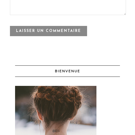
BIENVENUE