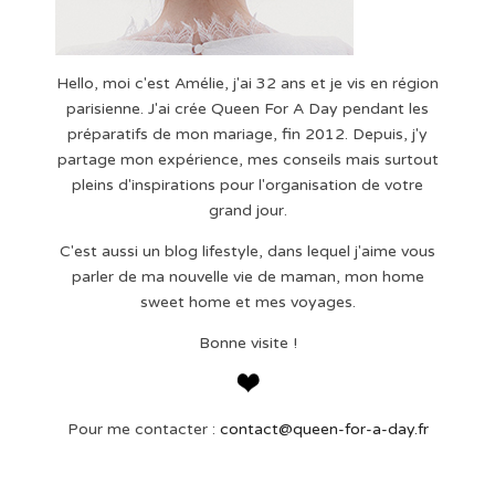
Hello, moi c'est Amélie, j'ai 32 ans et je vis en région
parisienne. J'ai crée Queen For A Day pendant les
préparatifs de mon mariage, fin 2012. Depuis, j'y
partage mon expérience, mes conseils mais surtout
pleins d'inspirations pour l'organisation de votre
grand jour.
C'est aussi un blog lifestyle, dans lequel j'aime vous
parler de ma nouvelle vie de maman, mon home
sweet home et mes voyages.
Bonne visite !
Pour me contacter :
contact@queen-for-a-day.fr