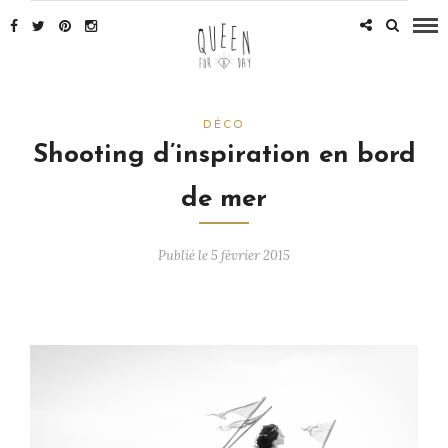
DÉCO
Shooting d’inspiration en bord
de mer
Publié le 5 février 2015