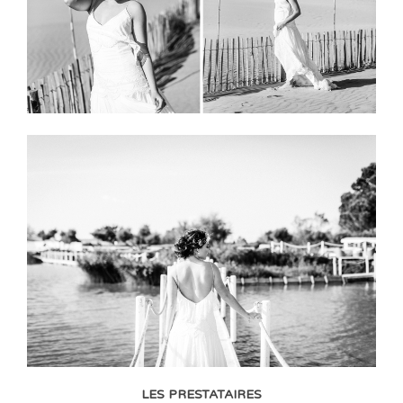
LES PRESTATAIRES