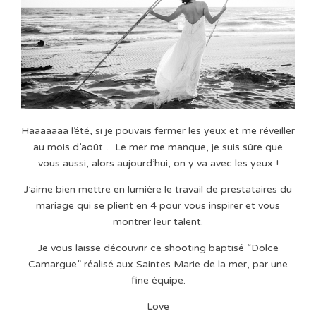
Haaaaaaa l’été, si je pouvais fermer les yeux et me réveiller
au mois d’août… Le mer me manque, je suis sûre que
vous aussi, alors aujourd’hui, on y va avec les yeux !
J’aime bien mettre en lumière le travail de prestataires du
mariage qui se plient en 4 pour vous inspirer et vous
montrer leur talent.
Je vous laisse découvrir ce shooting baptisé “Dolce
Camargue” réalisé aux Saintes Marie de la mer, par une
fine équipe.
Love