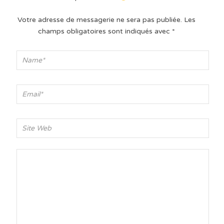
Votre adresse de messagerie ne sera pas publiée.
Les
champs obligatoires sont indiqués avec
*