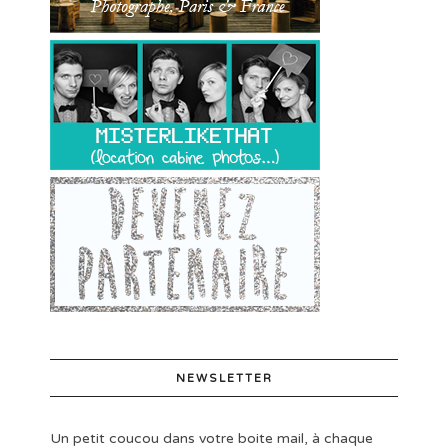
NEWSLETTER
Un petit coucou dans votre boite mail, à chaque