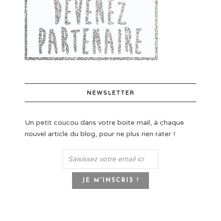
NEWSLETTER
Un petit coucou dans votre boite mail, à chaque
nouvel article du blog, pour ne plus rien rater !