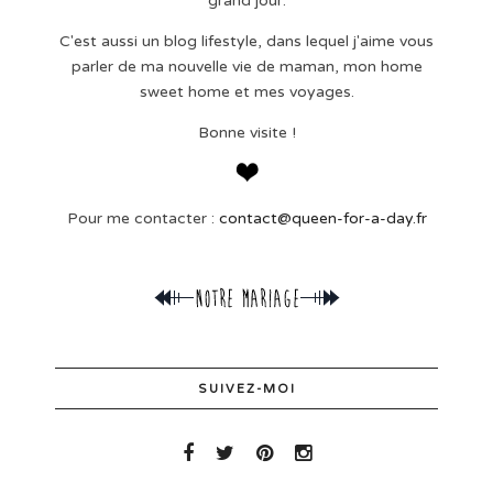
grand jour.
C'est aussi un blog lifestyle, dans lequel j'aime vous
parler de ma nouvelle vie de maman, mon home
sweet home et mes voyages.
Bonne visite !
Pour me contacter :
contact@queen-for-a-day.fr
SUIVEZ-MOI