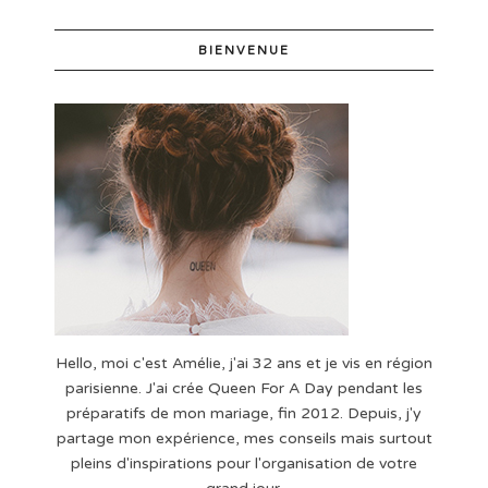
BIENVENUE
Hello, moi c'est Amélie, j'ai 32 ans et je vis en région
parisienne. J'ai crée Queen For A Day pendant les
préparatifs de mon mariage, fin 2012. Depuis, j'y
partage mon expérience, mes conseils mais surtout
pleins d'inspirations pour l'organisation de votre