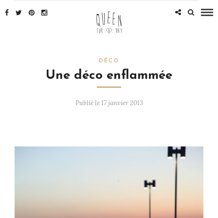
DÉCO
Une déco enflammée
Publié le 17 janvier 2013