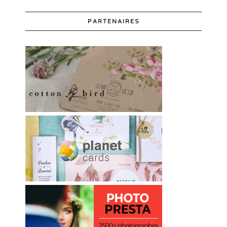
PARTENAIRES