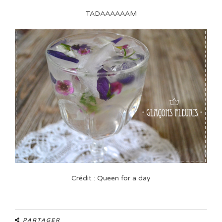
TADAAAAAAM
Crédit : Queen for a day
PARTAGER