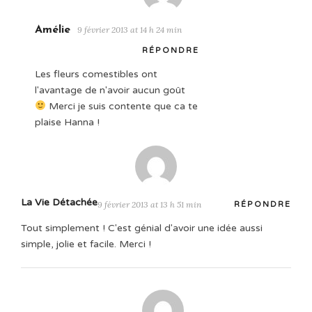
Amélie
9 février 2013 at 14 h 24 min
RÉPONDRE
Les fleurs comestibles ont
l'avantage de n'avoir aucun goût
Merci je suis contente que ca te
plaise Hanna !
La Vie Détachée
9 février 2013 at 13 h 51 min
RÉPONDRE
Tout simplement ! C'est génial d'avoir une idée aussi
simple, jolie et facile. Merci !