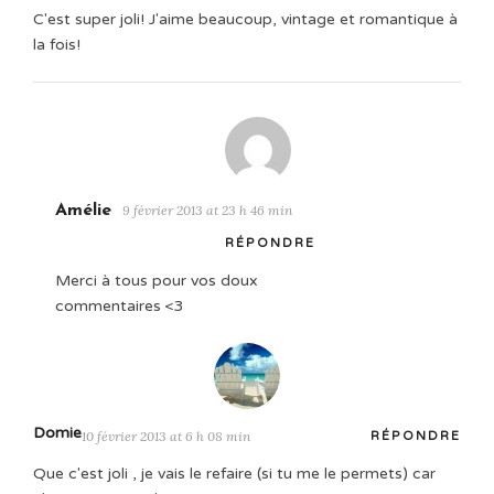
C'est super joli! J'aime beaucoup, vintage et romantique à
la fois!
Amélie
9 février 2013 at 23 h 46 min
RÉPONDRE
Merci à tous pour vos doux
commentaires <3
Domie
10 février 2013 at 6 h 08 min
RÉPONDRE
Que c'est joli , je vais le refaire (si tu me le permets) car