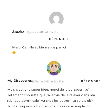
Amélie
11 février 2013 at 11 h 21 min
RÉPONDRE
Merci Camille et bienvenue par ici
My Discoveries
11 février 2013 at 11 h 15 min
RÉPONDRE
Mais c'est une super idée, merci de la partager!! ;o)
Tellement chouette que j'ai envie de la relayer dans ma
rubrique dominicale "vu chez les autres", tu serais ok?
Je cite toujours le blog source, tu as un exemple ici: