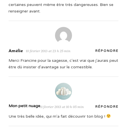
certaines peuvent même être très dangereuses. Bien se
renseigner avant.
Amélie
10 février 2013 at 23 h 25 min
RÉPONDRE
Merci Francine pour la sagesse, c'est vrai que j'aurais peut
être dû insister d'avantage sur le comestible.
Mon petit nuage
11 février 2013 at 10 h 05 min
RÉPONDRE
Une très belle idée, qui m'a fait découvrir ton blog !