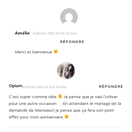
Amélie
11 février 2013 at 11 h 22 min
RÉPONDRE
Merci et bienvenue
Opium
11 février 2013 at 10 h 14 min
RÉPONDRE
C'est super comme idée
Je pense que je vais l'utiliser
pour une autre occasion … En attendant le mariage (et la
demande de Monsieur) je pense que ça fera son petit
effet pour mon anniversaire