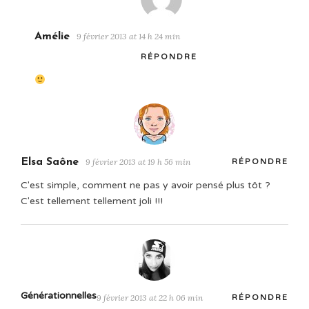
Amélie
9 février 2013 at 14 h 24 min
RÉPONDRE
Elsa Saône
9 février 2013 at 19 h 56 min
RÉPONDRE
C'est simple, comment ne pas y avoir pensé plus tôt ?
C'est tellement tellement joli !!!
Générationnelles
9 février 2013 at 22 h 06 min
RÉPONDRE