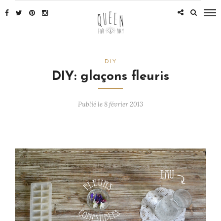
DIY
DIY: glaçons fleuris
Publié le 8 février 2013