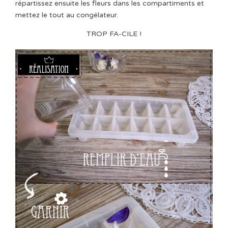
répartissez ensuite les fleurs dans les compartiments et
mettez le tout au congélateur.
TROP FA-CILE !