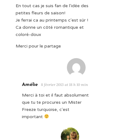
En tout cas je suis fan de l'idée des
petites fleurs de saison!
Je ferrai ca au printemps c'est sûr !
Ca donne un côté romantique et
coloré-doux
Merci pour le partage
Amélie
8 février 2013 at 18 h 10 min
Merci à toi et il faut absolument
que tu te procures un Mister
Freeze turquoise, c'est
important