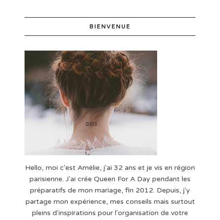
BIENVENUE
Hello, moi c'est Amélie, j'ai 32 ans et je vis en région
parisienne. J'ai crée Queen For A Day pendant les
préparatifs de mon mariage, fin 2012. Depuis, j'y
partage mon expérience, mes conseils mais surtout
pleins d'inspirations pour l'organisation de votre