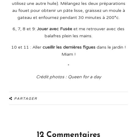
utilisez une autre huile). Mélangez les deux préparations
au fouet pour obtenir un pâte lisse, graissez un moule à
gateau et enfournez pendant 30 minutes à 200°c.
6, 7, 8 et 9:
Jouer avec Fusée
et me retrouver avec des
balafres plein les mains.
10 et 11 : Aller
cueillir les dernières figues
dans le jardin !
Miam !
*
Crédit photos : Queen for a day
PARTAGER
12 Commentaires