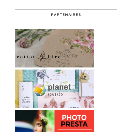
PARTENAIRES