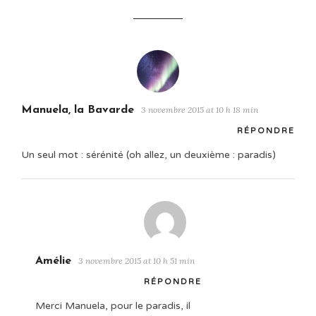
Manuela, la Bavarde
3 novembre 2015 at 10 h 18 min
RÉPONDRE
Un seul mot : sérénité (oh allez, un deuxième : paradis)
Amélie
3 novembre 2015 at 10 h 51 min
RÉPONDRE
Merci Manuela, pour le paradis, il