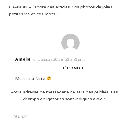
CA-NON – j'adore ces articles, vos photos de jolies
petites vie et ces mots !!
Amélie
6 novembre 2015 at 23 h 53 min
RÉPONDRE
Merci ma Ninie
Votre adresse de messagerie ne sera pas publiée.
Les
champs obligatoires sont indiqués avec
*