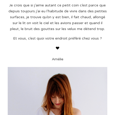
Je crois que si j’aime autant ce petit coin c’est parce que
depuis toujours j’ai eu l’habitude de vivre dans des petites
surfaces, je trouve qu’on y est bien, il fait chaud, allongé
sur le lit on voit le ciel et les avions passer et quand il
pleut, le bruit des gouttes sur les velux me détend trop.
Et vous, c’est quoi votre endroit préféré chez vous ?
Amélie