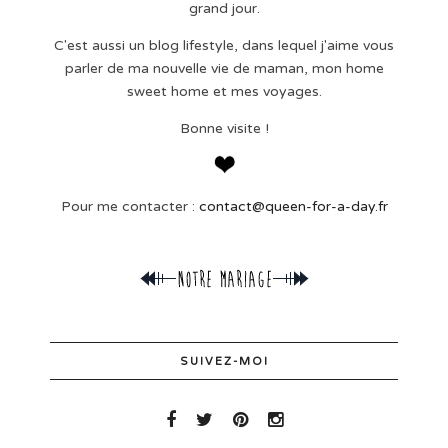
grand jour.
C'est aussi un blog lifestyle, dans lequel j'aime vous
parler de ma nouvelle vie de maman, mon home
sweet home et mes voyages.
Bonne visite !
Pour me contacter :
contact@queen-for-a-day.fr
SUIVEZ-MOI