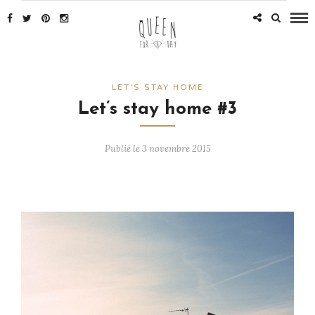
LET'S STAY HOME
Let’s stay home #3
Publié le 3 novembre 2015