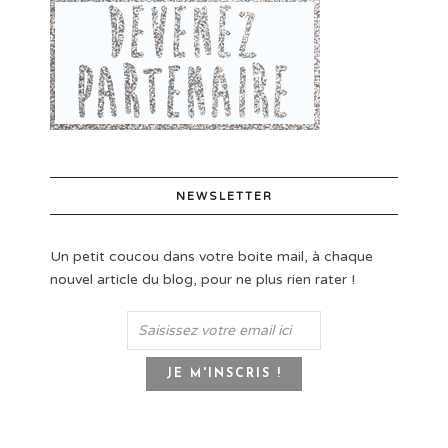
NEWSLETTER
Un petit coucou dans votre boite mail, à chaque
nouvel article du blog, pour ne plus rien rater !