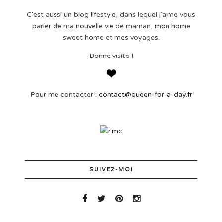
C'est aussi un blog lifestyle, dans lequel j'aime vous
parler de ma nouvelle vie de maman, mon home
sweet home et mes voyages.
Bonne visite !
Pour me contacter :
contact@queen-for-a-day.fr
SUIVEZ-MOI