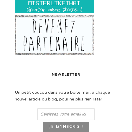
NEWSLETTER
Un petit coucou dans votre boite mail, à chaque
nouvel article du blog, pour ne plus rien rater !