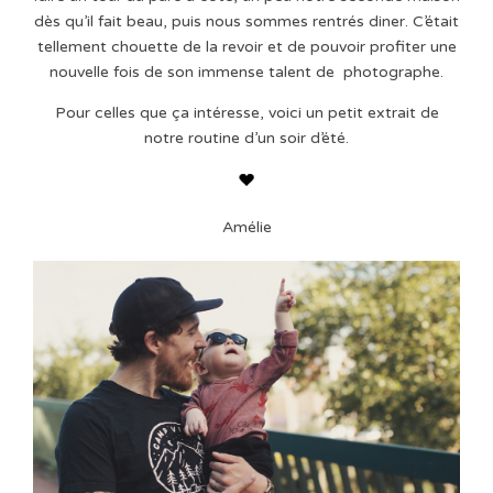
dès qu’il fait beau, puis nous sommes rentrés diner. C’était
tellement chouette de la revoir et de pouvoir profiter une
nouvelle fois de son immense talent de photographe.
Pour celles que ça intéresse, voici un petit extrait de
notre routine d’un soir d’été.
Amélie