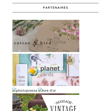
PARTENAIRES