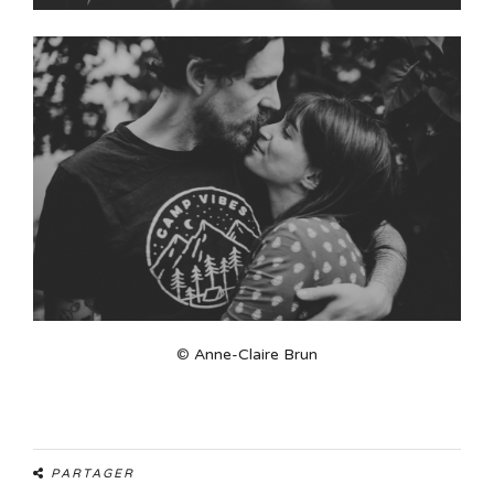
©
Anne-Claire Brun
PARTAGER