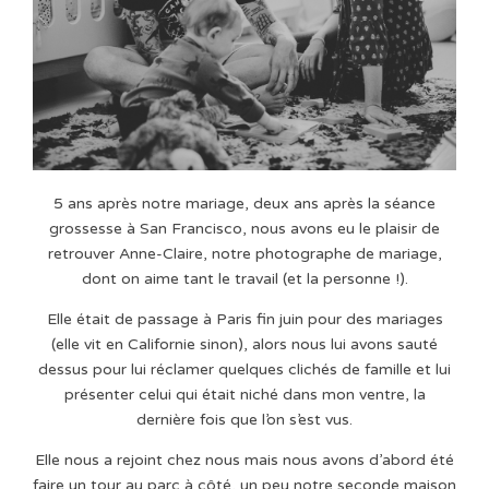
5 ans après notre mariage, deux ans après la séance
grossesse à San Francisco, nous avons eu le plaisir de
retrouver Anne-Claire, notre photographe de mariage,
dont on aime tant le travail (et la personne !).
Elle était de passage à Paris fin juin pour des mariages
(elle vit en Californie sinon), alors nous lui avons sauté
dessus pour lui réclamer quelques clichés de famille et lui
présenter celui qui était niché dans mon ventre, la
dernière fois que l’on s’est vus.
Elle nous a rejoint chez nous mais nous avons d’abord été
faire un tour au parc à côté, un peu notre seconde maison