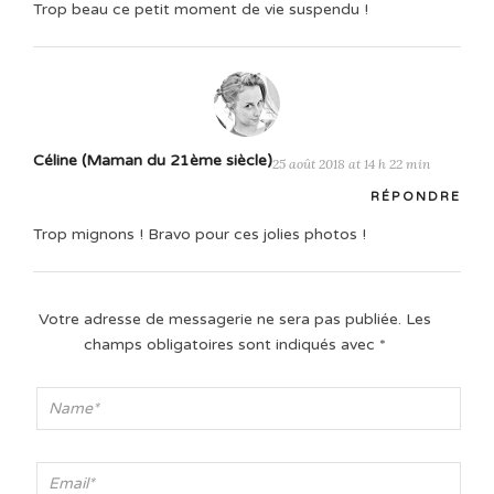
Trop beau ce petit moment de vie suspendu !
Céline (Maman du 21ème siècle)
25 août 2018 at 14 h 22 min
RÉPONDRE
Trop mignons ! Bravo pour ces jolies photos !
Votre adresse de messagerie ne sera pas publiée.
Les
champs obligatoires sont indiqués avec
*