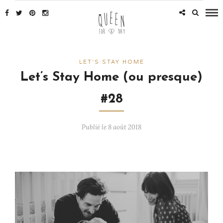
LET'S STAY HOME
Let’s Stay Home (ou presque)
#28
Publié le 8 août 2018