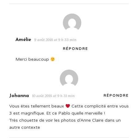
Amélie
9 août 2018 at 9 h 33 min
RÉPONDRE
Merci beaucoup
Johanna
10 août 2018 at 9 h 31 min
RÉPONDRE
Vous êtes tellement beaux
Cette complicité entre vous
3 est magnifique. Et ce Pablo quelle merveille !
Très chouette de voir les photos d’Anne Claire dans un
autre contexte