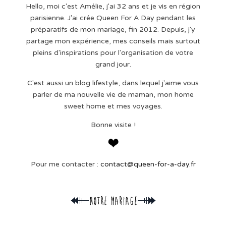
Hello, moi c'est Amélie, j'ai 32 ans et je vis en région
parisienne. J'ai crée Queen For A Day pendant les
préparatifs de mon mariage, fin 2012. Depuis, j'y
partage mon expérience, mes conseils mais surtout
pleins d'inspirations pour l'organisation de votre
grand jour.
C'est aussi un blog lifestyle, dans lequel j'aime vous
parler de ma nouvelle vie de maman, mon home
sweet home et mes voyages.
Bonne visite !
Pour me contacter :
contact@queen-for-a-day.fr