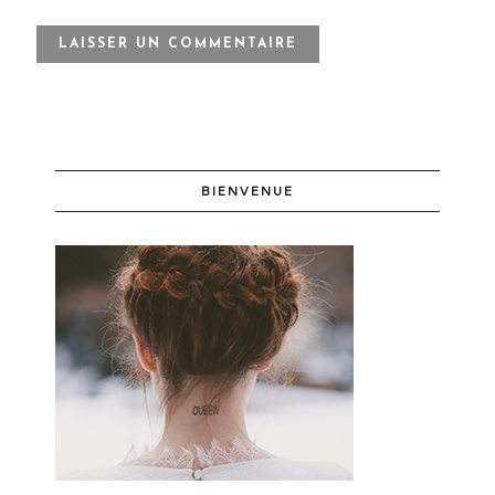
BIENVENUE