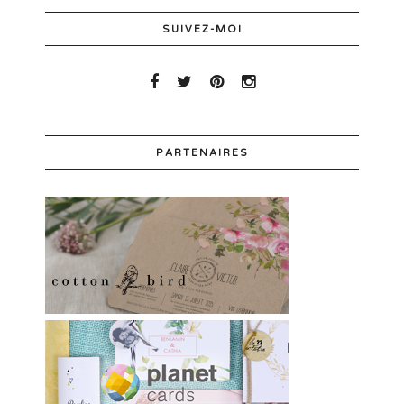
SUIVEZ-MOI
PARTENAIRES