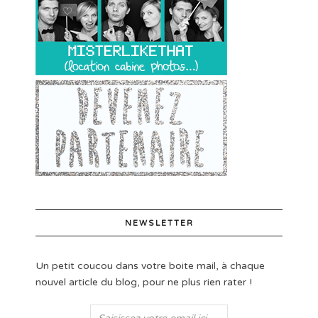
NEWSLETTER
Un petit coucou dans votre boite mail, à chaque
nouvel article du blog, pour ne plus rien rater !