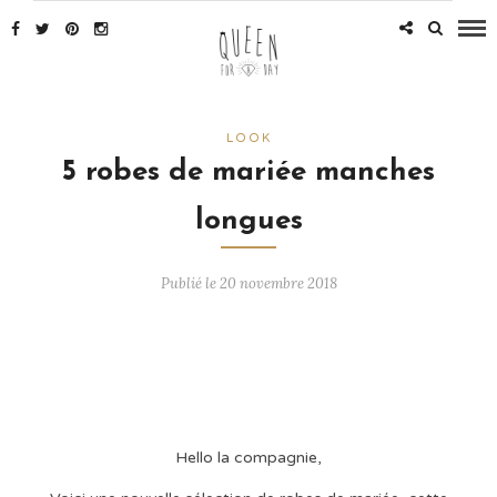
LOOK
5 robes de mariée manches
longues
Publié le 20 novembre 2018
Hello la compagnie,