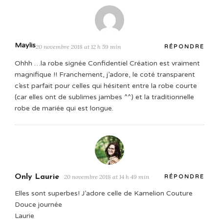
Maylis
20 novembre 2018 at 12 h 59 min
RÉPONDRE
Ohhh …la robe signée Confidentiel Création est vraiment
magnifique !! Franchement, j’adore, le coté transparent
c’est parfait pour celles qui hésitent entre la robe courte
(car elles ont de sublimes jambes ^^) et la traditionnelle
robe de mariée qui est longue.
Only Laurie
20 novembre 2018 at 14 h 49 min
RÉPONDRE
Elles sont superbes! J’adore celle de Kamelion Couture
Douce journée
Laurie