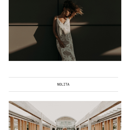
NOLITA