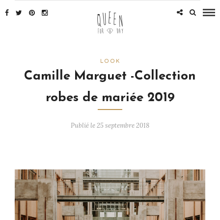
LOOK
Camille Marguet -Collection
robes de mariée 2019
Publié le 25 septembre 2018