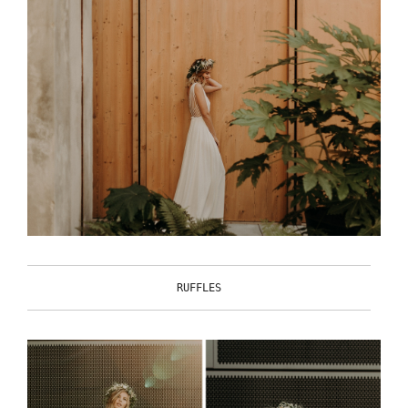
RUFFLES