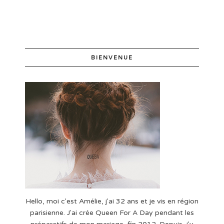
BIENVENUE
Hello, moi c'est Amélie, j'ai 32 ans et je vis en région
parisienne. J'ai crée Queen For A Day pendant les