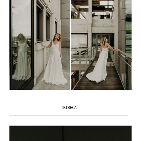
TRIBECA