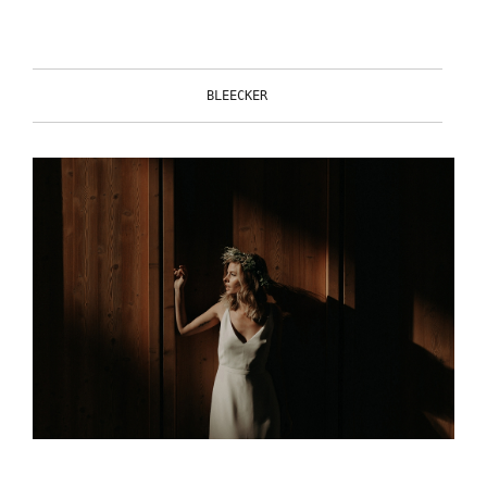
BLEECKER