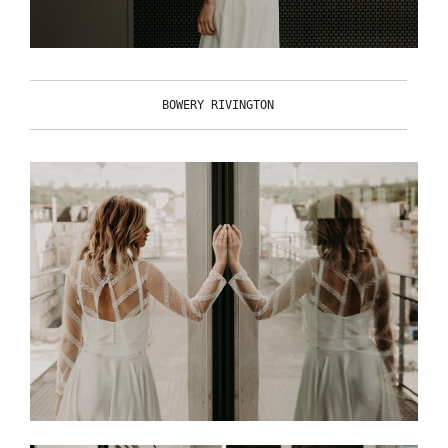
BOWERY RIVINGTON