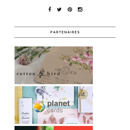
PARTENAIRES