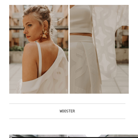
WOOSTER