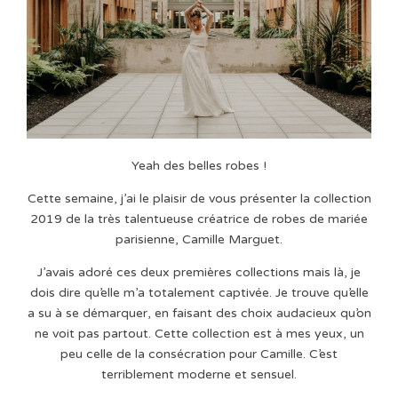
Yeah des belles robes !
Cette semaine, j’ai le plaisir de vous présenter la collection
2019 de la très talentueuse créatrice de robes de mariée
parisienne, Camille Marguet.
J’avais adoré ces deux premières collections mais là, je
dois dire qu’elle m’a totalement captivée. Je trouve qu’elle
a su à se démarquer, en faisant des choix audacieux qu’on
ne voit pas partout. Cette collection est à mes yeux, un
peu celle de la consécration pour Camille. C’est
terriblement moderne et sensuel.