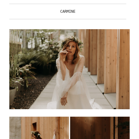
CARMINE