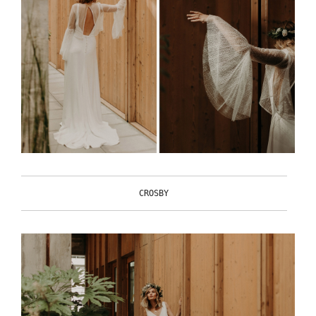
CROSBY