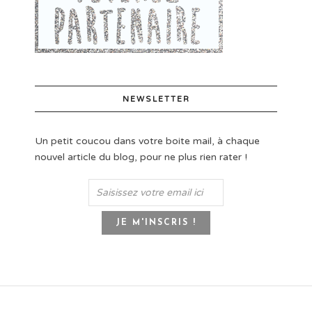
NEWSLETTER
Un petit coucou dans votre boite mail, à chaque
nouvel article du blog, pour ne plus rien rater !