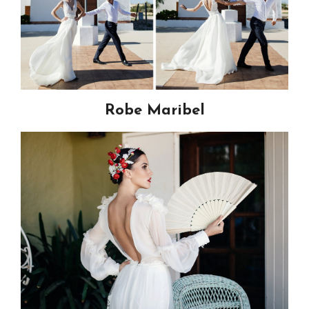
Robe Maribel