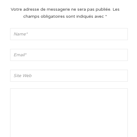
Votre adresse de messagerie ne sera pas publiée.
Les
champs obligatoires sont indiqués avec
*