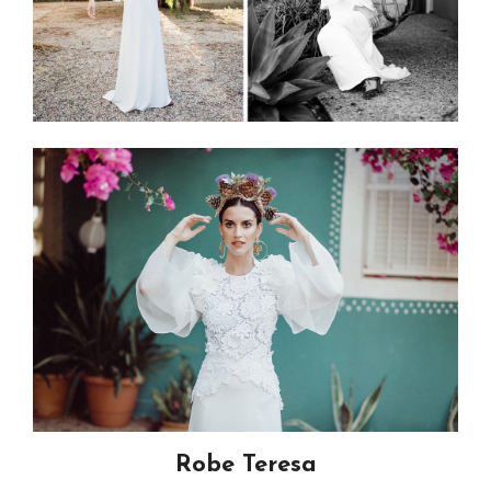
Robe Teresa