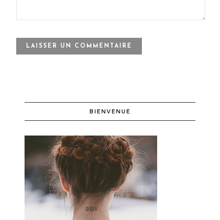
BIENVENUE