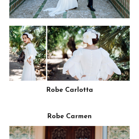
Robe Carlotta
Robe Carmen