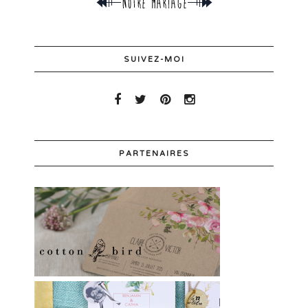
SUIVEZ-MOI
PARTENAIRES