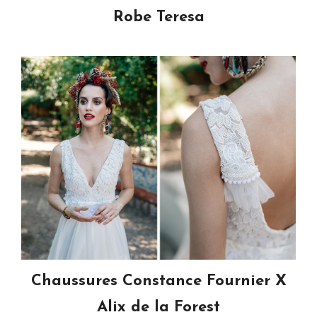
Robe Teresa
Chaussures Constance Fournier X
Alix de la Forest