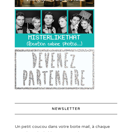
NEWSLETTER
Un petit coucou dans votre boite mail, à chaque