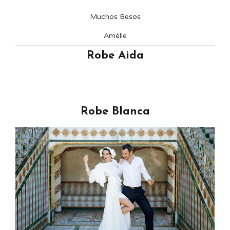
Muchos Besos
Amélie
Robe Aida
Robe Blanca