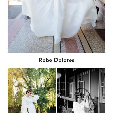
Robe Dolores