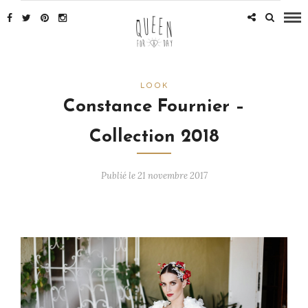
LOOK
Constance Fournier –
Collection 2018
Publié le 21 novembre 2017