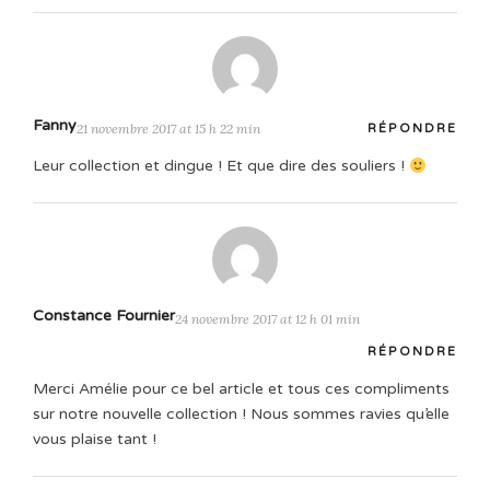
Fanny
21 novembre 2017 at 15 h 22 min
RÉPONDRE
Leur collection et dingue ! Et que dire des souliers !
Constance Fournier
24 novembre 2017 at 12 h 01 min
RÉPONDRE
Merci Amélie pour ce bel article et tous ces compliments
sur notre nouvelle collection ! Nous sommes ravies qu’elle
vous plaise tant !