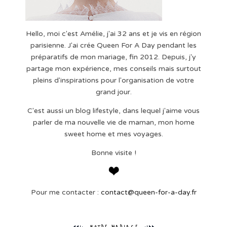
Hello, moi c'est Amélie, j'ai 32 ans et je vis en région
parisienne. J'ai crée Queen For A Day pendant les
préparatifs de mon mariage, fin 2012. Depuis, j'y
partage mon expérience, mes conseils mais surtout
pleins d'inspirations pour l'organisation de votre
grand jour.
C'est aussi un blog lifestyle, dans lequel j'aime vous
parler de ma nouvelle vie de maman, mon home
sweet home et mes voyages.
Bonne visite !
Pour me contacter :
contact@queen-for-a-day.fr