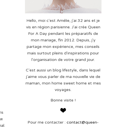
Hello, moi c'est Amélie, j'ai 32 ans et je
vis en région parisienne. J'ai crée Queen
For A Day pendant les préparatifs de
mon mariage, fin 2012. Depuis, j'y
partage mon expérience, mes conseils
mais surtout pleins d'inspirations pour
l'organisation de votre grand jour.
C'est aussi un blog lifestyle, dans lequel
j'aime vous parler de ma nouvelle vie de
maman, mon home sweet home et mes
voyages.
Bonne visite !
is
ge
Pour me contacter :
contact@queen-
al.