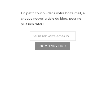
Un petit coucou dans votre boite mail, à
chaque nouvel article du blog, pour ne
plus rien rater !