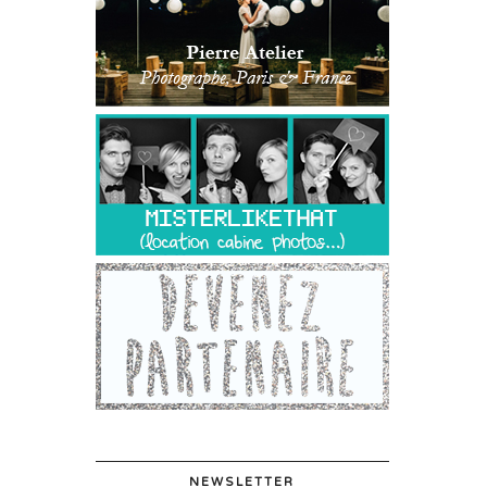
NEWSLETTER