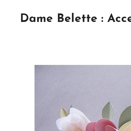
Dame Belette : Acce