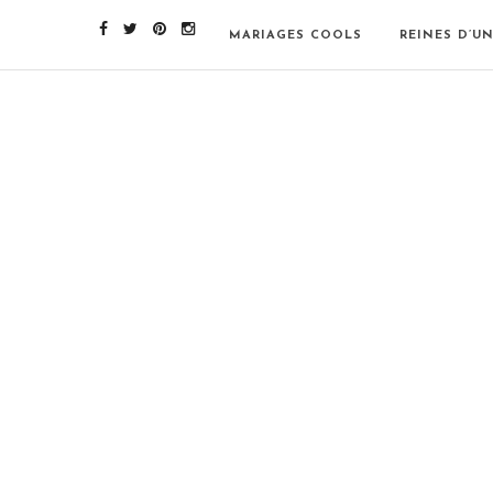
MARIAGES COOLS
REINES D’U