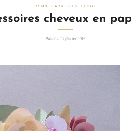
BONNES ADRESSES
/
LOOK
ssoires cheveux en pap
Publié le 17 février 2016