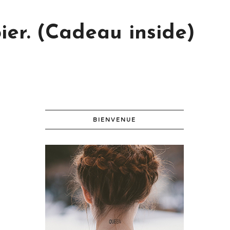
ier. (Cadeau inside)
BIENVENUE