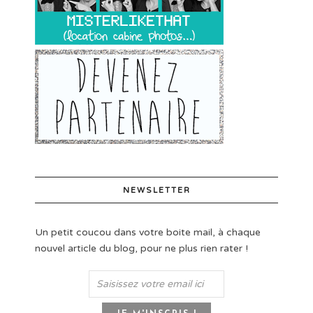
NEWSLETTER
Un petit coucou dans votre boite mail, à chaque
nouvel article du blog, pour ne plus rien rater !