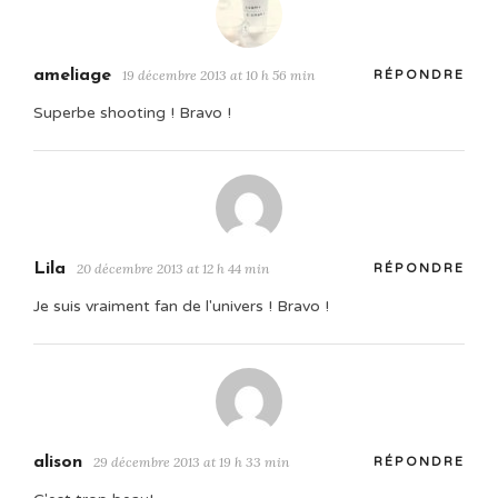
ameliage
19 décembre 2013 at 10 h 56 min
RÉPONDRE
Superbe shooting ! Bravo !
Lila
20 décembre 2013 at 12 h 44 min
RÉPONDRE
Je suis vraiment fan de l'univers ! Bravo !
alison
29 décembre 2013 at 19 h 33 min
RÉPONDRE