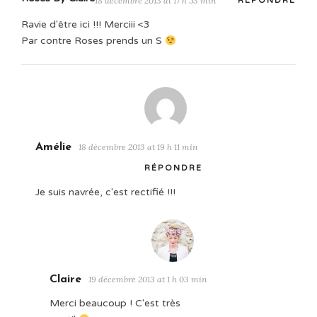
18 décembre 2013 at 17 h 53 min
RÉPONDRE
Ravie d'être ici !!! Merciii <3
Par contre Roses prends un S
Amélie
18 décembre 2013 at 19 h 11 min
RÉPONDRE
Je suis navrée, c'est rectifié !!!
Claire
19 décembre 2013 at 1 h 03 min
Merci beaucoup ! C'est très