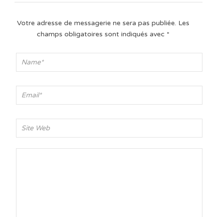
Votre adresse de messagerie ne sera pas publiée.
Les
champs obligatoires sont indiqués avec
*