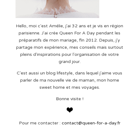
Hello, moi c'est Amélie, j'ai 32 ans et je vis en région
parisienne. J'ai crée Queen For A Day pendant les
préparatifs de mon mariage, fin 2012. Depuis, j'y
partage mon expérience, mes conseils mais surtout
pleins d'inspirations pour l'organisation de votre
grand jour.
C'est aussi un blog lifestyle, dans lequel j'aime vous
parler de ma nouvelle vie de maman, mon home
sweet home et mes voyages.
Bonne visite !
Pour me contacter :
contact@queen-for-a-day.fr