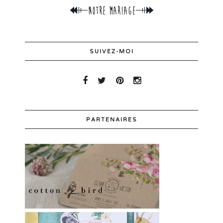
SUIVEZ-MOI
PARTENAIRES