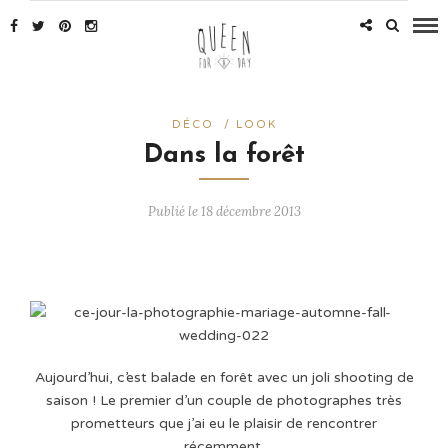
DÉCO
/
LOOK
Dans la forêt
Publié le 18 décembre 2013
Aujourd’hui, c’est balade en forêt avec un joli shooting de
saison ! Le premier d’un couple de photographes très
prometteurs que j’ai eu le plaisir de rencontrer
récemment.