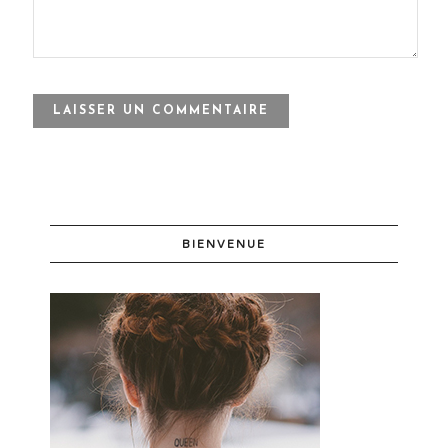
BIENVENUE