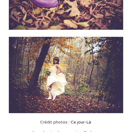
Crédit photos :
Ce jour-Là