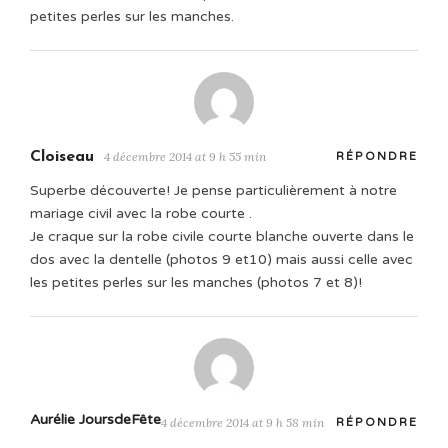
petites perles sur les manches.
Cloiseau
4 décembre 2014 at 9 h 55 min
RÉPONDRE
Superbe découverte! Je pense particulièrement à notre
mariage civil avec la robe courte .
Je craque sur la robe civile courte blanche ouverte dans le
dos avec la dentelle (photos 9 et10) mais aussi celle avec
les petites perles sur les manches (photos 7 et 8)!
Aurélie JoursdeFête
4 décembre 2014 at 9 h 58 min
RÉPONDRE