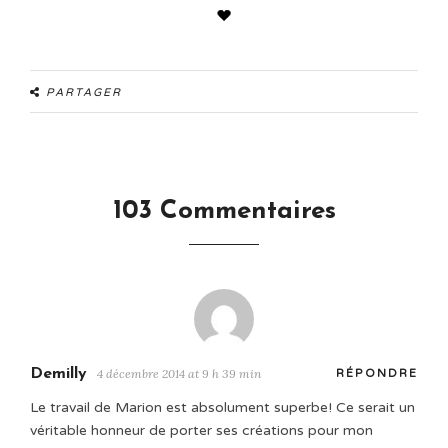
PARTAGER
103 Commentaires
Demilly
4 décembre 2014 at 9 h 39 min
RÉPONDRE
Le travail de Marion est absolument superbe! Ce serait un
véritable honneur de porter ses créations pour mon