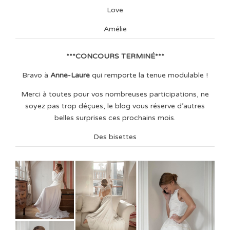
Love
Amélie
***CONCOURS TERMINÉ***
Bravo à
Anne-Laure
qui remporte la tenue modulable !
Merci à toutes pour vos nombreuses participations, ne
soyez pas trop déçues, le blog vous réserve d’autres
belles surprises ces prochains mois.
Des bisettes