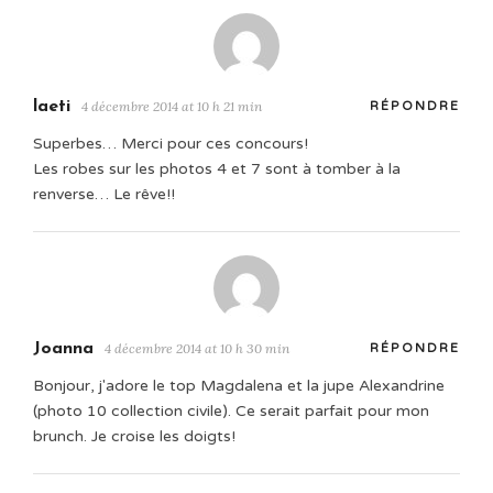
laeti
4 décembre 2014 at 10 h 21 min
RÉPONDRE
Superbes… Merci pour ces concours!
Les robes sur les photos 4 et 7 sont à tomber à la
renverse… Le rêve!!
Joanna
4 décembre 2014 at 10 h 30 min
RÉPONDRE
Bonjour, j'adore le top Magdalena et la jupe Alexandrine
(photo 10 collection civile). Ce serait parfait pour mon
brunch. Je croise les doigts!