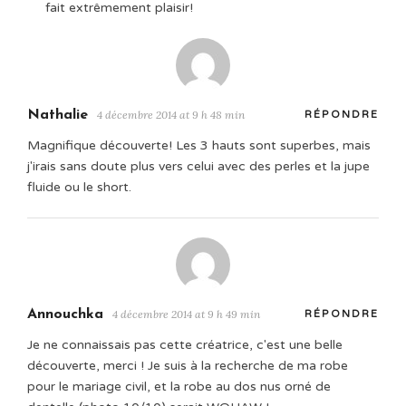
fait extrêmement plaisir!
Nathalie
4 décembre 2014 at 9 h 48 min
RÉPONDRE
Magnifique découverte! Les 3 hauts sont superbes, mais
j'irais sans doute plus vers celui avec des perles et la jupe
fluide ou le short.
Annouchka
4 décembre 2014 at 9 h 49 min
RÉPONDRE
Je ne connaissais pas cette créatrice, c'est une belle
découverte, merci ! Je suis à la recherche de ma robe
pour le mariage civil, et la robe au dos nus orné de