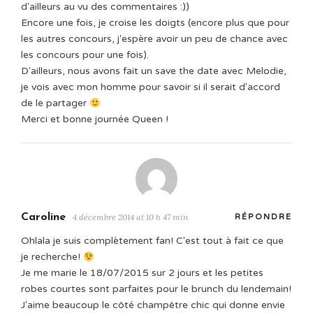
d'ailleurs au vu des commentaires :))
Encore une fois, je croise les doigts (encore plus que pour
les autres concours, j'espère avoir un peu de chance avec
les concours pour une fois).
D'ailleurs, nous avons fait un save the date avec Melodie,
je vois avec mon homme pour savoir si il serait d'accord
de le partager
Merci et bonne journée Queen !
Caroline
4 décembre 2014 at 10 h 47 min
RÉPONDRE
Ohlala je suis complètement fan! C'est tout à fait ce que
je recherche!
Je me marie le 18/07/2015 sur 2 jours et les petites
robes courtes sont parfaites pour le brunch du lendemain!
J'aime beaucoup le côté champêtre chic qui donne envie