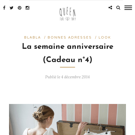
BLABLA
/
BONNES ADRESSES
/
LOOK
La semaine anniversaire
(Cadeau n°4)
Publié le 4 décembre 2014