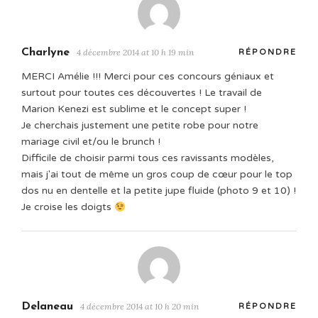
Charlyne
4 décembre 2014 at 10 h 19 min
RÉPONDRE
MERCI Amélie !!! Merci pour ces concours géniaux et
surtout pour toutes ces découvertes ! Le travail de
Marion Kenezi est sublime et le concept super !
Je cherchais justement une petite robe pour notre
mariage civil et/ou le brunch !
Difficile de choisir parmi tous ces ravissants modèles,
mais j'ai tout de même un gros coup de cœur pour le top
dos nu en dentelle et la petite jupe fluide (photo 9 et 10) !
Je croise les doigts
Delaneau
4 décembre 2014 at 10 h 20 min
RÉPONDRE