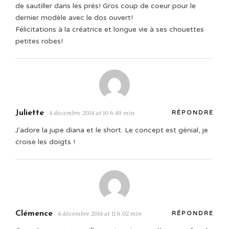
de sautiller dans les prés! Gros coup de coeur pour le
dernier modèle avec le dos ouvert!
Félicitations à la créatrice et longue vie à ses chouettes
petites robes!
Juliette
4 décembre 2014 at 10 h 49 min
RÉPONDRE
J'adore la jupe diana et le short. Le concept est génial, je
croise les doigts !
Clémence
4 décembre 2014 at 11 h 02 min
RÉPONDRE