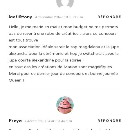
laeti&tony
4 décembre 2014 at 11 h 30 min
RÉPONDRE
Hello, je me marie en mai et mon budget ne me permets
pas de rever à une robe de créatrice…alors ce concours
est tout trouvé
mon association idéale serait le top magdalena et la jupe
alexandra pour la cérémonie et hop je switcherait avec la
jupe courte alexandrine pour la soirée !
en tout cas les créations de Marion sont magnifiques
Merci pour ce dernier jour de concours et bonne journée
Queen !
Freya
4 décembre 2014 at 11 h 44 min
RÉPONDRE