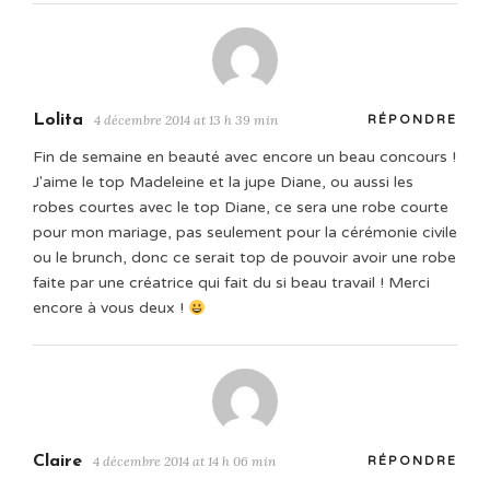
Lolita
4 décembre 2014 at 13 h 39 min
RÉPONDRE
Fin de semaine en beauté avec encore un beau concours !
J'aime le top Madeleine et la jupe Diane, ou aussi les
robes courtes avec le top Diane, ce sera une robe courte
pour mon mariage, pas seulement pour la cérémonie civile
ou le brunch, donc ce serait top de pouvoir avoir une robe
faite par une créatrice qui fait du si beau travail ! Merci
encore à vous deux !
Claire
4 décembre 2014 at 14 h 06 min
RÉPONDRE