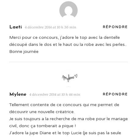
Laeti
4 décembre 2014 at 10 h 36 min
RÉPONDRE
Merci pour ce concours, j'adore le top avec la dentelle
découpé dans le dos et le haut ou la robe avec les perles..
Bonne journée
Mylene
4 décembre 2014 at 10 h 44 min
RÉPONDRE
Tellement contente de ce concours qui me permet de
découvrir une nouvelle créatrice.
Je suis toujours a la recherche de ma robe pour le mariage
civil, donc ça tomberait a pique !
J'adore la jupe Diane et le top Lucie (je suis pas la seule