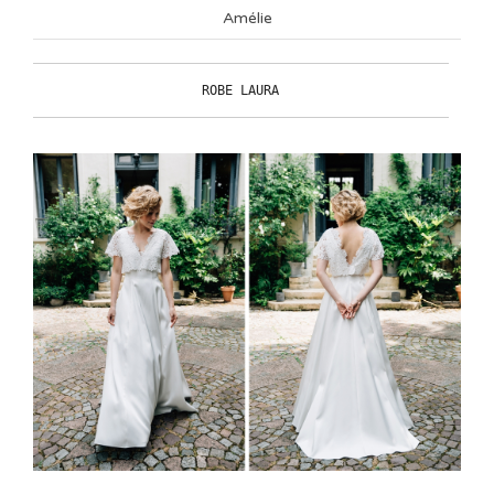
Amélie
ROBE LAURA