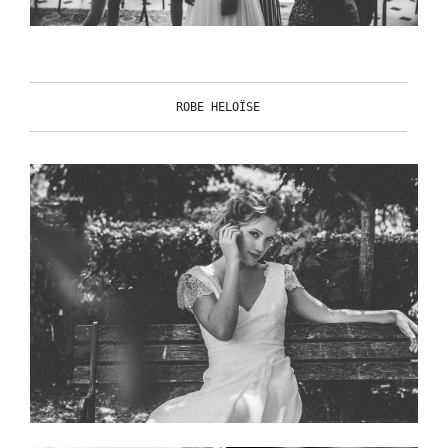
ROBE HELOÏSE