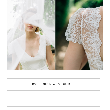
ROBE LAUREN + TOP GABRIEL