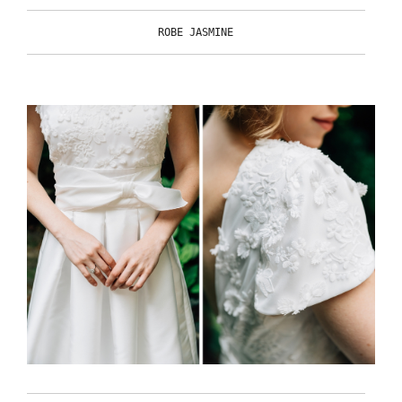
ROBE JASMINE