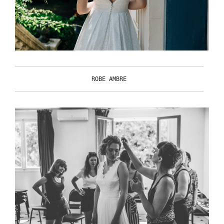
ROBE AMBRE