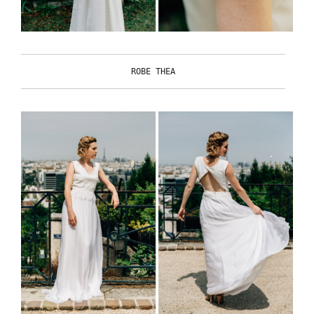
ROBE THEA