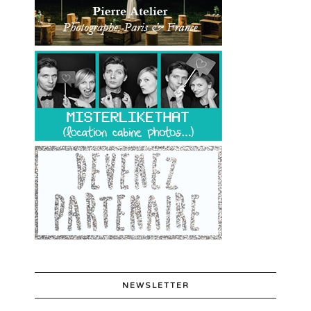
NEWSLETTER