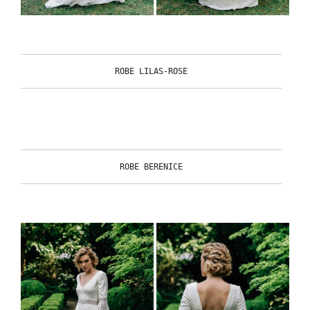
ROBE LILAS-ROSE
ROBE BERENICE