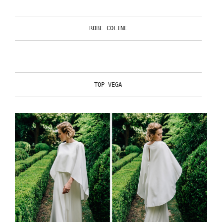
ROBE COLINE
TOP VEGA