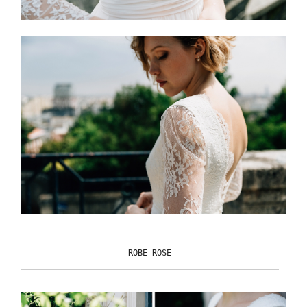
ROBE ROSE