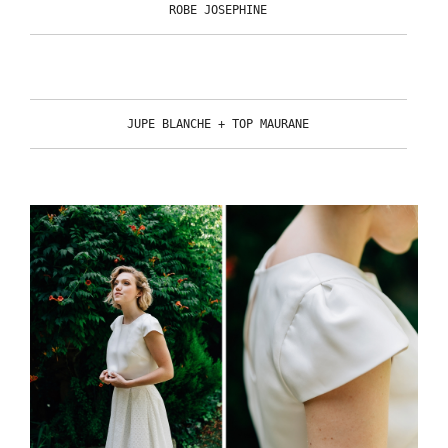
ROBE JOSEPHINE
JUPE BLANCHE + TOP MAURANE