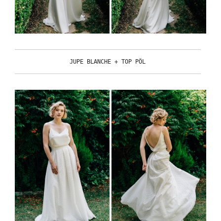
JUPE BLANCHE + TOP PÖL