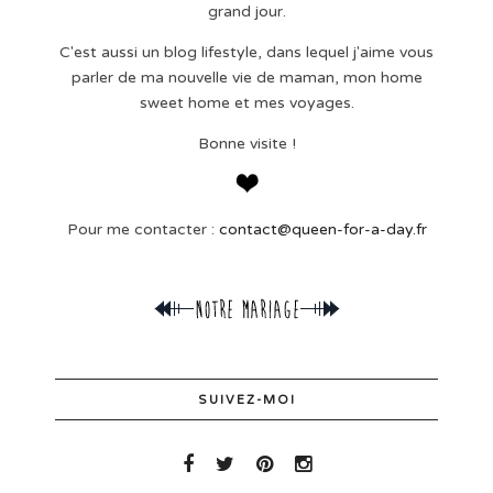
grand jour.
C'est aussi un blog lifestyle, dans lequel j'aime vous
parler de ma nouvelle vie de maman, mon home
sweet home et mes voyages.
Bonne visite !
Pour me contacter :
contact@queen-for-a-day.fr
SUIVEZ-MOI