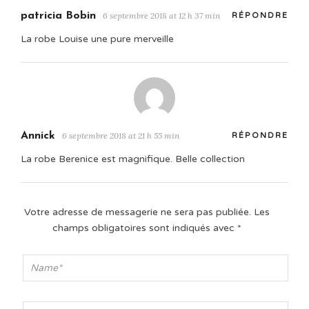
patricia Bobin
6 septembre 2018 at 12 h 37 min
RÉPONDRE
La robe Louise une pure merveille
Annick
6 septembre 2018 at 21 h 55 min
RÉPONDRE
La robe Berenice est magnifique. Belle collection
Votre adresse de messagerie ne sera pas publiée.
Les
champs obligatoires sont indiqués avec
*