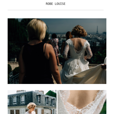
ROBE LOUISE