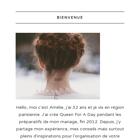
BIENVENUE
Hello, moi c'est Amélie, j'ai 32 ans et je vis en région
parisienne. J'ai crée Queen For A Day pendant les
préparatifs de mon mariage, fin 2012. Depuis, j'y
partage mon expérience, mes conseils mais surtout
pleins d'inspirations pour l'organisation de votre