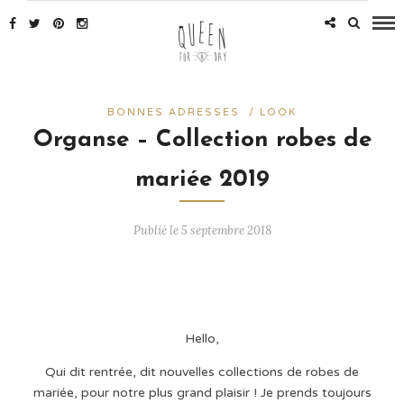
BONNES ADRESSES
/
LOOK
Organse – Collection robes de
mariée 2019
Publié le 5 septembre 2018
Hello,
Qui dit rentrée, dit nouvelles collections de robes de
mariée, pour notre plus grand plaisir ! Je prends toujours