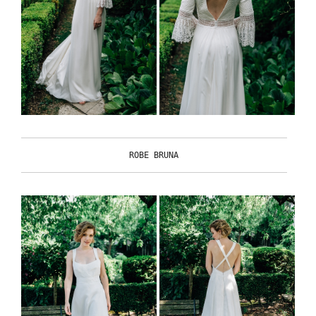
ROBE BRUNA