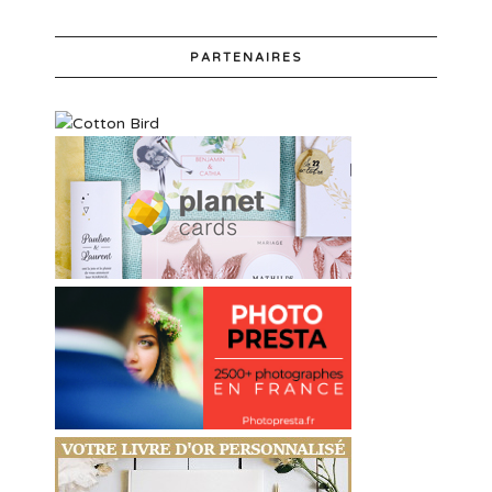
PARTENAIRES