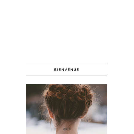
BIENVENUE