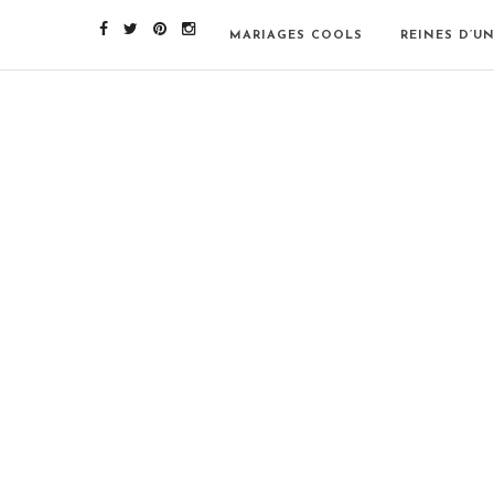
MARIAGES COOLS
REINES D’U