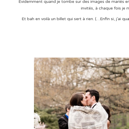
Evidemment quand je tombe sur des images de mariés emm
invités, à chaque fois je 
Et bah en voilà un billet qui sert à rien. (…Enfin si, j’