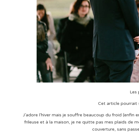
Les p
Cet article pourrait 
J’adore l’hiver mais je souffre beaucoup du froid (enfin
frileuse et à la maison, je ne quitte pas mes plaids de 
couverture, sans passer