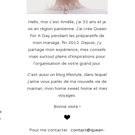
Hello, moi c'est Amélie, j'ai 32 ans et je
vis en région parisienne. J'ai crée Queen
For A Day pendant les préparatifs de
mon mariage, fin 2012. Depuis, j'y
partage mon expérience, mes conseils
mais surtout pleins d'inspirations pour
l'organisation de votre grand jour.
C'est aussi un blog lifestyle, dans lequel
j'aime vous parler de ma nouvelle vie de
maman, mon home sweet home et mes
voyages.
Bonne visite !
e
e
Pour me contacter :
contact@queen-