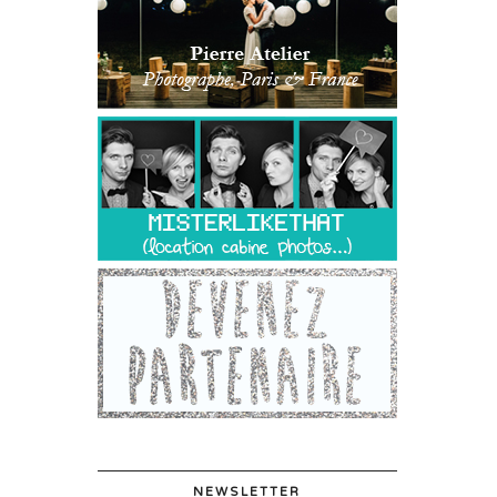
NEWSLETTER