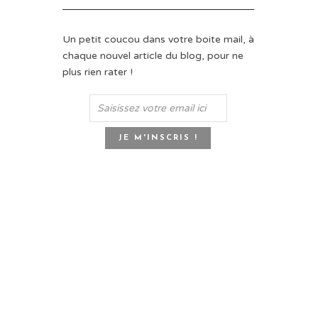
Un petit coucou dans votre boite mail, à
chaque nouvel article du blog, pour ne
plus rien rater !