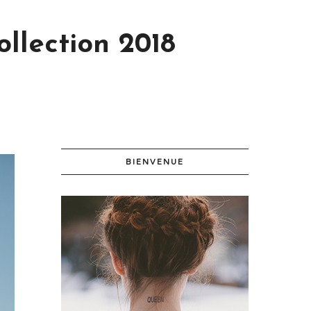
llection 2018
BIENVENUE