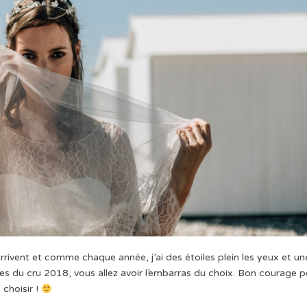
arrivent et comme chaque année, j’ai des étoiles plein les yeux et un
ées du cru 2018, vous allez avoir l’embarras du choix. Bon courage 
choisir !