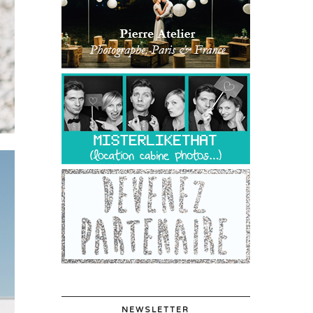
NEWSLETTER