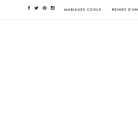
MARIAGES COOLS
REINES D’U