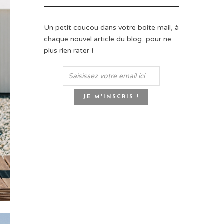
Un petit coucou dans votre boite mail, à
chaque nouvel article du blog, pour ne
plus rien rater !