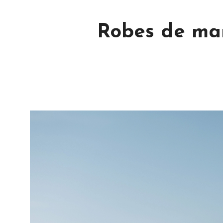
Robes de mar