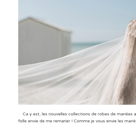
Ca y est, les nouvelles collections de robes de mariées 
folle envie de me remarier ! Comme je vous envie les mari