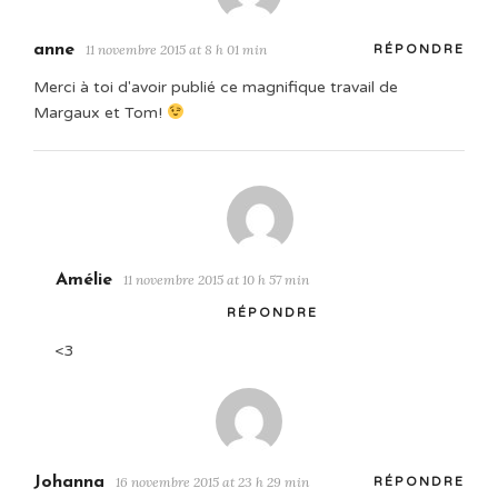
anne
11 novembre 2015 at 8 h 01 min
RÉPONDRE
Merci à toi d'avoir publié ce magnifique travail de
Margaux et Tom!
Amélie
11 novembre 2015 at 10 h 57 min
RÉPONDRE
<3
Johanna
16 novembre 2015 at 23 h 29 min
RÉPONDRE