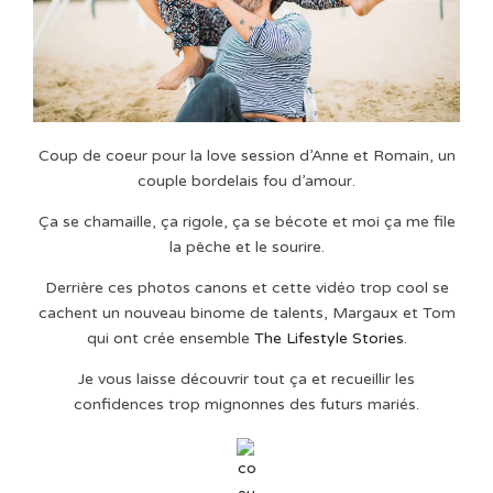
Coup de coeur pour la love session d’Anne et Romain, un
couple bordelais fou d’amour.
Ça se chamaille, ça rigole, ça se bécote et moi ça me file
la pêche et le sourire.
Derrière ces photos canons et cette vidéo trop cool se
cachent un nouveau binome de talents, Margaux et Tom
qui ont crée ensemble
The Lifestyle Stories
.
Je vous laisse découvrir tout ça et recueillir les
confidences trop mignonnes des futurs mariés.