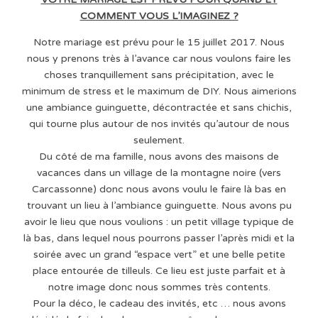
COMMENT VOUS L’IMAGINEZ ?
Notre mariage est prévu pour le 15 juillet 2017. Nous
nous y prenons très à l’avance car nous voulons faire les
choses tranquillement sans précipitation, avec le
minimum de stress et le maximum de DIY. Nous aimerions
une ambiance guinguette, décontractée et sans chichis,
qui tourne plus autour de nos invités qu’autour de nous
seulement.
Du côté de ma famille, nous avons des maisons de
vacances dans un village de la montagne noire (vers
Carcassonne) donc nous avons voulu le faire là bas en
trouvant un lieu à l’ambiance guinguette. Nous avons pu
avoir le lieu que nous voulions : un petit village typique de
là bas, dans lequel nous pourrons passer l’après midi et la
soirée avec un grand “espace vert” et une belle petite
place entourée de tilleuls. Ce lieu est juste parfait et à
notre image donc nous sommes très contents.
Pour la déco, le cadeau des invités, etc … nous avons