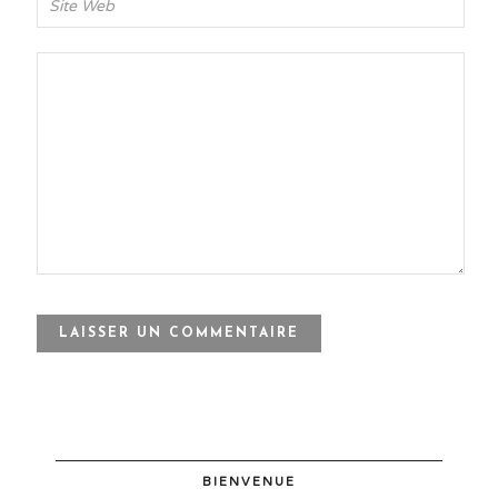
BIENVENUE