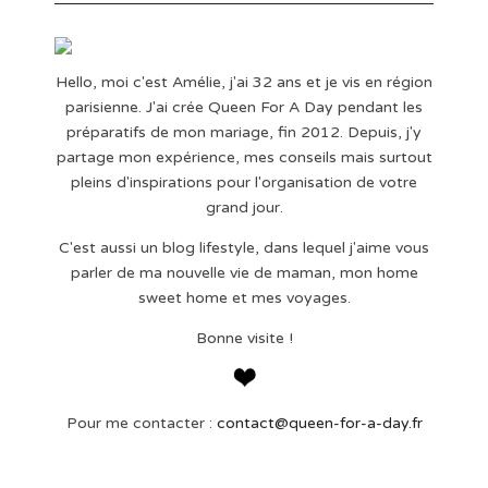
Hello, moi c'est Amélie, j'ai 32 ans et je vis en région
parisienne. J'ai crée Queen For A Day pendant les
préparatifs de mon mariage, fin 2012. Depuis, j'y
partage mon expérience, mes conseils mais surtout
pleins d'inspirations pour l'organisation de votre
grand jour.
C'est aussi un blog lifestyle, dans lequel j'aime vous
parler de ma nouvelle vie de maman, mon home
sweet home et mes voyages.
Bonne visite !
Pour me contacter :
contact@queen-for-a-day.fr