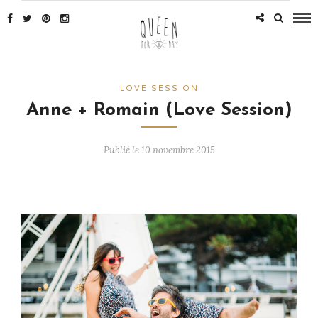
LOVE SESSION
Anne + Romain (Love Session)
Publié le 10 novembre 2015