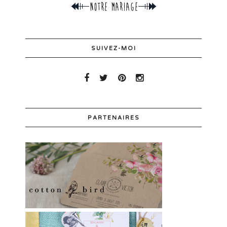
SUIVEZ-MOI
PARTENAIRES