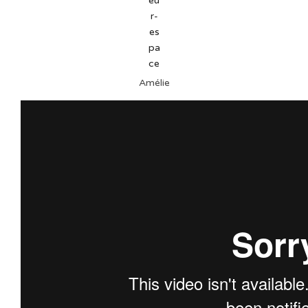
Amélie