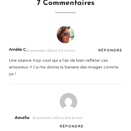
7 Commentaires
Amélie C
10 novembre 2015 at 9 h 32 min
RÉPONDRE
Une séance trop cool qui a l'air de bien refléter ces
amoureux !! Ca me donne la banane des images comme
ça !
Amélie
10 novembre 2015 at 10 h 19 min
RÉPONDRE