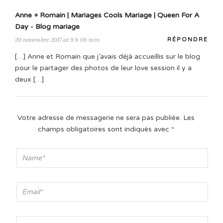
Anne + Romain | Mariages Cools Mariage | Queen For A
Day - Blog mariage
20 novembre 2017 at 9 h 06 min
RÉPONDRE
[…] Anne et Romain que j’avais déjà accueillis sur le blog
pour le partager des photos de leur love session il y a
deux […]
Votre adresse de messagerie ne sera pas publiée.
Les
champs obligatoires sont indiqués avec
*