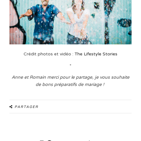
Crédit photos et vidéo :
The Lifestyle Stories
*
Anne et Romain merci pour le partage, je vous souhaite
de bons préparatifs de mariage !
PARTAGER