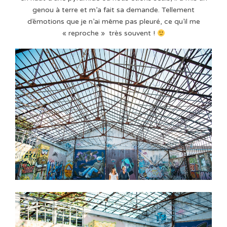
genou à terre et m’a fait sa demande. Tellement
d’émotions que je n’ai même pas pleuré, ce qu’il me
« reproche » très souvent !