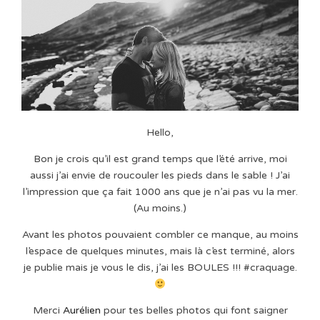
Hello,
Bon je crois qu’il est grand temps que l’été arrive, moi
aussi j’ai envie de roucouler les pieds dans le sable ! J’ai
l’impression que ça fait 1000 ans que je n’ai pas vu la mer.
(Au moins.)
Avant les photos pouvaient combler ce manque, au moins
l’espace de quelques minutes, mais là c’est terminé, alors
je publie mais je vous le dis, j’ai les BOULES !!! #craquage.
Merci
Aurélien
pour tes belles photos qui font saigner