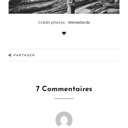
Crédit photos :
Winterbirds
PARTAGER
7 Commentaires