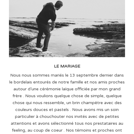
LE MARIAGE
Nous nous sommes mariés le 13 septembre dernier dans
le bordelais entourés de notre famille et nos amis proches
autour d’une cérémonie laïque officiée par mon grand
frère . Nous voulions quelque chose de simple, quelque
chose qui nous ressemble, un brin champêtre avec des
couleurs douces et pastels . Nous avons mis un soin
particulier à chouchouter nos invités avec de petites
attentions et avons sélectionné tous nos prestataires au
feeling, au coup de coeur . Nos témoins et proches ont