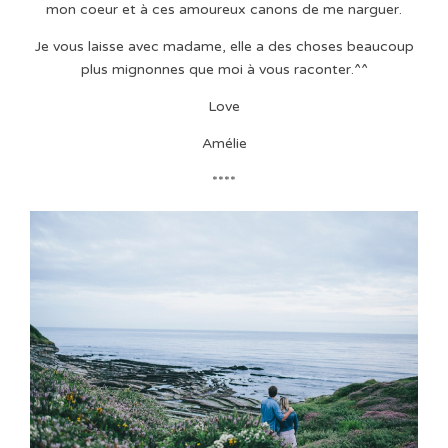
mon coeur et à ces amoureux canons de me narguer.
Je vous laisse avec madame, elle a des choses beaucoup
plus mignonnes que moi à vous raconter.^^
Love
Amélie
****