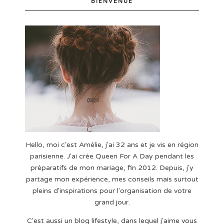
BIENVENUE
Hello, moi c'est Amélie, j'ai 32 ans et je vis en région
parisienne. J'ai crée Queen For A Day pendant les
préparatifs de mon mariage, fin 2012. Depuis, j'y
partage mon expérience, mes conseils mais surtout
pleins d'inspirations pour l'organisation de votre
grand jour.
C'est aussi un blog lifestyle, dans lequel j'aime vous