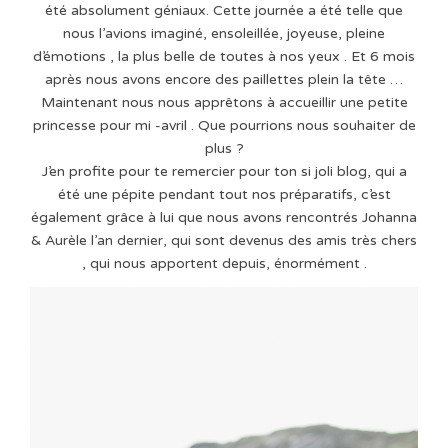
été absolument géniaux. Cette journée a été telle que
nous l’avions imaginé, ensoleillée, joyeuse, pleine
d’émotions , la plus belle de toutes à nos yeux . Et 6 mois
après nous avons encore des paillettes plein la tête …
Maintenant nous nous apprêtons à accueillir une petite
princesse pour mi -avril . Que pourrions nous souhaiter de
plus ?
J’en profite pour te remercier pour ton si joli blog, qui a
été une pépite pendant tout nos préparatifs, c’est
également grâce à lui que nous avons rencontrés Johanna
& Aurèle l’an dernier, qui sont devenus des amis très chers
, qui nous apportent depuis, énormément .