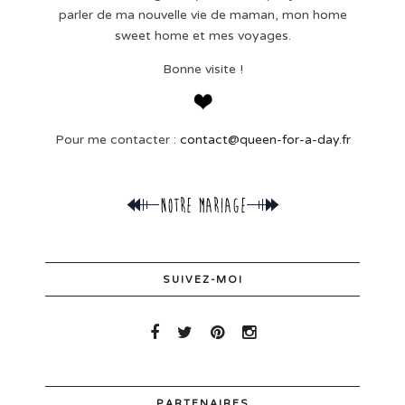
parler de ma nouvelle vie de maman, mon home
sweet home et mes voyages.
Bonne visite !
Pour me contacter :
contact@queen-for-a-day.fr
SUIVEZ-MOI
PARTENAIRES