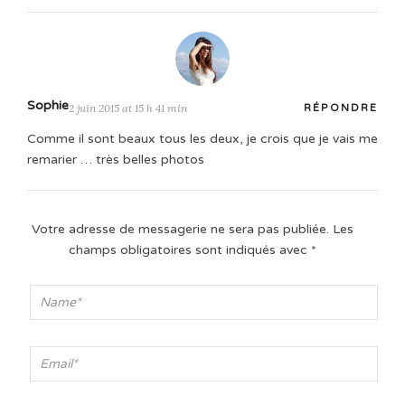
Sophie
2 juin 2015 at 15 h 41 min
RÉPONDRE
Comme il sont beaux tous les deux, je crois que je vais me
remarier … très belles photos
Votre adresse de messagerie ne sera pas publiée.
Les
champs obligatoires sont indiqués avec
*