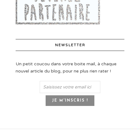
NEWSLETTER
Un petit coucou dans votre boite mail, à chaque
nouvel article du blog, pour ne plus rien rater !