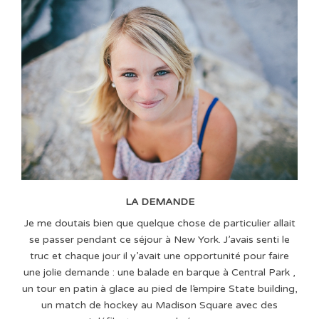
LA DEMANDE
Je me doutais bien que quelque chose de particulier allait
se passer pendant ce séjour à New York. J’avais senti le
truc et chaque jour il y’avait une opportunité pour faire
une jolie demande : une balade en barque à Central Park ,
un tour en patin à glace au pied de l’empire State building,
un match de hockey au Madison Square avec des