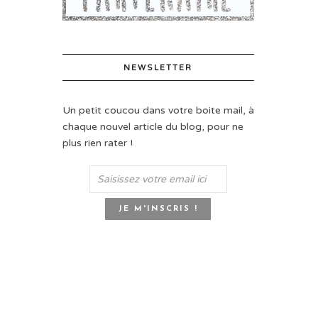
NEWSLETTER
Un petit coucou dans votre boite mail, à
chaque nouvel article du blog, pour ne
plus rien rater !