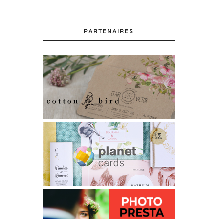
PARTENAIRES