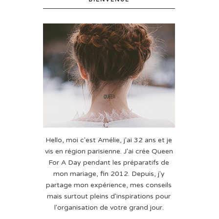
Hello, moi c'est Amélie, j'ai 32 ans et je
vis en région parisienne. J'ai crée Queen
For A Day pendant les préparatifs de
mon mariage, fin 2012. Depuis, j'y
partage mon expérience, mes conseils
mais surtout pleins d'inspirations pour
l'organisation de votre grand jour.