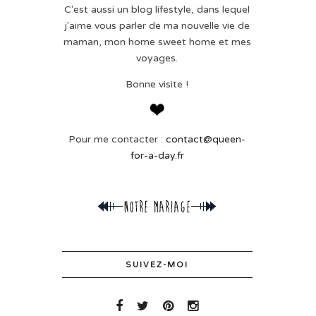
C'est aussi un blog lifestyle, dans lequel
j'aime vous parler de ma nouvelle vie de
maman, mon home sweet home et mes
voyages.
Bonne visite !
Pour me contacter :
contact@queen-
for-a-day.fr
SUIVEZ-MOI