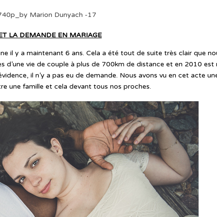
 ET LA DEMANDE EN MARIAGE
 y a maintenant 6 ans. Cela a été tout de suite très clair que no
cles d’une vie de couple à plus de 700km de distance et en 2010 est
vidence, il n’y a pas eu de demande. Nous avons vu en cet acte un
tre une famille et cela devant tous nos proches.