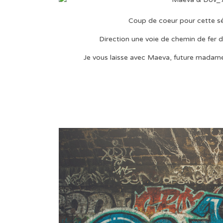
Coup de coeur pour cette 
Direction une voie de chemin de fer 
Je vous laisse avec Maeva, future madame