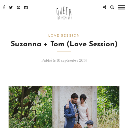
LOVE SESSION
Suzanna + Tom (Love Session)
Publié le 10 septembre 2014