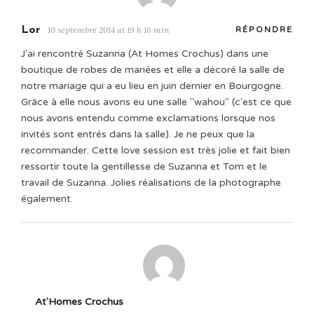
Lor
10 septembre 2014 at 19 h 16 min
RÉPONDRE
J'ai rencontré Suzanna (At Homes Crochus) dans une
boutique de robes de mariées et elle a décoré la salle de
notre mariage qui a eu lieu en juin dernier en Bourgogne.
Grâce à elle nous avons eu une salle "wahou" (c'est ce que
nous avons entendu comme exclamations lorsque nos
invités sont entrés dans la salle). Je ne peux que la
recommander. Cette love session est très jolie et fait bien
ressortir toute la gentillesse de Suzanna et Tom et le
travail de Suzanna. Jolies réalisations de la photographe
également.
At'Homes Crochus