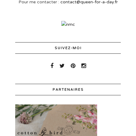
Pour me contacter :
contact@queen-for-a-day.fr
SUIVEZ-MOI
PARTENAIRES