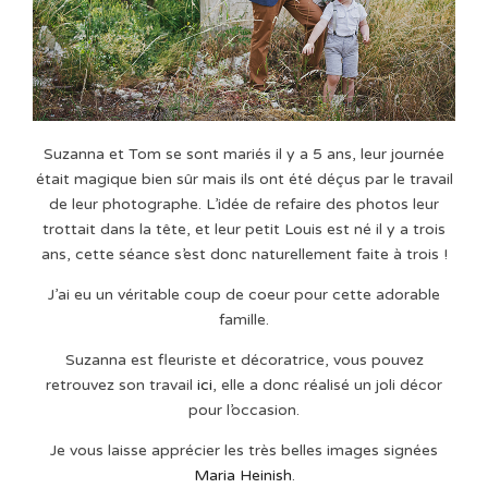
Suzanna et Tom se sont mariés il y a 5 ans, leur journée
était magique bien sûr mais ils ont été déçus par le travail
de leur photographe. L’idée de refaire des photos leur
trottait dans la tête, et leur petit Louis est né il y a trois
ans, cette séance s’est donc naturellement faite à trois !
J’ai eu un véritable coup de coeur pour cette adorable
famille.
Suzanna est fleuriste et décoratrice, vous pouvez
retrouvez son travail
ici
, elle a donc réalisé un joli décor
pour l’occasion.
Je vous laisse apprécier les très belles images signées
Maria Heinish
.