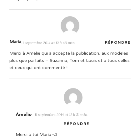
Maria
11 septembre 2014 at 12 h 46 min
RÉPONDRE
Merci à Amélie qui a accepté la publication, aux modèles
plus que parfaits – Suzanna, Tom et Louis et à tous celles
et ceux qui ont commenté !
Amélie
11 septembre 2014 at 12 h 51 min
RÉPONDRE
Merci à toi Maria <3