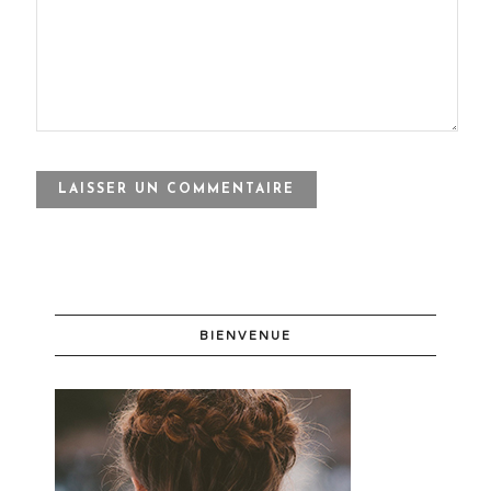
BIENVENUE