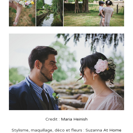
Credit :
Maria Heinish
Stylisme, maquillage, déco et fleurs : Suzanna
At Home