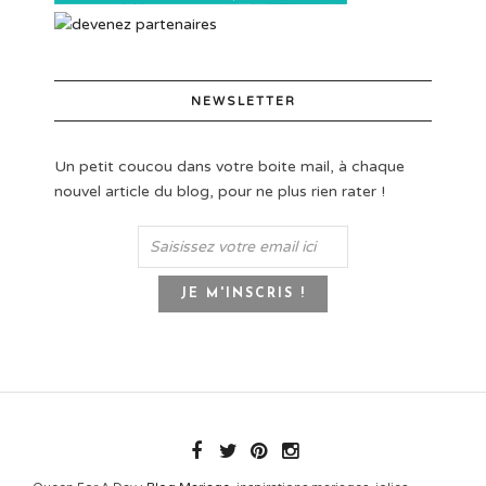
NEWSLETTER
Un petit coucou dans votre boite mail, à chaque
nouvel article du blog, pour ne plus rien rater !