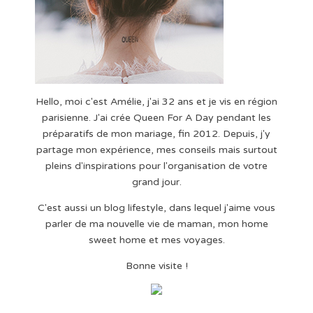
Hello, moi c'est Amélie, j'ai 32 ans et je vis en région
parisienne. J'ai crée Queen For A Day pendant les
préparatifs de mon mariage, fin 2012. Depuis, j'y
partage mon expérience, mes conseils mais surtout
pleins d'inspirations pour l'organisation de votre
grand jour.
C'est aussi un blog lifestyle, dans lequel j'aime vous
parler de ma nouvelle vie de maman, mon home
sweet home et mes voyages.
Bonne visite !