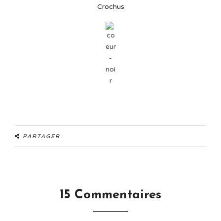
Crochus
PARTAGER
15 Commentaires