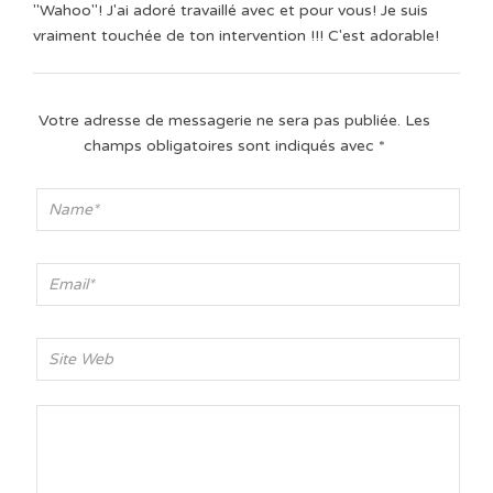
"Wahoo"! J'ai adoré travaillé avec et pour vous! Je suis
vraiment touchée de ton intervention !!! C'est adorable!
Votre adresse de messagerie ne sera pas publiée.
Les
champs obligatoires sont indiqués avec
*