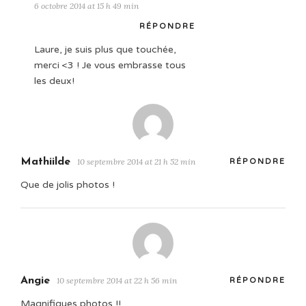
6 octobre 2014 at 15 h 49 min
RÉPONDRE
Laure, je suis plus que touchée,
merci <3 ! Je vous embrasse tous
les deux!
Mathiilde
10 septembre 2014 at 21 h 52 min
RÉPONDRE
Que de jolis photos !
Angie
10 septembre 2014 at 22 h 56 min
RÉPONDRE
Magnifiques photos !!