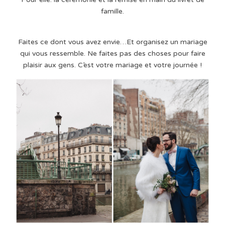
famille.
Faites ce dont vous avez envie…Et organisez un mariage
qui vous ressemble. Ne faites pas des choses pour faire
plaisir aux gens. C’est votre mariage et votre journée !