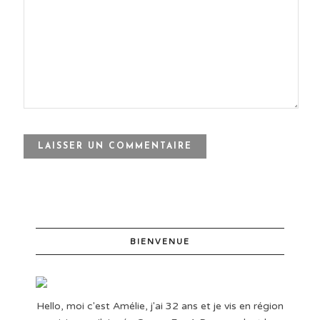
BIENVENUE
Hello, moi c'est Amélie, j'ai 32 ans et je vis en région