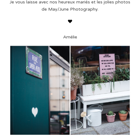
Je vous laisse avec nos heureux mariés et les jolies photos
de May/June Photography.
Amélie