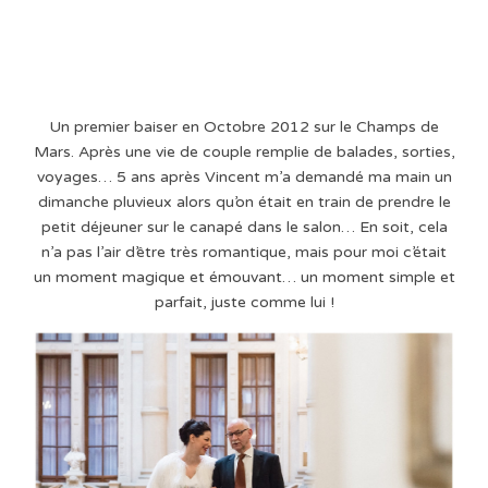
Un premier baiser en Octobre 2012 sur le Champs de
Mars. Après une vie de couple remplie de balades, sorties,
voyages… 5 ans après Vincent m’a demandé ma main un
dimanche pluvieux alors qu’on était en train de prendre le
petit déjeuner sur le canapé dans le salon… En soit, cela
n’a pas l’air d’être très romantique, mais pour moi c’était
un moment magique et émouvant… un moment simple et
parfait, juste comme lui !