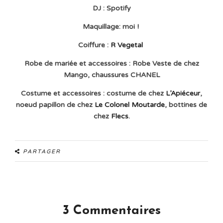
DJ : Spotify
Maquillage
: moi !
Coiffure :
R Vegetal
Robe de mariée et accessoires :
Robe Veste de chez
Mango, chaussures CHANEL
Costume et accessoires :
costume de chez
L’Apiéceur
,
noeud papillon de chez
Le Colonel Moutarde
, bottines de
chez
Flecs
.
PARTAGER
3 Commentaires