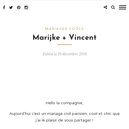
MARIAGES COOLS
Marijke + Vincent
Publié le 19 décembre 2018
Hello la compagnie,
Aujourd’hui c’est un mariage civil parisien, cool et chic que
j’ai le plaisir de vous partager !