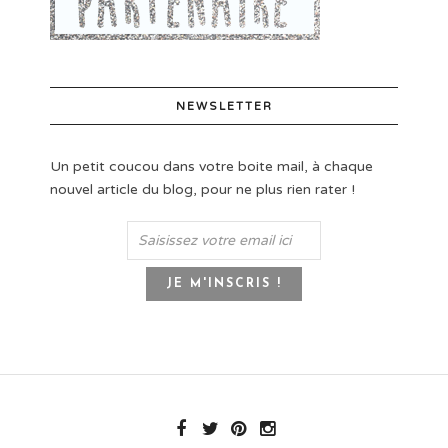
NEWSLETTER
Un petit coucou dans votre boite mail, à chaque
nouvel article du blog, pour ne plus rien rater !