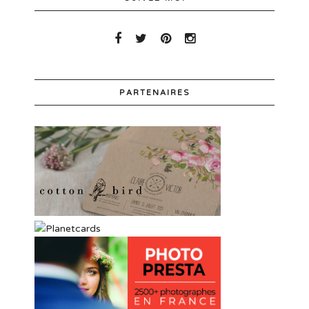
PARTENAIRES