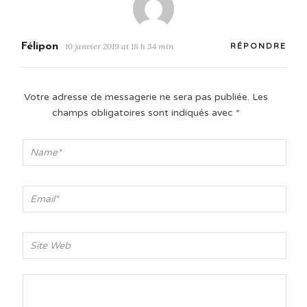
Félipon
10 janvier 2019 at 18 h 34 min
RÉPONDRE
Votre adresse de messagerie ne sera pas publiée.
Les
champs obligatoires sont indiqués avec
*