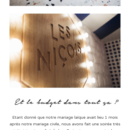
Etant donné que notre mariage laïque avait lieu 1 mois
après notre mariage civile, nous avons fait une soirée très