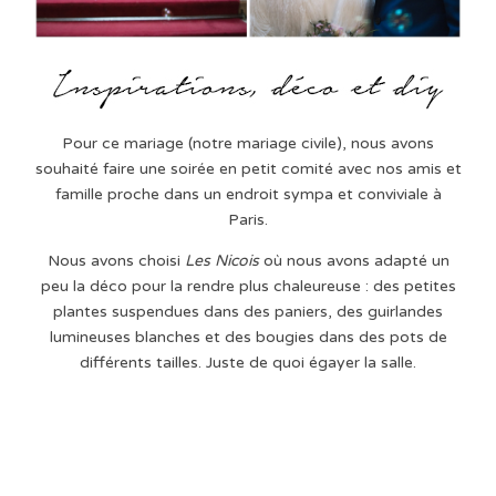
Pour ce mariage (notre mariage civile), nous avons
souhaité faire une soirée en petit comité avec nos amis et
famille proche dans un endroit sympa et conviviale à
Paris.
Nous avons choisi
Les Nicois
où nous avons adapté un
peu la déco pour la rendre plus chaleureuse : des petites
plantes suspendues dans des paniers, des guirlandes
lumineuses blanches et des bougies dans des pots de
différents tailles. Juste de quoi égayer la salle.