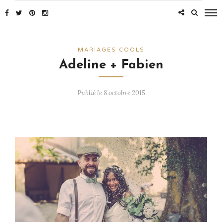
MARIAGES COOLS
Adeline + Fabien
Publié le 8 octobre 2015