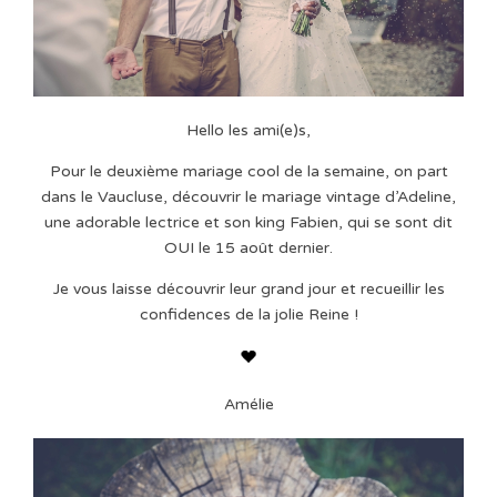
Hello les ami(e)s,
Pour le deuxième mariage cool de la semaine, on part
dans le Vaucluse, découvrir le mariage vintage d’Adeline,
une adorable lectrice et son king Fabien, qui se sont dit
OUI le 15 août dernier.
Je vous laisse découvrir leur grand jour et recueillir les
confidences de la jolie Reine !
Amélie