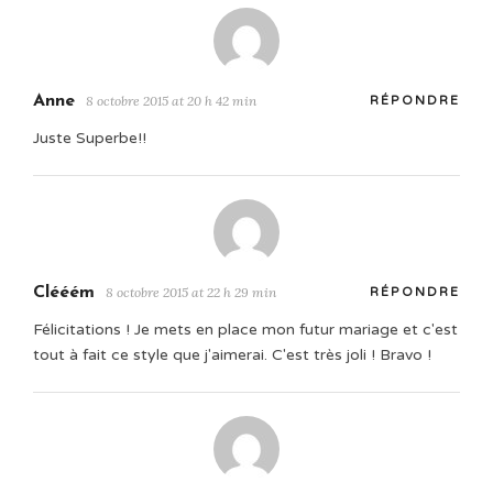
Anne
8 octobre 2015 at 20 h 42 min
RÉPONDRE
Juste Superbe!!
Clééém
8 octobre 2015 at 22 h 29 min
RÉPONDRE
Félicitations ! Je mets en place mon futur mariage et c'est
tout à fait ce style que j'aimerai. C'est très joli ! Bravo !