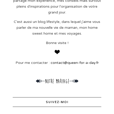
partage mon expérience, mes conseils mais surtout
pleins d'inspirations pour l'organisation de votre
grand jour.
C'est aussi un blog lifestyle, dans lequel j'aime vous
parler de ma nouvelle vie de maman, mon home
sweet home et mes voyages.
Bonne visite !
Pour me contacter :
contact@queen-for-a-day.fr
SUIVEZ-MOI