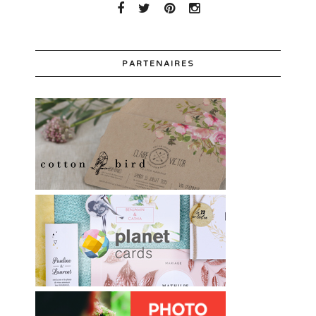
PARTENAIRES