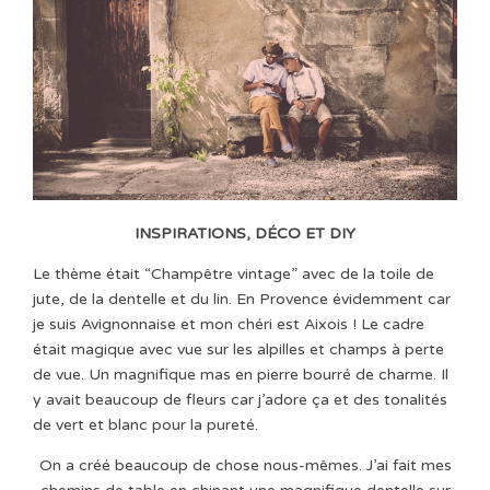
INSPIRATIONS, DÉCO ET DIY
Le thème était “Champêtre vintage” avec de la toile de
jute, de la dentelle et du lin. En Provence évidemment car
je suis Avignonnaise et mon chéri est Aixois ! Le cadre
était magique avec vue sur les alpilles et champs à perte
de vue. Un magnifique mas en pierre bourré de charme. Il
y avait beaucoup de fleurs car j’adore ça et des tonalités
de vert et blanc pour la pureté.
On a créé beaucoup de chose nous-mêmes. J’ai fait mes