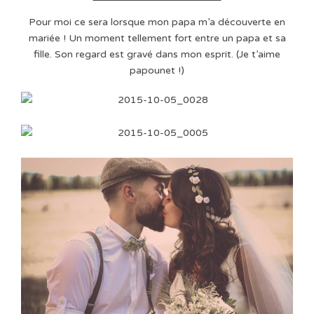
Pour moi ce sera lorsque mon papa m’a découverte en
mariée ! Un moment tellement fort entre un papa et sa
fille. Son regard est gravé dans mon esprit. (Je t’aime
papounet !)