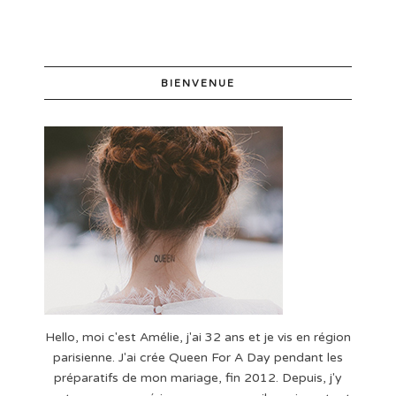
BIENVENUE
Hello, moi c'est Amélie, j'ai 32 ans et je vis en région
parisienne. J'ai crée Queen For A Day pendant les
préparatifs de mon mariage, fin 2012. Depuis, j'y