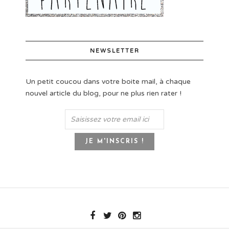
NEWSLETTER
Un petit coucou dans votre boite mail, à chaque
nouvel article du blog, pour ne plus rien rater !