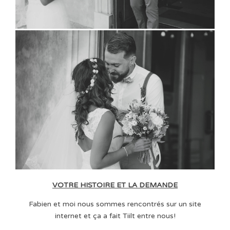
VOTRE HISTOIRE ET LA DEMANDE
Fabien et moi nous sommes rencontrés sur un site
internet et ça a fait Tiilt entre nous!