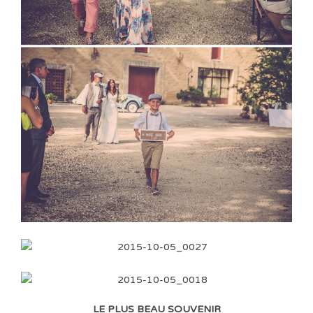
LE PLUS BEAU SOUVENIR