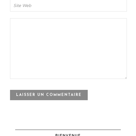
BIENVENUE