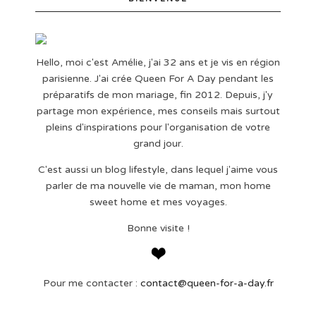
Hello, moi c'est Amélie, j'ai 32 ans et je vis en région
parisienne. J'ai crée Queen For A Day pendant les
préparatifs de mon mariage, fin 2012. Depuis, j'y
partage mon expérience, mes conseils mais surtout
pleins d'inspirations pour l'organisation de votre
grand jour.
C'est aussi un blog lifestyle, dans lequel j'aime vous
parler de ma nouvelle vie de maman, mon home
sweet home et mes voyages.
Bonne visite !
Pour me contacter :
contact@queen-for-a-day.fr