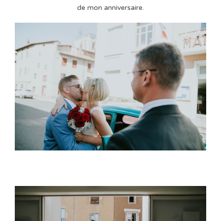
de mon anniversaire.