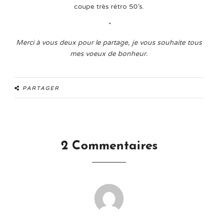
coupe très rétro 50’s.
*
Merci à vous deux pour le partage, je vous souhaite tous
mes voeux de bonheur.
PARTAGER
2 Commentaires