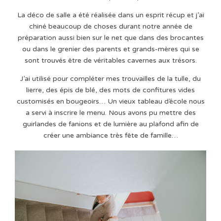
La déco de salle a été réalisée dans un esprit récup et j’ai
chiné beaucoup de choses durant notre année de
préparation aussi bien sur le net que dans des brocantes
ou dans le grenier des parents et grands-mères qui se
sont trouvés être de véritables cavernes aux trésors.
J’ai utilisé pour compléter mes trouvailles de la tulle, du
lierre, des épis de blé, des mots de confitures vides
customisés en bougeoirs… Un vieux tableau d’école nous
a servi à inscrire le menu. Nous avons pu mettre des
guirlandes de fanions et de lumière au plafond afin de
créer une ambiance très fête de famille…