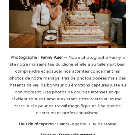
Photographe :
Fanny Auer
–
Notre photographe Fanny a
été notre marraine fée du cliché et elle a su tellement bien
comprendre et exaucer nos attentes concernant les
photos de notre mariage. Pas de photos posées mais des
instants de vie, de bonheur ou émotions capturés juste au
bon moment. Des photos de couples intenses et qui
révèlent tout cet amour existant entre Matthieu et moi.
Merci à elle pour ce travail magnifique et à sa grande
discrétion et professionnalisme.
Lieu de réception :
Sainte-Agathe, Puy de Dôme