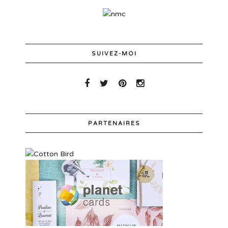
SUIVEZ-MOI
PARTENAIRES