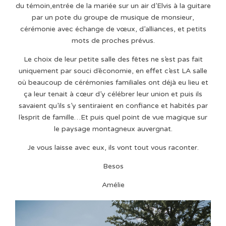
du témoin,entrée de la mariée sur un air d’Elvis à la guitare
par un pote du groupe de musique de monsieur,
cérémonie avec échange de vœux, d’alliances, et petits
mots de proches prévus.
Le choix de leur petite salle des fêtes ne s’est pas fait
uniquement par souci d’économie, en effet c’est LA salle
où beaucoup de cérémonies familiales ont déjà eu lieu et
ça leur tenait à cœur d’y célébrer leur union et puis ils
savaient qu’ils s’y sentiraient en confiance et habités par
l’esprit de famille…Et puis quel point de vue magique sur
le paysage montagneux auvergnat.
Je vous laisse avec eux, ils vont tout vous raconter.
Besos
Amélie