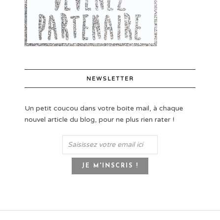
NEWSLETTER
Un petit coucou dans votre boite mail, à chaque
nouvel article du blog, pour ne plus rien rater !