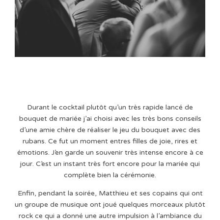
Durant le cocktail plutôt qu’un très rapide lancé de
bouquet de mariée j’ai choisi avec les très bons conseils
d’une amie chère de réaliser le jeu du bouquet avec des
rubans. Ce fut un moment entres filles de joie, rires et
émotions. J’en garde un souvenir très intense encore à ce
jour. C’est un instant très fort encore pour la mariée qui
complète bien la cérémonie.
Enfin, pendant la soirée, Matthieu et ses copains qui ont
un groupe de musique ont joué quelques morceaux plutôt
rock ce qui a donné une autre impulsion à l’ambiance du