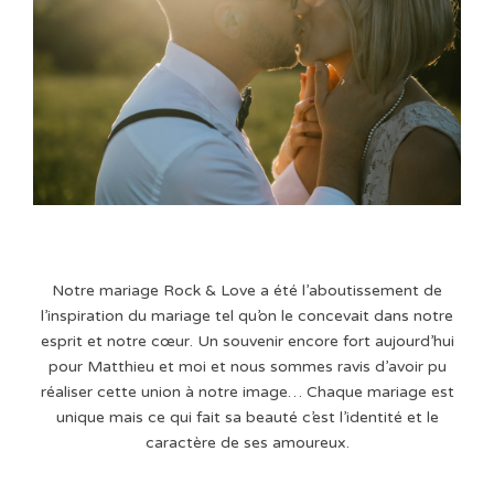
Notre mariage Rock & Love a été l’aboutissement de
l’inspiration du mariage tel qu’on le concevait dans notre
esprit et notre cœur. Un souvenir encore fort aujourd’hui
pour Matthieu et moi et nous sommes ravis d’avoir pu
réaliser cette union à notre image… Chaque mariage est
unique mais ce qui fait sa beauté c’est l’identité et le
caractère de ses amoureux.