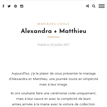
MARIAGES COOLS
Alexandra + Matthieu
Publié le 24 juillet 2017
Aujourd’hui, j’ai le plaisir de vous présenter le mariage
d’Alexandra et Matthieu, une journée toute en simplicité
mais à leur image.
Ils ont souhaité faire une cérémonie civile uniquement,
mais à leur sauce et avec la complicité de leurs
amies,arrivée à la mairie avec la voiture de collection