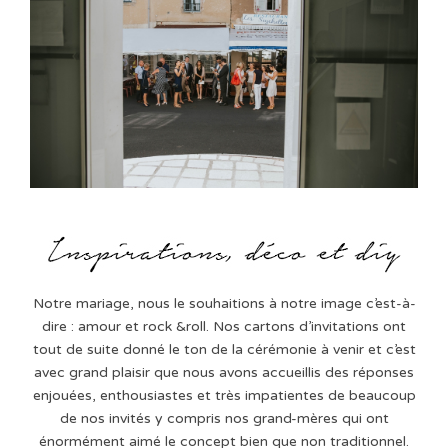
Notre mariage, nous le souhaitions à notre image c’est-à-
dire : amour et rock &roll. Nos cartons d’invitations ont
tout de suite donné le ton de la cérémonie à venir et c’est
avec grand plaisir que nous avons accueillis des réponses
enjouées, enthousiastes et très impatientes de beaucoup
de nos invités y compris nos grand-mères qui ont
énormément aimé le concept bien que non traditionnel.