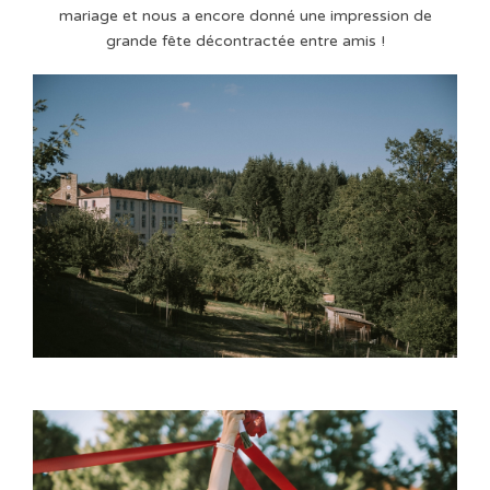
mariage et nous a encore donné une impression de
grande fête décontractée entre amis !