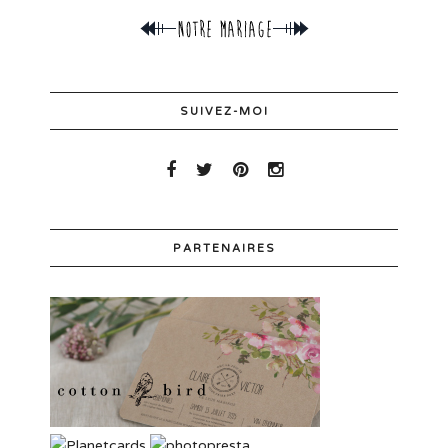
SUIVEZ-MOI
PARTENAIRES