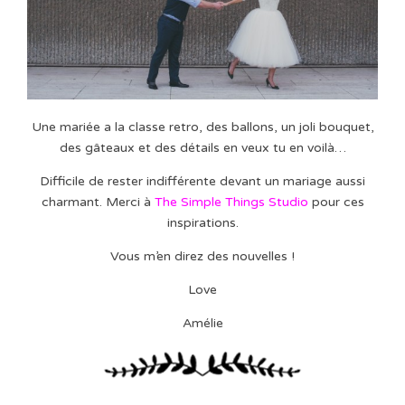
Une mariée a la classe retro, des ballons, un joli bouquet,
des gâteaux et des détails en veux tu en voilà…
Difficile de rester indifférente devant un mariage aussi
charmant. Merci à
The Simple Things Studio
pour ces
inspirations.
Vous m’en direz des nouvelles !
Love
Amélie