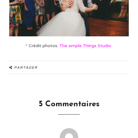
* Crédit photos:
The simple Things Studio
PARTAGER
5 Commentaires