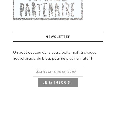
NEWSLETTER
Un petit coucou dans votre boite mail, à chaque
nouvel article du blog, pour ne plus rien rater !