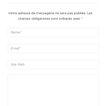
Votre adresse de messagerie ne sera pas publiée.
Les
champs obligatoires sont indiqués avec
*