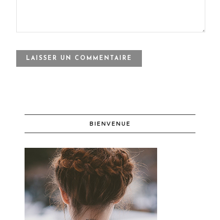
BIENVENUE