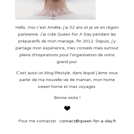
Hello, moi c'est Amélie, j'ai 32 ans et je vis en région
parisienne. J'ai crée Queen For A Day pendant les
préparatifs de mon mariage, fin 2012. Depuis, j'y
partage mon expérience, mes conseils mais surtout
pleins d'inspirations pour l'organisation de votre
grand jour.
C'est aussi un blog lifestyle, dans lequel j'aime vous
parler de ma nouvelle vie de maman, mon home
sweet home et mes voyages.
Bonne visite !
Pour me contacter :
contact@queen-for-a-day.fr