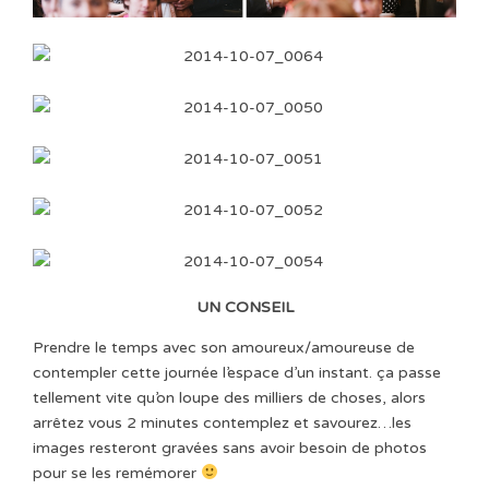
UN CONSEIL
Prendre le temps avec son amoureux/amoureuse de
contempler cette journée l’espace d’un instant. ça passe
tellement vite qu’on loupe des milliers de choses, alors
arrêtez vous 2 minutes contemplez et savourez…les
images resteront gravées sans avoir besoin de photos
pour se les remémorer