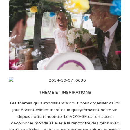
THÈME ET INSPIRATIONS
Les thèmes qui s’imposaient à nous pour organiser ce joli
jour étaient évidemment ceux qui rythmaient notre vie
depuis notre rencontre. Le VOYAGE car on adore
découvrir le monde et aller à la rencontre des gens avec
notre sac à dos. Le ROCK car c’est notre culture musicale