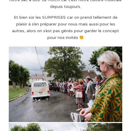
depuis toujours.
Et bien sûr les SURPRISES car on prend tellement de
plaisir à s’en préparer pour nous mais aussi pour les
autres, alors on s’est pas gênés pour garder le concept
pour nos invités