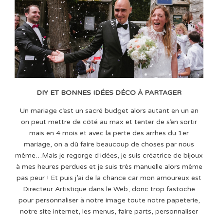
DIY ET BONNES IDÉES DÉCO À PARTAGER
Un mariage c’est un sacré budget alors autant en un an
on peut mettre de côté au max et tenter de s’en sortir
mais en 4 mois et avec la perte des arrhes du 1er
mariage, on a dû faire beaucoup de choses par nous
même…Mais je regorge d’idées, je suis créatrice de bijoux
à mes heures perdues et je suis très manuelle alors même
pas peur ! Et puis j’ai de la chance car mon amoureux est
Directeur Artistique dans le Web, donc trop fastoche
pour personnaliser à notre image toute notre papeterie,
notre site internet, les menus, faire parts, personnaliser