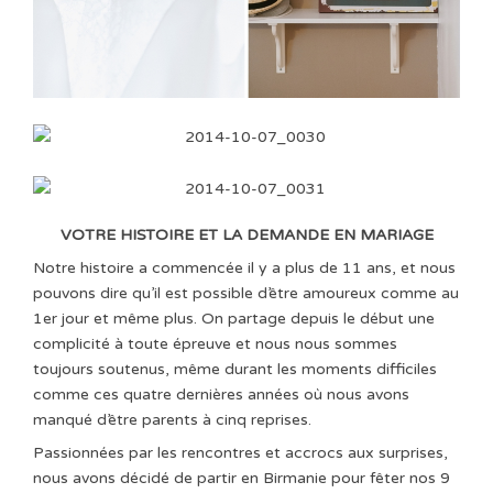
VOTRE HISTOIRE ET LA DEMANDE EN MARIAGE
Notre histoire a commencée il y a plus de 11 ans, et nous
pouvons dire qu’il est possible d’être amoureux comme au
1er jour et même plus. On partage depuis le début une
complicité à toute épreuve et nous nous sommes
toujours soutenus, même durant les moments difficiles
comme ces quatre dernières années où nous avons
manqué d’être parents à cinq reprises.
Passionnées par les rencontres et accrocs aux surprises,
nous avons décidé de partir en Birmanie pour fêter nos 9