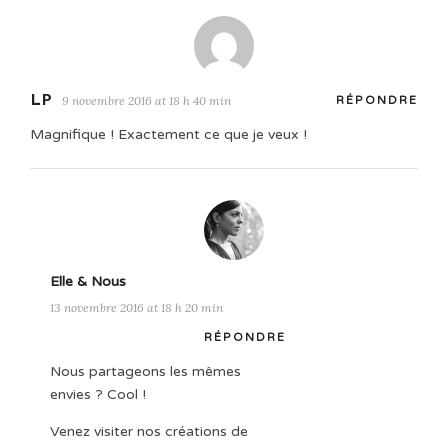
LP
9 novembre 2016 at 18 h 40 min
RÉPONDRE
Magnifique ! Exactement ce que je veux !
Elle & Nous
13 novembre 2016 at 18 h 20 min
RÉPONDRE
Nous partageons les mêmes
envies ? Cool !
Venez visiter nos créations de