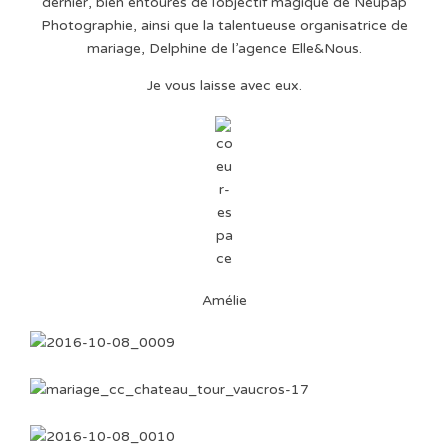
dernier, bien entourés de l’objectif magique de Neupap
Photographie, ainsi que la talentueuse organisatrice de
mariage, Delphine de l’agence Elle&Nous.
Je vous laisse avec eux.
Amélie