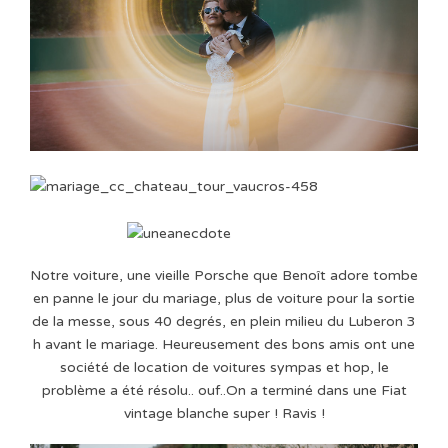
Notre voiture, une vieille Porsche que Benoît adore tombe
en panne le jour du mariage, plus de voiture pour la sortie
de la messe, sous 40 degrés, en plein milieu du Luberon 3
h avant le mariage. Heureusement des bons amis ont une
société de location de voitures sympas et hop, le
problème a été résolu.. ouf..On a terminé dans une Fiat
vintage blanche super ! Ravis !