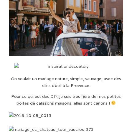
On voulait un mariage nature, simple, sauvage, avec des
clins d’oeil à la Provence.
Pour ce qui est des DIY, je suis très fière de mes petites
boites de calissons maisons, elles sont canons !