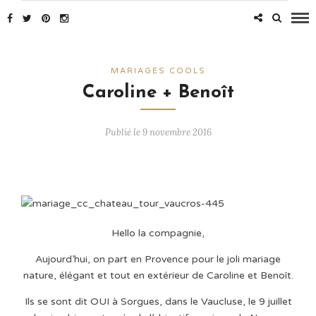
MARIAGES COOLS
Caroline + Benoît
Publié le 9 novembre 2016
Hello la compagnie,
Aujourd’hui, on part en Provence pour le joli mariage
nature, élégant et tout en extérieur de Caroline et Benoît.
Ils se sont dit OUI à Sorgues, dans le Vaucluse, le 9 juillet