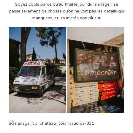
Soyez cools parce qu’au final le jour du mariage il se
passe tellement de choses qu’on ne voit pas les détails qui
manquent, et les invités non plus !!!