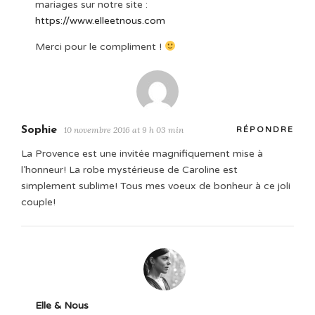
mariages sur notre site :
https://www.elleetnous.com
Merci pour le compliment !
Sophie
10 novembre 2016 at 9 h 03 min
RÉPONDRE
La Provence est une invitée magnifiquement mise à
l’honneur! La robe mystérieuse de Caroline est
simplement sublime! Tous mes voeux de bonheur à ce joli
couple!
Elle & Nous