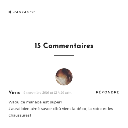
PARTAGER
15 Commentaires
Virna
9 novembre 2016 at 12 h 26 min
RÉPONDRE
Waou ce mariage est super!
J’aurai bien aimé savoir d’où vient la déco, la robe et les
chaussures!