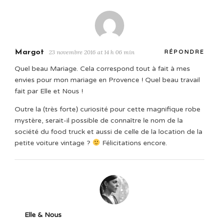
Margot
23 novembre 2016 at 14 h 06 min
RÉPONDRE
Quel beau Mariage. Cela correspond tout à fait à mes
envies pour mon mariage en Provence ! Quel beau travail
fait par Elle et Nous !
Outre la (très forte) curiosité pour cette magnifique robe
mystère, serait-il possible de connaître le nom de la
société du food truck et aussi de celle de la location de la
petite voiture vintage ?
Félicitations encore.
Elle & Nous