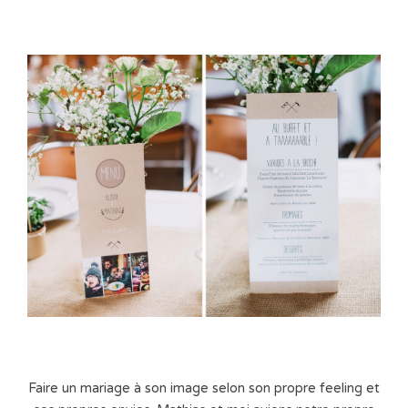
Faire un mariage à son image selon son propre feeling et