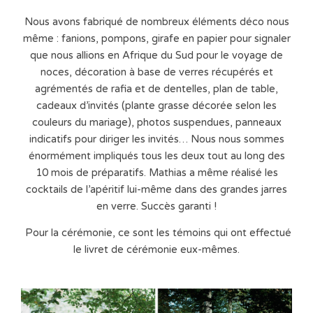
Nous avons fabriqué de nombreux éléments déco nous
même : fanions, pompons, girafe en papier pour signaler
que nous allions en Afrique du Sud pour le voyage de
noces, décoration à base de verres récupérés et
agrémentés de rafia et de dentelles, plan de table,
cadeaux d’invités (plante grasse décorée selon les
couleurs du mariage), photos suspendues, panneaux
indicatifs pour diriger les invités… Nous nous sommes
énormément impliqués tous les deux tout au long des
10 mois de préparatifs. Mathias a même réalisé les
cocktails de l’apéritif lui-même dans des grandes jarres
en verre. Succès garanti !
Pour la cérémonie, ce sont les témoins qui ont effectué
le livret de cérémonie eux-mêmes.