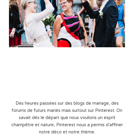
Des heures passées sur des blogs de mariage, des
forums de futurs mariés mais surtout sur Pinterest. On
savait dès le départ que nous voulions un esprit
champêtre et nature, Pinterest nous a permis d’affiner
notre déco et notre thème.