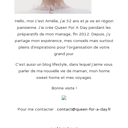
Hello, moi c'est Amélie, j'ai 32 ans et je vis en région
parisienne. J'ai crée Queen For A Day pendant les
préparatifs de mon mariage, fin 2012. Depuis, j'y
partage mon expérience, mes conseils mais surtout
pleins d'inspirations pour l'organisation de votre
grand jour.
C'est aussi un blog lifestyle, dans lequel j'aime vous
parler de ma nouvelle vie de maman, mon home
sweet home et mes voyages.
Bonne visite !
Pour me contacter :
contact@queen-for-a-day.fr