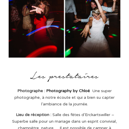
Photographe :
Photography by Chloé
Une super
photographe, à notre écoute et qui a bien su capter
l’ambiance de la journée.
Lieu de réception :
Salle des fêtes d’Erckartswiller –
Superbe salle pour un mariage dans un esprit convivial,
champêtre, nature,… Il est possible de camper à