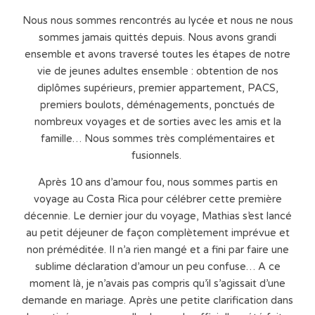
Nous nous sommes rencontrés au lycée et nous ne nous
sommes jamais quittés depuis. Nous avons grandi
ensemble et avons traversé toutes les étapes de notre
vie de jeunes adultes ensemble : obtention de nos
diplômes supérieurs, premier appartement, PACS,
premiers boulots, déménagements, ponctués de
nombreux voyages et de sorties avec les amis et la
famille… Nous sommes très complémentaires et
fusionnels.
Après 10 ans d’amour fou, nous sommes partis en
voyage au Costa Rica pour célébrer cette première
décennie. Le dernier jour du voyage, Mathias s’est lancé
au petit déjeuner de façon complètement imprévue et
non préméditée. Il n’a rien mangé et a fini par faire une
sublime déclaration d’amour un peu confuse…
A ce
moment là, je n’avais pas compris qu’il s’agissait d’une
demande en mariage. Après une petite clarification dans