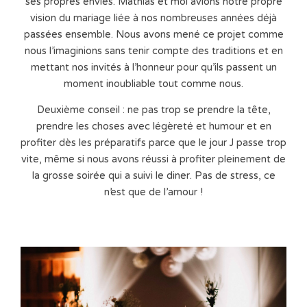
ses propres envies. Mathias et moi avions notre propre
vision du mariage liée à nos nombreuses années déjà
passées ensemble. Nous avons mené ce projet comme
nous l’imaginions sans tenir compte des traditions et en
mettant nos invités à l’honneur pour qu’ils passent un
moment inoubliable tout comme nous.
Deuxième conseil : ne pas trop se prendre la tête,
prendre les choses avec légèreté et humour et en
profiter dès les préparatifs parce que le jour J passe trop
vite, même si nous avons réussi à profiter pleinement de
la grosse soirée qui a suivi le diner. Pas de stress, ce
n’est que de l’amour !