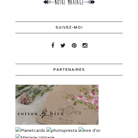
SUIVEZ-MOI
PARTENAIRES