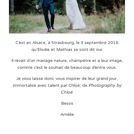
C’est en Alsace, à Strasbourg, le 3 septembre 2016
qu’Elodie et Mathias se sont dit oui.
Il rêvait d’un mariage nature, champêtre et à leur image,
comme c’est le souhait de beaucoup d’entre vous.
Je vous laisse donc vous inspirer de leur grand jour,
immortalisé avec talent par Chloé, de
Photography by
Chloé
.
Besos
Amélie