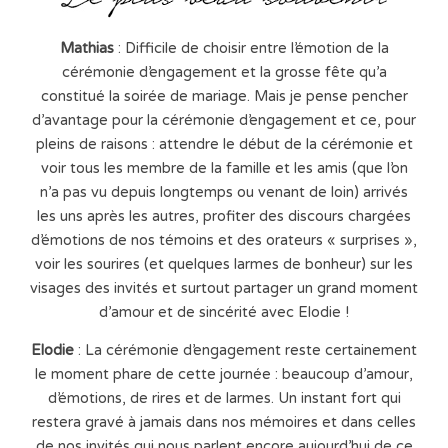
Mathias
: Difficile de choisir entre l’émotion de la
cérémonie d’engagement et la grosse fête qu’a
constitué la soirée de mariage. Mais je pense pencher
d’avantage pour la cérémonie d’engagement et ce, pour
pleins de raisons : attendre le début de la cérémonie et
voir tous les membre de la famille et les amis (que l’on
n’a pas vu depuis longtemps ou venant de loin) arrivés
les uns après les autres, profiter des discours chargées
d’émotions de nos témoins et des orateurs « surprises »,
voir les sourires (et quelques larmes de bonheur) sur les
visages des invités et surtout partager un grand moment
d’amour et de sincérité avec Elodie !
Elodie
: La cérémonie d’engagement reste certainement
le moment phare de cette journée : beaucoup d’amour,
d’émotions, de rires et de larmes. Un instant fort qui
restera gravé à jamais dans nos mémoires et dans celles
de nos invités qui nous parlent encore aujourd’hui de ce