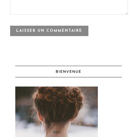
BIENVENUE