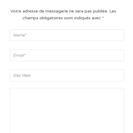
Votre adresse de messagerie ne sera pas publiée.
Les
champs obligatoires sont indiqués avec
*