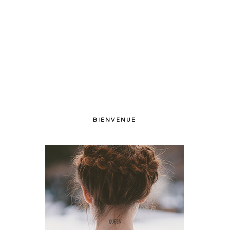
BIENVENUE