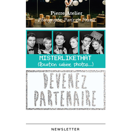
NEWSLETTER