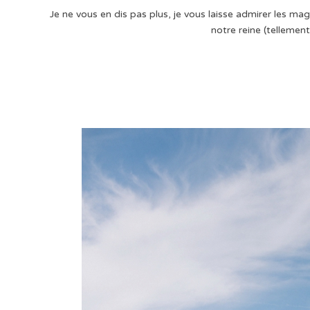
Je ne vous en dis pas plus, je vous laisse admirer les mag
notre reine (tellemen