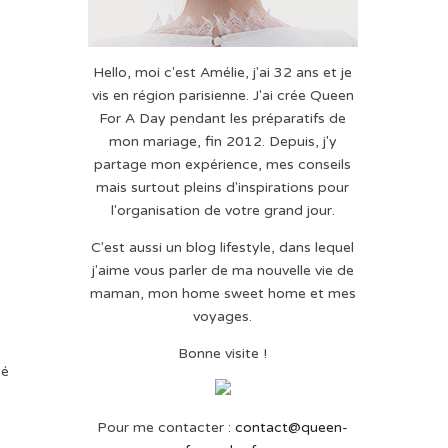
Hello, moi c'est Amélie, j'ai 32 ans et je
vis en région parisienne. J'ai crée Queen
For A Day pendant les préparatifs de
mon mariage, fin 2012. Depuis, j'y
partage mon expérience, mes conseils
mais surtout pleins d'inspirations pour
l'organisation de votre grand jour.
C'est aussi un blog lifestyle, dans lequel
j'aime vous parler de ma nouvelle vie de
maman, mon home sweet home et mes
voyages.
Bonne visite !
sé
Pour me contacter :
contact@queen-