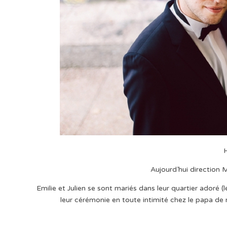
H
Aujourd’hui direction 
Emilie et Julien se sont mariés dans leur quartier adoré 
leur cérémonie en toute intimité chez le papa de m