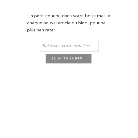
Un petit coucou dans votre boite mail, à
chaque nouvel article du blog, pour ne
plus rien rater !