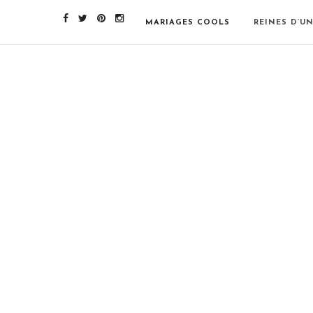
MARIAGES COOLS
REINES D’U