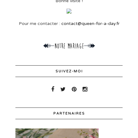
Bonne visite !
Pour me contacter :
contact@queen-for-a-day.fr
SUIVEZ-MOI
PARTENAIRES