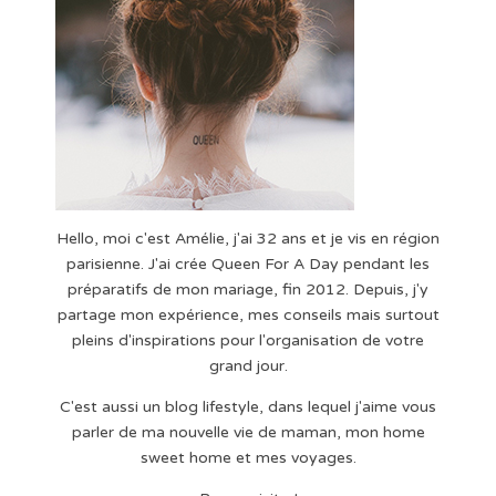
Hello, moi c'est Amélie, j'ai 32 ans et je vis en région
parisienne. J'ai crée Queen For A Day pendant les
préparatifs de mon mariage, fin 2012. Depuis, j'y
partage mon expérience, mes conseils mais surtout
pleins d'inspirations pour l'organisation de votre
grand jour.
C'est aussi un blog lifestyle, dans lequel j'aime vous
parler de ma nouvelle vie de maman, mon home
sweet home et mes voyages.