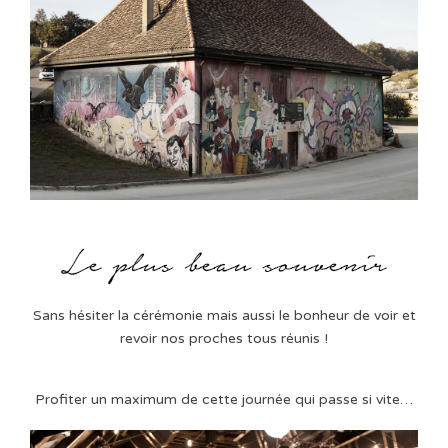
Sans hésiter la cérémonie mais aussi le bonheur de voir et
revoir nos proches tous réunis !
Profiter un maximum de cette journée qui passe si vite…