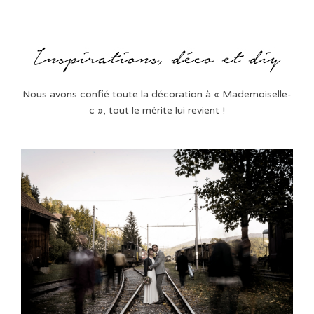
Nous avons confié toute la décoration à « Mademoiselle-
c », tout le mérite lui revient !