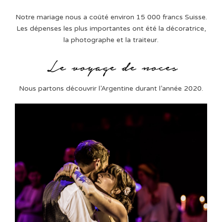
Notre mariage nous a coûté environ 15 000 francs Suisse.
Les dépenses les plus importantes ont été la décoratrice,
la photographe et la traiteur.
Nous partons découvrir l’Argentine durant l’année 2020.