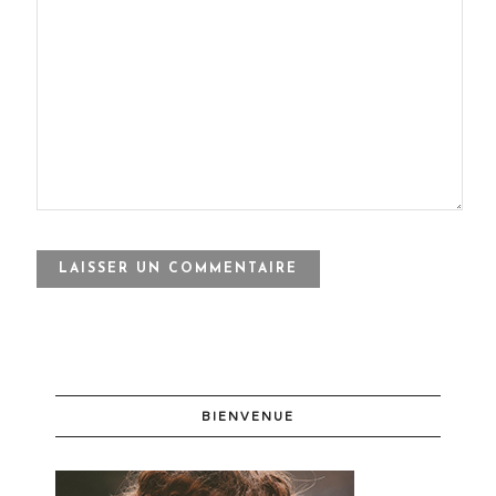
BIENVENUE