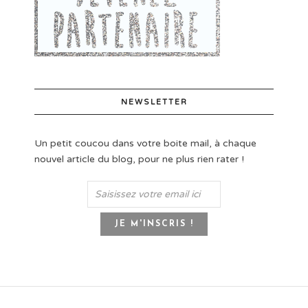
NEWSLETTER
Un petit coucou dans votre boite mail, à chaque
nouvel article du blog, pour ne plus rien rater !