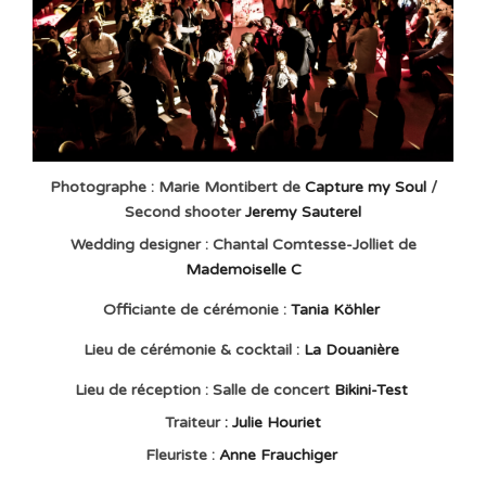
Photographe : Marie Montibert de
Capture my Soul
/
Second shooter
Jeremy Sauterel
Wedding designer : Chantal Comtesse-Jolliet de
Mademoiselle C
Officiante de cérémonie :
Tania Köhler
Lieu de cérémonie & cocktail :
La Douanière
Lieu de réception : Salle de concert
Bikini-Test
Traiteur
: Julie Houriet
Fleuriste :
Anne Frauchiger