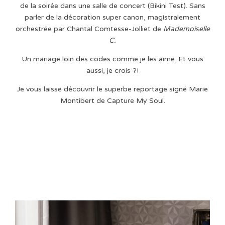
de la soirée dans une salle de concert (Bikini Test). Sans
parler de la décoration super canon, magistralement
orchestrée par Chantal Comtesse-Jolliet de
Mademoiselle
C.
Un mariage loin des codes comme je les aime. Et vous
aussi, je crois ?!
Je vous laisse découvrir le superbe reportage signé Marie
Montibert de Capture My Soul.