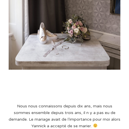
Nous nous connaissons depuis dix ans, mais nous
sommes ensemble depuis trois ans, il n y a pas eu de
demande. Le mariage avait de l’importance pour moi alors
Yannick a accepté de se marier.