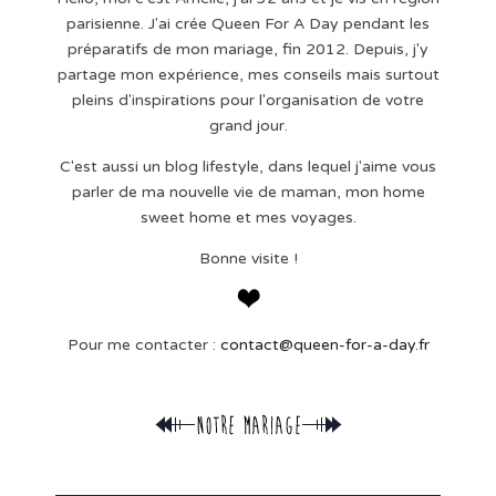
parisienne. J'ai crée Queen For A Day pendant les
préparatifs de mon mariage, fin 2012. Depuis, j'y
partage mon expérience, mes conseils mais surtout
pleins d'inspirations pour l'organisation de votre
grand jour.
C'est aussi un blog lifestyle, dans lequel j'aime vous
parler de ma nouvelle vie de maman, mon home
sweet home et mes voyages.
Bonne visite !
Pour me contacter :
contact@queen-for-a-day.fr