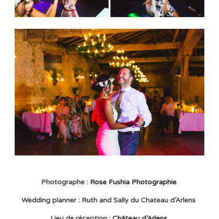
Photographe :
Rose Fushia Photographie
Wedding planner : Ruth and Sally du Chateau d’Arlens
Lieu de réception :
Château d’Arlens