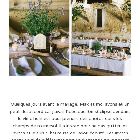
Quelques jours avant le mariage, Max et moi avons eu un
petit désaccord car j’avais l’idée que l’on s’éclipse pendant
le vin d’honneur pour prendre des photos dans les
champs de tournesol. Il a insisté pour ne pas quitter les
invités et je suis si heureuse de l’avoir écouté. Les invités