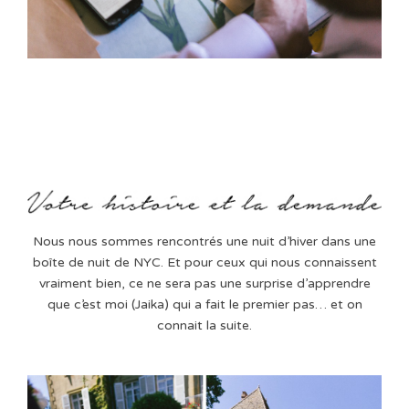
Nous nous sommes rencontrés une nuit d’hiver dans une
boîte de nuit de NYC. Et pour ceux qui nous connaissent
vraiment bien, ce ne sera pas une surprise d’apprendre
que c’est moi (Jaika) qui a fait le premier pas… et on
connait la suite.