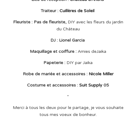
Traiteur :
Cuillères de Soleil
Fleuriste : Pas de fleuriste,
DIY avec les fleurs du jardin
du Château
DJ : Lionel Garcia
Maquillage et coiffure :
Amies deJaika
Papeterie :
DIY par Jaika
Robe de mariée et accessoires :
Nicole Miller
Costume et accessoires :
Suit Supply
05
*
Merci à tous les deux pour le partage, je vous souhaite
tous mes voeux de bonheur.