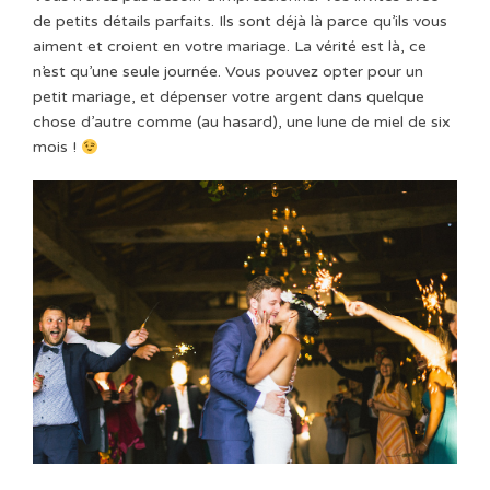
de petits détails parfaits. Ils sont déjà là parce qu’ils vous
aiment et croient en votre mariage. La vérité est là, ce
n’est qu’une seule journée. Vous pouvez opter pour un
petit mariage, et dépenser votre argent dans quelque
chose d’autre comme (au hasard), une lune de miel de six
mois !