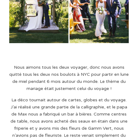
Nous aimons tous les deux voyager, donc nous avons
quitté tous les deux nos boulots à NYC pour partir en lune
de miel pendant 6 mois autour du monde. Le thème du
mariage était justement celui du voyage !
La déco tournait autour de cartes, globes et du voyage.
J’ai réalisé une grande partie de la calligraphie, et le papa
de Max nous a fabriqué un bar à bières. Comme centres
de table, nous avons acheté des seaux en étain dans une
friperie et y avons mis des fleurs de Gamm Vert, nous
n’avions pas de fleuriste. Le reste venait simplement du