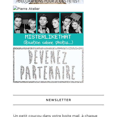
NEWSLETTER
Un petit coucou dans votre boite mail, à chaque