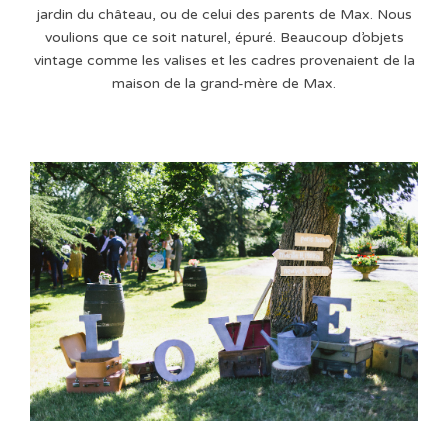
jardin du château, ou de celui des parents de Max. Nous
voulions que ce soit naturel, épuré. Beaucoup d’objets
vintage comme les valises et les cadres provenaient de la
maison de la grand-mère de Max.