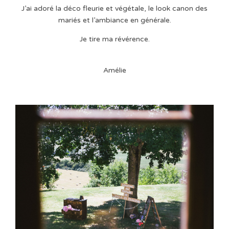
J’ai adoré la déco fleurie et végétale, le look canon des
mariés et l’ambiance en générale.
Je tire ma révérence.
Amélie