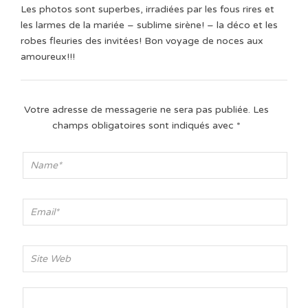
Les photos sont superbes, irradiées par les fous rires et
les larmes de la mariée – sublime sirène! – la déco et les
robes fleuries des invitées! Bon voyage de noces aux
amoureux!!!
Votre adresse de messagerie ne sera pas publiée.
Les
champs obligatoires sont indiqués avec
*