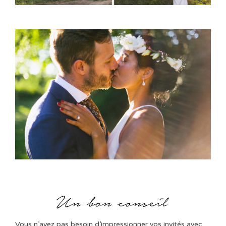
Vous n’avez pas besoin d’impressionner vos invités avec