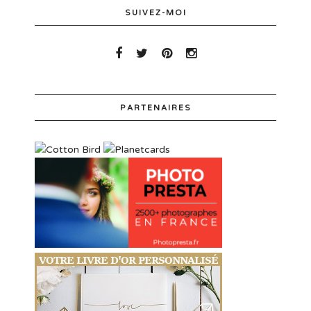
SUIVEZ-MOI
PARTENAIRES