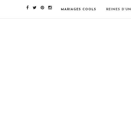
MARIAGES COOLS
REINES D’U