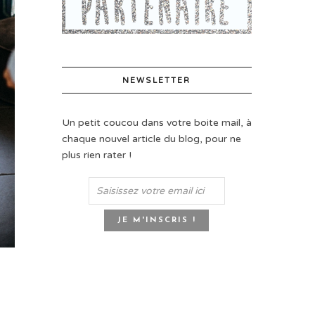
NEWSLETTER
Un petit coucou dans votre boite mail, à
chaque nouvel article du blog, pour ne
plus rien rater !