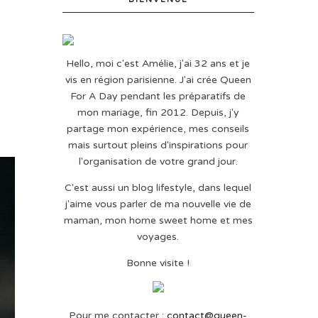
Hello, moi c'est Amélie, j'ai 32 ans et je
vis en région parisienne. J'ai crée Queen
For A Day pendant les préparatifs de
mon mariage, fin 2012. Depuis, j'y
partage mon expérience, mes conseils
mais surtout pleins d'inspirations pour
l'organisation de votre grand jour.
C'est aussi un blog lifestyle, dans lequel
j'aime vous parler de ma nouvelle vie de
maman, mon home sweet home et mes
voyages.
Bonne visite !
Pour me contacter :
contact@queen-