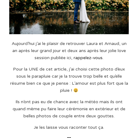
Aujourd’hui j’ai le plaisir de retrouver Laura et Arnaud, un
an après leur grand jour et deux ans après leur jolie love
session publiée ici,
rappelez-vous
.
Pour la UNE de cet article, j’ai choisi cette photo d’eux
sous le parapluie car je la trouve trop belle et qu’elle
résume bien ce que je pense : L’amour est plus fort que la
pluie !
Ils n’ont pas eu de chance avec la météo mais ils ont
quand même pu faire leur cérémonie en extérieur et de
belles photos de couple entre deux gouttes.
Je les laisse vous raconter tout ça.