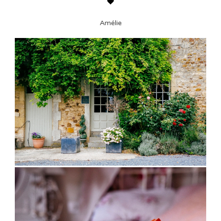
Amélie