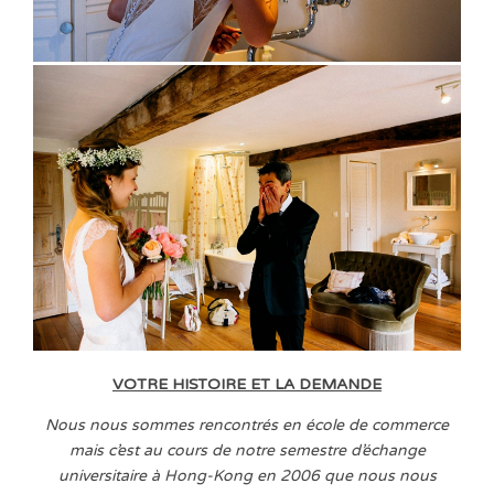
VOTRE HISTOIRE ET LA DEMANDE
Nous nous sommes rencontrés en école de commerce
mais c’est au cours de notre semestre d’échange
universitaire à Hong-Kong en 2006 que nous nous