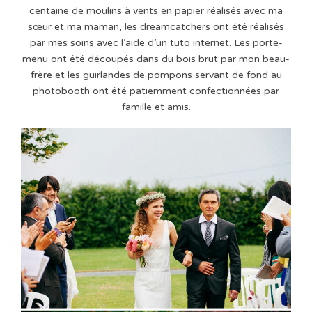
centaine de moulins à vents en papier réalisés avec ma
sœur et ma maman, les dreamcatchers ont été réalisés
par mes soins avec l’aide d’un tuto internet. Les porte-
menu ont été découpés dans du bois brut par mon beau-
frère et les guirlandes de pompons servant de fond au
photobooth ont été patiemment confectionnées par
famille et amis.