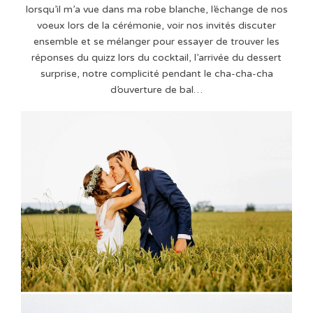
lorsqu’il m’a vue dans ma robe blanche, l’échange de nos
voeux lors de la cérémonie, voir nos invités discuter
ensemble et se mélanger pour essayer de trouver les
réponses du quizz lors du cocktail, l’arrivée du dessert
surprise, notre complicité pendant le cha-cha-cha
d’ouverture de bal…