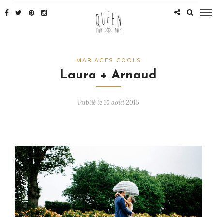
MARIAGES COOLS
Laura + Arnaud
Publié le 10 août 2015