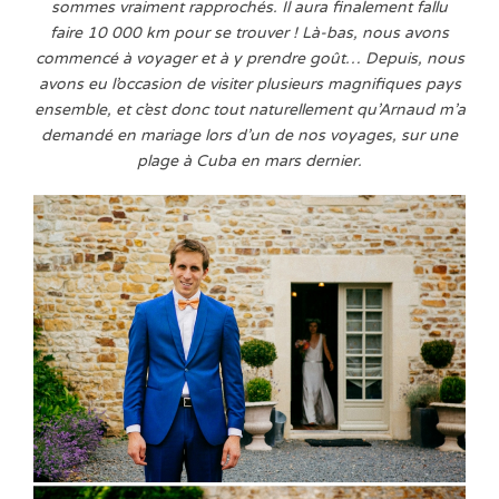
sommes vraiment rapprochés. Il aura finalement fallu
faire 10 000 km pour se trouver ! Là-bas, nous avons
commencé à voyager et à y prendre goût… Depuis, nous
avons eu l’occasion de visiter plusieurs magnifiques pays
ensemble, et c’est donc tout naturellement qu’Arnaud m’a
demandé en mariage lors d’un de nos voyages, sur une
plage à Cuba en mars dernier.