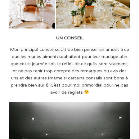
UN CONSEIL
Mon principal conseil serait de bien penser en amont à ce
que les mariés aiment/souhaitent pour leur mariage afin
que cette journée soit le reflet de ce qu’ils sont vraiment,
et ne pas tenir trop compte des remarques ou avis des
uns et des autres (même si certains conseils sont bons à
prendre bien sûr !). C’est pour moi primordial pour ne pas
avoir de regrets