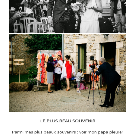
LE PLUS BEAU SOUVENIR
Parmi mes plus beaux souvenirs : voir mon papa pleurer