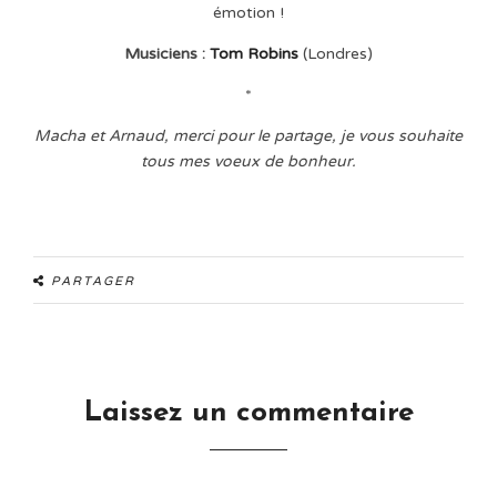
émotion !
Musiciens :
Tom Robins
(Londres)
*
Macha et Arnaud, merci pour le partage, je vous souhaite
tous mes voeux de bonheur.
PARTAGER
Laissez un commentaire