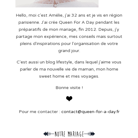
Hello, moi c'est Amélie, j'ai 32 ans et je vis en région
parisienne. J'ai crée Queen For A Day pendant les
préparatifs de mon mariage, fin 2012. Depuis, j'y
partage mon expérience, mes conseils mais surtout
pleins d'inspirations pour l'organisation de votre
grand jour.
C'est aussi un blog lifestyle, dans lequel j'aime vous
parler de ma nouvelle vie de maman, mon home
sweet home et mes voyages.
Bonne visite !
Pour me contacter :
contact@queen-for-a-day.fr