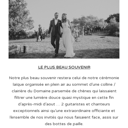
LE PLUS BEAU SOUVENIR
Notre plus beau souvenir restera celui de notre cérémonie
laïque organisée en plein air au sommet d’une colline /
clairière du Domaine parsemée de chênes qui laissaient
filtrer une lumière douce quasi mystique en cette fin
d’après-midi d’aout … 2 guitaristes et chanteurs
exceptionnels ainsi qu’une extraordinaire officiante et
l’ensemble de nos invités qui nous faisaient face, assis sur
des bottes de paille.