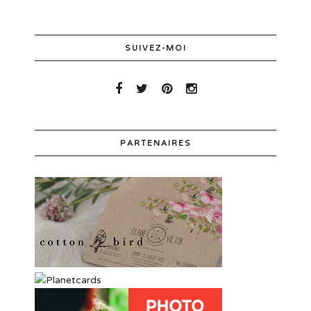
SUIVEZ-MOI
PARTENAIRES