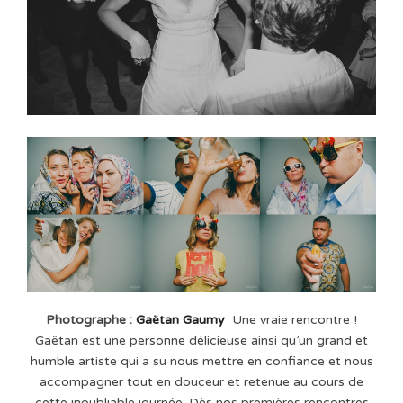
Photographe :
Gaëtan Gaumy
Une vraie rencontre !
Gaëtan est une personne délicieuse ainsi qu’un grand et
humble artiste qui a su nous mettre en confiance et nous
accompagner tout en douceur et retenue au cours de
cette inoubliable journée. Dès nos premières rencontres