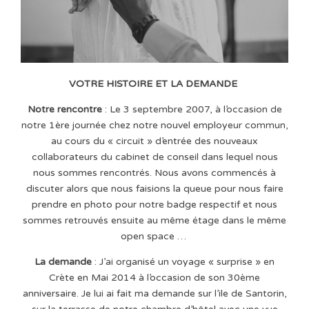
VOTRE HISTOIRE ET LA DEMANDE
Notre rencontre
: Le 3 septembre 2007, à l’occasion de
notre 1ère journée chez notre nouvel employeur commun,
au cours du « circuit » d’entrée des nouveaux
collaborateurs du cabinet de conseil dans lequel nous
nous sommes rencontrés. Nous avons commencés à
discuter alors que nous faisions la queue pour nous faire
prendre en photo pour notre badge respectif et nous
sommes retrouvés ensuite au même étage dans le même
open space …
La demande
: J’ai organisé un voyage « surprise » en
Crète en Mai 2014 à l’occasion de son 30ème
anniversaire. Je lui ai fait ma demande sur l’ile de Santorin,