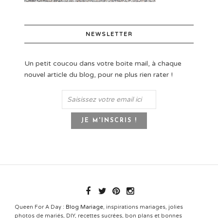
NEWSLETTER
Un petit coucou dans votre boite mail, à chaque
nouvel article du blog, pour ne plus rien rater !
Queen For A Day :
Blog Mariage
, inspirations mariages, jolies
photos de mariés, DIY, recettes sucrées, bon plans et bonnes