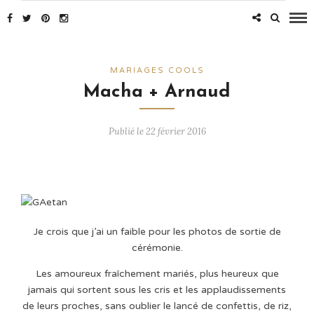
MARIAGES COOLS
Macha + Arnaud
Publié le 22 février 2016
Je crois que j’ai un faible pour les photos de sortie de
cérémonie.
Les amoureux fraîchement mariés, plus heureux que
jamais qui sortent sous les cris et les applaudissements
de leurs proches, sans oublier le lancé de confettis, de riz,