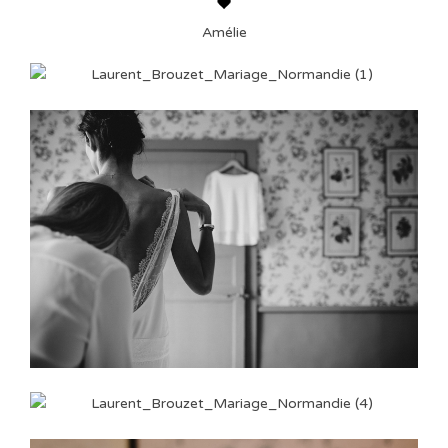
Amélie