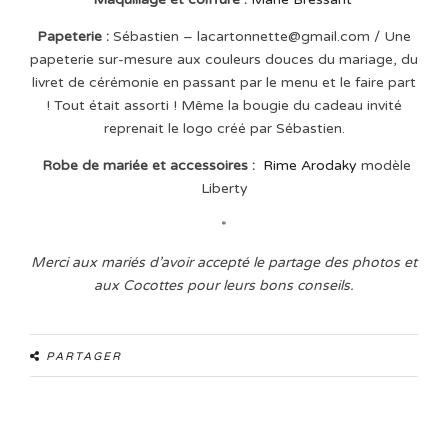
Papeterie :
Sébastien – lacartonnette@gmail.com / Une
papeterie sur-mesure aux couleurs douces du mariage, du
livret de cérémonie en passant par le menu et le faire part
! Tout était assorti ! Même la bougie du cadeau invité
reprenait le logo créé par Sébastien.
Robe de mariée et accessoires :
Rime Arodaky
modèle
Liberty
*
Merci aux mariés d’avoir accepté le partage des photos et
aux Cocottes pour leurs bons conseils.
PARTAGER