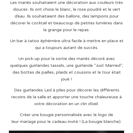
Les mariés souhaitaient une décoration aux couleurs très
douces. Ils ont choisi le blanc, le rose poudré et le vert
d’eau. Ils souhaitaient des ballons, des lampions pour
décorer le cocktail et beaucoup de petites lumières dans
la grange pour le repas.
Un bar à tatoo éphémère ultra facile à mettre en place et
qui a toujours autant de succès.
Un pick-up pour la sortie des mariés décoré avec
quelques guirlandes tassels, une guirlande “Just Married”,
des bottes de pailles, plaids et coussins et le tour était
joué !
Des guirlandes Led à piles pour décorer les différents
recoins de la salle et apporter une touche chaleureuse à
votre décoration en un clin d’oeil.
Créer une bougie personnalisée avec le logo de
leur mariage pour le cadeau invité ! (La bougie blanche).