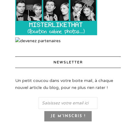
NEWSLETTER
Un petit coucou dans votre boite mail, à chaque
nouvel article du blog, pour ne plus rien rater !