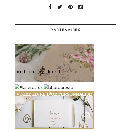
PARTENAIRES