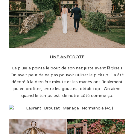
UNE ANECDOTE
La pluie a pointé le bout de son nez juste avant l’église !
On avait peur de ne pas pouvoir utiliser le pick up. Il a été
décoré à la dernière minute et les mariés ont finalement
pu en profiter, entre les gouttes, c’était top ! On aime
quand le temps est de notre côté comme ça.