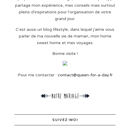
partage mon expérience, mes conseils mais surtout
pleins d'inspirations pour l'organisation de votre
grand jour.
C'est aussi un blog lifestyle, dans lequel j'aime vous
parler de ma nouvelle vie de maman, mon home
sweet home et mes voyages.
Bonne visite !
Pour me contacter :
contact@queen-for-a-day.fr
SUIVEZ-MOI