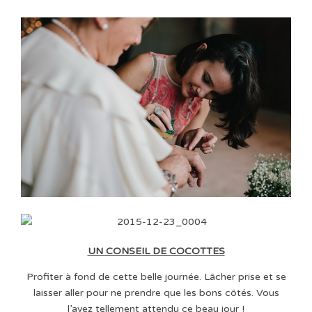
UN CONSEIL DE COCOTTES
Profiter à fond de cette belle journée. Lâcher prise et se
laisser aller pour ne prendre que les bons côtés. Vous
l’avez tellement attendu ce beau jour !