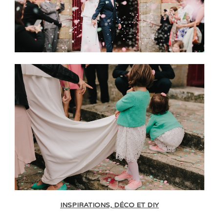
INSPIRATIONS, DÉCO ET DIY