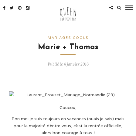
MARIAGES COOLS
Marie + Thomas
Publié le 4 janvier 2016
Coucou,
Bon moi je suis toujours en vacances (ouais je sais) mais
pour la majorité d’entre vous, c’est la rentrée officielle,
alors bon courage à tous !