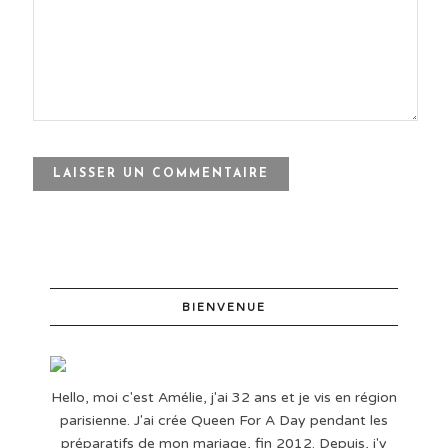
BIENVENUE
Hello, moi c'est Amélie, j'ai 32 ans et je vis en région
parisienne. J'ai crée Queen For A Day pendant les
préparatifs de mon mariage, fin 2012. Depuis, j'y