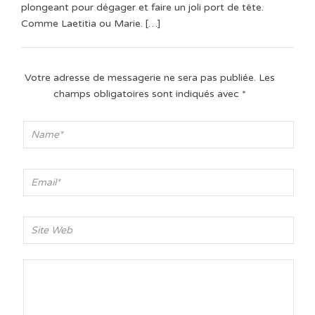
plongeant pour dégager et faire un joli port de tête.
Comme Laetitia ou Marie. […]
Votre adresse de messagerie ne sera pas publiée.
Les
champs obligatoires sont indiqués avec
*