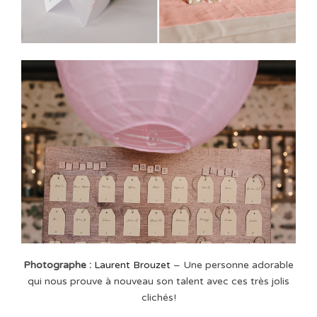
Photographe :
Laurent Brouzet
– Une personne adorable
qui nous prouve à nouveau son talent avec ces très jolis
clichés!