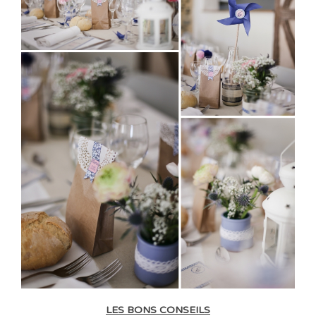
LES BONS CONSEILS