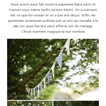
Nous avons aussi fait toute la papeterie (faire parts et
menus) nous même (enfin surtout Kévin). On a vraiment
fait ce que l’on voulait et on a pas été déçus. Enfin, les
guirlandes lumineuses prêtées par un ami qui travaille à la
ville ont aussi fait leur petit effet le soir du mariage.
C’était vraiment magique la nuit tombée.