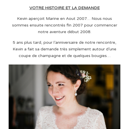
VOTRE HISTOIRE ET LA DEMANDE
Kevin aperçoit Marine en Aout 2007… Nous nous
sommes ensuite rencontrés fin 2007 pour commencer
notre aventure début 2008.
5 ans plus tard, pour l’anniversaire de notre rencontre,
Kevin a fait sa demande très simplement autour d’une
coupe de champagne et de quelques bougies…