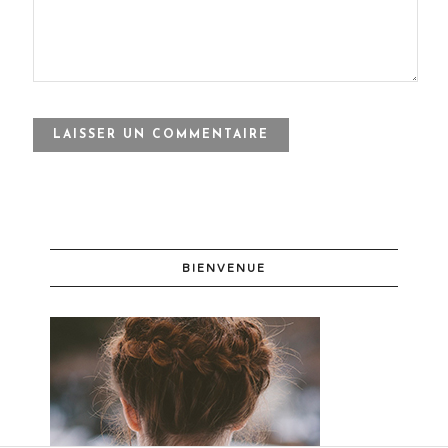
BIENVENUE