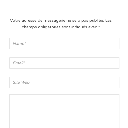
Votre adresse de messagerie ne sera pas publiée.
Les
champs obligatoires sont indiqués avec
*