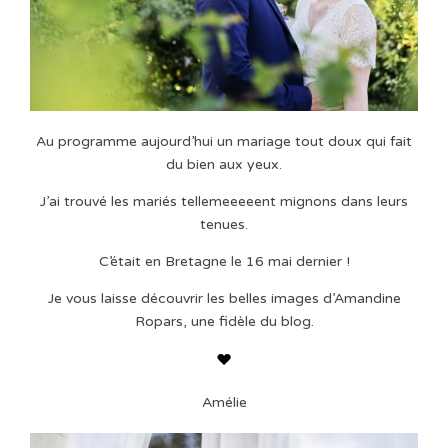
Au programme aujourd’hui un mariage tout doux qui fait
du bien aux yeux.
J’ai trouvé les mariés tellemeeeeent mignons dans leurs
tenues.
C’était en Bretagne le 16 mai dernier !
Je vous laisse découvrir les belles images d’Amandine
Ropars, une fidèle du blog.
Amélie