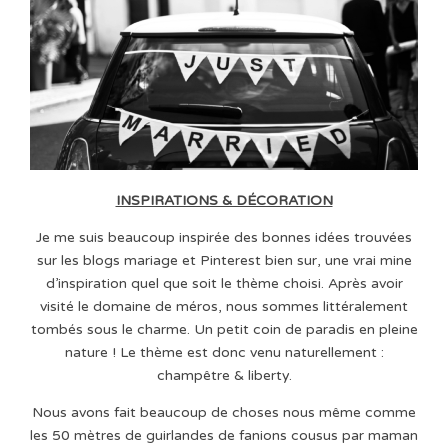
INSPIRATIONS & DÉCORATION
Je me suis beaucoup inspirée des bonnes idées trouvées
sur les blogs mariage et Pinterest bien sur, une vrai mine
d’inspiration quel que soit le thème choisi. Après avoir
visité le domaine de méros, nous sommes littéralement
tombés sous le charme. Un petit coin de paradis en pleine
nature ! Le thème est donc venu naturellement :
champêtre & liberty.
Nous avons fait beaucoup de choses nous même comme
les 50 mètres de guirlandes de fanions cousus par maman