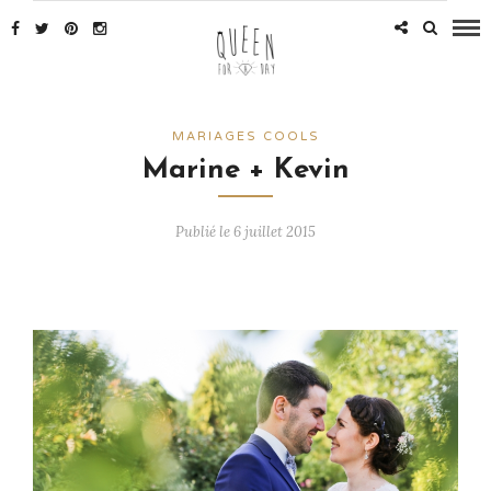
MARIAGES COOLS
Marine + Kevin
Publié le 6 juillet 2015