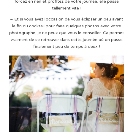
forcez en rien et profitez de votre journée, elle passe
tellement vite !
– Et si vous avez l’occasion de vous éclipser un peu avant
la fin du cocktail pour faire quelques photos avec votre
photographe, je ne peux que vous le conseiller. Ca permet
vraiment de se retrouver dans cette journée où on passe
finalement peu de temps à deux !