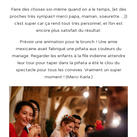
Faire des choses soi-même quand on a le temps, (et des
proches très sympas!! merci papa, maman, soeurette…;))
c’est super car ça rend tout très personnel, et l’on est
encore plus satisfait du résultat.
Prévoir une animation pour le brunch ! Une amie
mexicaine avait fabriqué une piñata aux couleurs du
mariage. Regarder les enfants à la file indienne attendre
leur tour pour taper dans la piñata a été le clou du
spectacle pour tous les convives. Vraiment un super
moment ! (Merci Karla.)