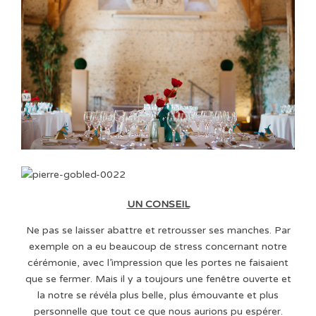
UN CONSEIL
Ne pas se laisser abattre et retrousser ses manches. Par
exemple on a eu beaucoup de stress concernant notre
cérémonie, avec l’impression que les portes ne faisaient
que se fermer. Mais il y a toujours une fenêtre ouverte et
la notre se révéla plus belle, plus émouvante et plus
personnelle que tout ce que nous aurions pu espérer.