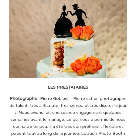
LES PRESTATAIRES
Photographe
:
Pierre Gobled
– Pierre est un photographe
de talent, très à l’écoute, très sympa et très discret le jour
J. Nous avions fait une séance engagement quelques
semaines avant le mariage, ce qui nous a permis de nous
connaitre un peu. Il a été très compréhensif, flexible et
patient tout au long de la journée. L’option Photo Booth