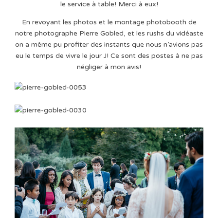
le service à table! Merci à eux!
En revoyant les photos et le montage photobooth de
notre photographe Pierre Gobled, et les rushs du vidéaste
on a même pu profiter des instants que nous n’avions pas
eu le temps de vivre le jour J! Ce sont des postes à ne pas
négliger à mon avis!