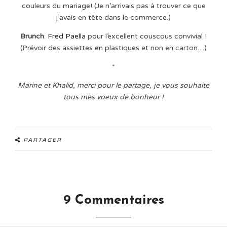
couleurs du mariage! (Je n’arrivais pas à trouver ce que
j’avais en tête dans le commerce.)
Brunch
:
Fred Paella
pour l’excellent couscous convivial !
(Prévoir des assiettes en plastiques et non en carton…)
*
Marine et Khalid, merci pour le partage, je vous souhaite
tous mes voeux de bonheur !
PARTAGER
9 Commentaires