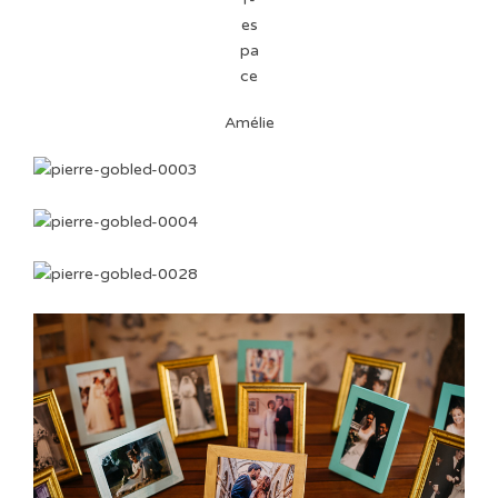
Amélie