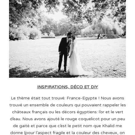
INSPIRATIONS, DÉCO ET DIY
Le thème était tout trouvé: France-Egypte ! Nous avons
trouvé un ensemble de couleurs qui pouvaient rappeler les
châteaux français ou les décors égyptiens: l’or et le vert
d’eau. Nous avons ajouté le rouge coquelicot pour un peu
de gaité et parce que c’est le petit nom que Khalid me
donne (pour l’aspect fragile et la couleur des cheveux, on