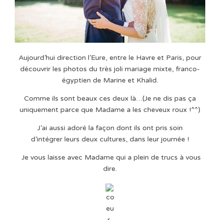
Aujourd’hui direction l’Eure, entre le Havre et Paris, pour
découvrir les photos du très joli mariage mixte, franco-
égyptien de Marine et Khalid.
Comme ils sont beaux ces deux là…(Je ne dis pas ça
uniquement parce que Madame a les cheveux roux !^^)
J’ai aussi adoré la façon dont ils ont pris soin
d’intégrer leurs deux cultures, dans leur journée !
Je vous laisse avec Madame qui a plein de trucs à vous
dire.