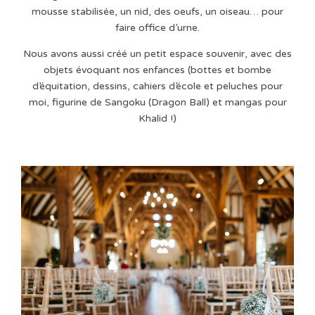
mousse stabilisée, un nid, des oeufs, un oiseau… pour
faire office d’urne.
Nous avons aussi créé un petit espace souvenir, avec des
objets évoquant nos enfances (bottes et bombe
d’équitation, dessins, cahiers d’école et peluches pour
moi, figurine de Sangoku (Dragon Ball) et mangas pour
Khalid !)