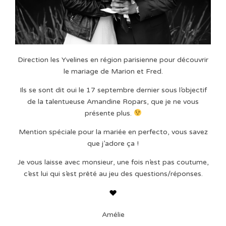
Direction les Yvelines en région parisienne pour découvrir
le mariage de Marion et Fred.
Ils se sont dit oui le 17 septembre dernier sous l’objectif
de la talentueuse Amandine Ropars, que je ne vous
présente plus.
Mention spéciale pour la mariée en perfecto, vous savez
que j’adore ça !
Je vous laisse avec monsieur, une fois n’est pas coutume,
c’est lui qui s’est prêté au jeu des questions/réponses.
Amélie