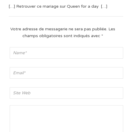
[…] Retrouver ce mariage sur Queen for a day […]
Votre adresse de messagerie ne sera pas publiée.
Les
champs obligatoires sont indiqués avec
*