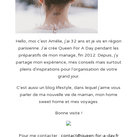
Hello, moi c'est Amélie, j'ai 32 ans et je vis en région
parisienne. J'ai crée Queen For A Day pendant les
préparatifs de mon mariage, fin 2012. Depuis, j'y
partage mon expérience, mes conseils mais surtout
pleins d'inspirations pour l'organisation de votre
grand jour.
C'est aussi un blog lifestyle, dans lequel j'aime vous
parler de ma nouvelle vie de maman, mon home
sweet home et mes voyages.
Bonne visite !
Pour me contacter :
contact@queen-for-a-day.fr