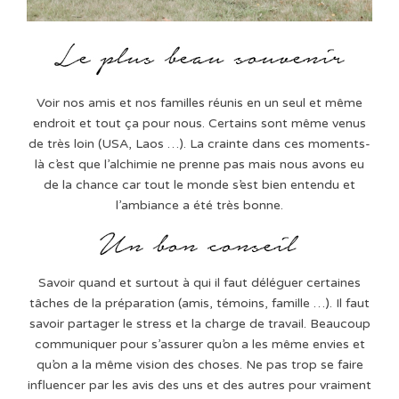
Voir nos amis et nos familles réunis en un seul et même
endroit et tout ça pour nous. Certains sont même venus
de très loin (USA, Laos …). La crainte dans ces moments-
là c’est que l’alchimie ne prenne pas mais nous avons eu
de la chance car tout le monde s’est bien entendu et
l’ambiance a été très bonne.
Savoir quand et surtout à qui il faut déléguer certaines
tâches de la préparation (amis, témoins, famille …). Il faut
savoir partager le stress et la charge de travail. Beaucoup
communiquer pour s’assurer qu’on a les même envies et
qu’on a la même vision des choses. Ne pas trop se faire
influencer par les avis des uns et des autres pour vraiment