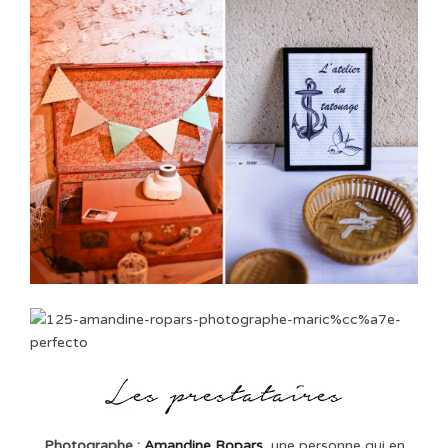
Photographe :
Amandine Ropars
, une personne qui en