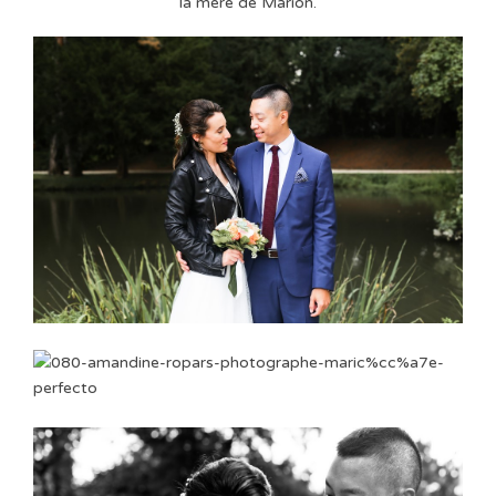
la mère de Marion.