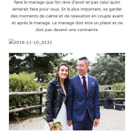
faire le mariage que l’on rêve d’avoir et pas celui qu’on
aimerait faire pour vous. Et le plus important, se garder
des moments de calme et de relaxation en couple avant
et après le mariage. Le mariage doit être un plaisir et ne
doit pas devenir une contrainte.