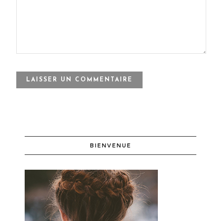
BIENVENUE