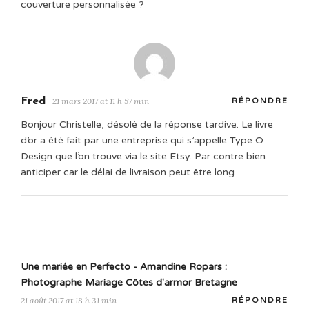
couverture personnalisée ?
Fred
21 mars 2017 at 11 h 57 min
RÉPONDRE
Bonjour Christelle, désolé de la réponse tardive. Le livre
d’or a été fait par une entreprise qui s’appelle Type O
Design que l’on trouve via le site Etsy. Par contre bien
anticiper car le délai de livraison peut être long
Une mariée en Perfecto - Amandine Ropars :
Photographe Mariage Côtes d'armor Bretagne
21 août 2017 at 18 h 31 min
RÉPONDRE