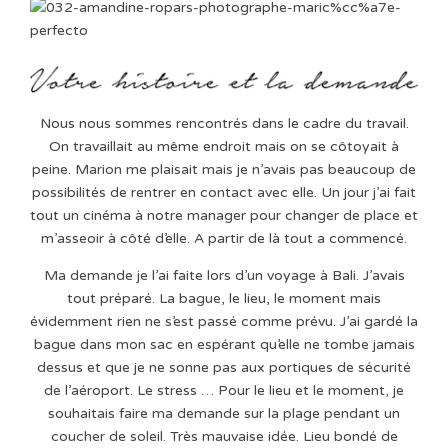
Nous nous sommes rencontrés dans le cadre du travail.
On travaillait au même endroit mais on se côtoyait à
peine. Marion me plaisait mais je n’avais pas beaucoup de
possibilités de rentrer en contact avec elle. Un jour j’ai fait
tout un cinéma à notre manager pour changer de place et
m’asseoir à côté d’elle. A partir de là tout a commencé.
Ma demande je l’ai faite lors d’un voyage à Bali. J’avais
tout préparé. La bague, le lieu, le moment mais
évidemment rien ne s’est passé comme prévu. J’ai gardé la
bague dans mon sac en espérant qu’elle ne tombe jamais
dessus et que je ne sonne pas aux portiques de sécurité
de l’aéroport. Le stress … Pour le lieu et le moment, je
souhaitais faire ma demande sur la plage pendant un
coucher de soleil. Très mauvaise idée. Lieu bondé de