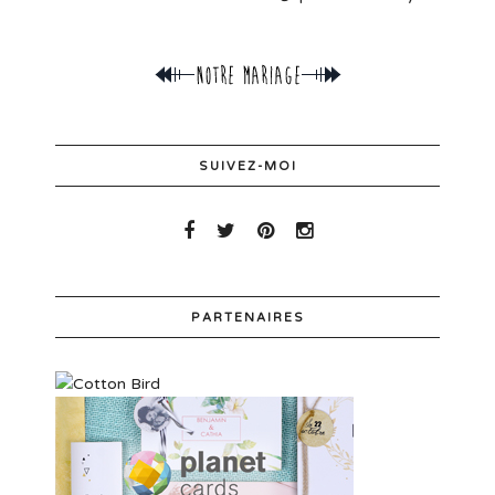
SUIVEZ-MOI
PARTENAIRES