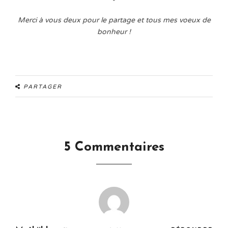
*
Merci à vous deux pour le partage et tous mes voeux de
bonheur !
PARTAGER
5 Commentaires