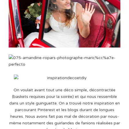
On voulait avant tout une déco simple, décontractée
(baskets requises pour la soirée) et qui nous ressemble
dans un style guinguette. On a trouvé notre inspiration en
parcourant Pinterest et les blogs durant de longues
heures. Nous avons fait pas mal de décoration par nous-
même notamment des guirlandes de fanions réalisées par