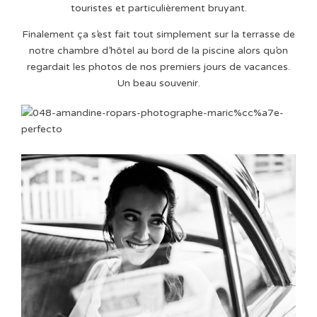
touristes et particulièrement bruyant.
Finalement ça s’est fait tout simplement sur la terrasse de
notre chambre d’hôtel au bord de la piscine alors qu’on
regardait les photos de nos premiers jours de vacances.
Un beau souvenir.