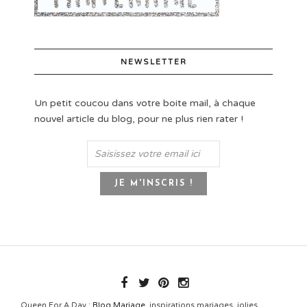
NEWSLETTER
Un petit coucou dans votre boite mail, à chaque
nouvel article du blog, pour ne plus rien rater !
Queen For A Day :
Blog Mariage
, inspirations mariages, jolies