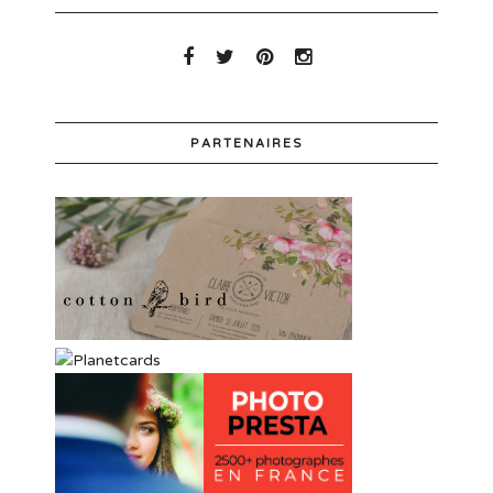
PARTENAIRES