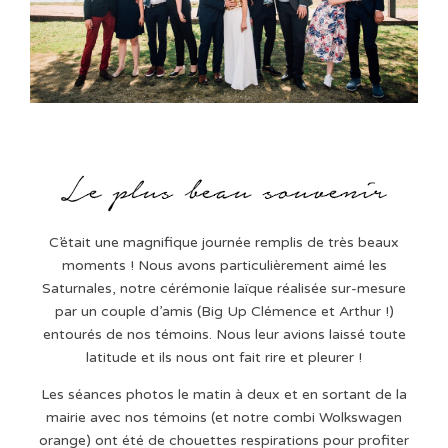
C’était une magnifique journée remplis de très beaux
moments ! Nous avons particulièrement aimé les
Saturnales, notre cérémonie laïque réalisée sur-mesure
par un couple d’amis (Big Up Clémence et Arthur !)
entourés de nos témoins. Nous leur avions laissé toute
latitude et ils nous ont fait rire et pleurer !
Les séances photos le matin à deux et en sortant de la
mairie avec nos témoins (et notre combi Wolkswagen
orange) ont été de chouettes respirations pour profiter