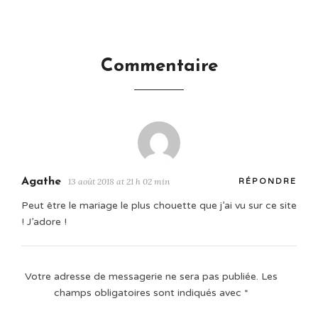
Commentaire
Agathe
13 août 2018 at 21 h 02 min
RÉPONDRE
Peut être le mariage le plus chouette que j’ai vu sur ce site
! J’adore !
Votre adresse de messagerie ne sera pas publiée.
Les
champs obligatoires sont indiqués avec
*