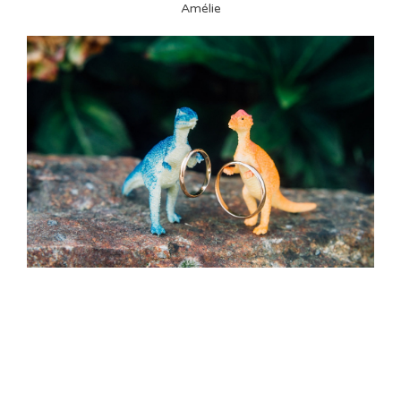
Amélie