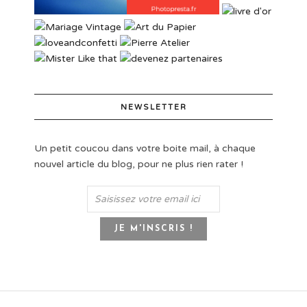
NEWSLETTER
Un petit coucou dans votre boite mail, à chaque
nouvel article du blog, pour ne plus rien rater !