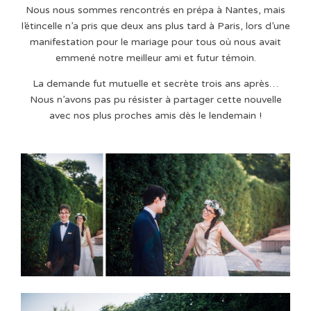
Nous nous sommes rencontrés en prépa à Nantes, mais
l’étincelle n’a pris que deux ans plus tard à Paris, lors d’une
manifestation pour le mariage pour tous où nous avait
emmené notre meilleur ami et futur témoin.
La demande fut mutuelle et secrète trois ans après…
Nous n’avons pas pu résister à partager cette nouvelle
avec nos plus proches amis dès le lendemain !