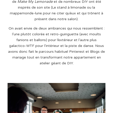
de
Make My Lemonade
et de nombreux DIY ont été
inspirés de son site (Le stand à limonade ou la
mappemonde-lune pour ne citer qu’eux et qui trônent à
présent dans notre salon).
On avait envie de deux ambiances qui nous ressemblent :
l’une plutôt colorée et retro-guinguette (avec moults
fanions et ballons) pour l’extérieur et l’autre plus
galactico-WTF pour l’intérieur et la piste de danse. Nous
avons donc fait le parcours habituel Pinterest et Blogs de
mariage tout en transformant notre appartement en
atelier géant de DIY.