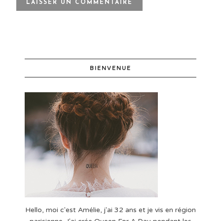
BIENVENUE
Hello, moi c'est Amélie, j'ai 32 ans et je vis en région