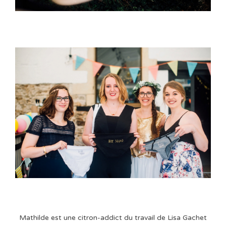
Mathilde est une citron-addict du travail de Lisa Gachet