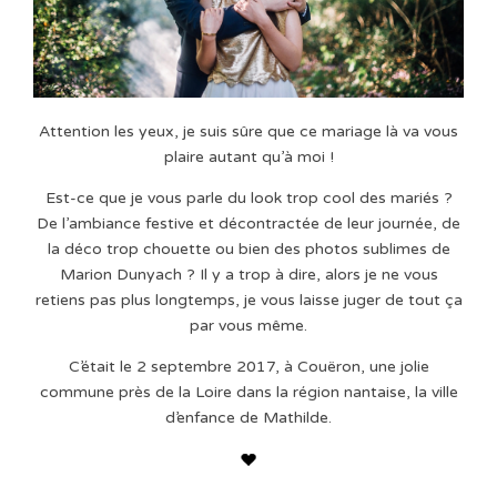
Attention les yeux, je suis sûre que ce mariage là va vous
plaire autant qu’à moi !
Est-ce que je vous parle du look trop cool des mariés ?
De l’ambiance festive et décontractée de leur journée, de
la déco trop chouette ou bien des photos sublimes de
Marion Dunyach ? Il y a trop à dire, alors je ne vous
retiens pas plus longtemps, je vous laisse juger de tout ça
par vous même.
C’était le 2 septembre 2017, à Couëron, une jolie
commune près de la Loire dans la région nantaise, la ville
d’enfance de Mathilde.