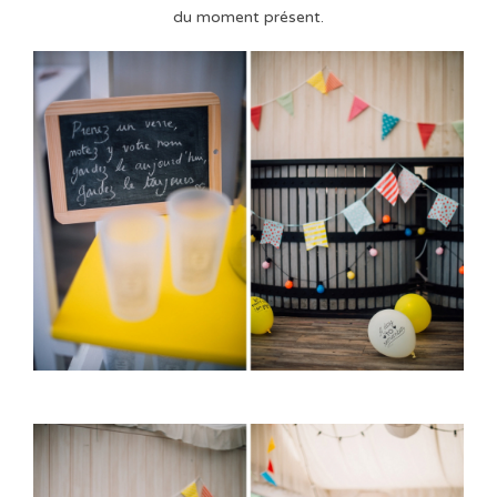
du moment présent.