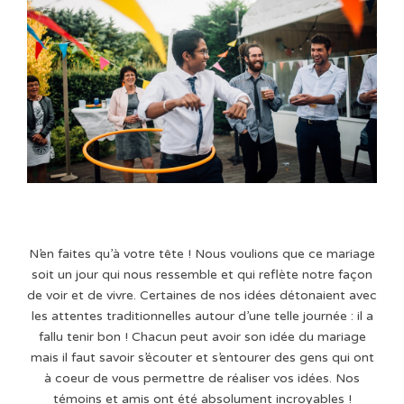
N’en faites qu’à votre tête ! Nous voulions que ce mariage
soit un jour qui nous ressemble et qui reflète notre façon
de voir et de vivre. Certaines de nos idées détonaient avec
les attentes traditionnelles autour d’une telle journée : il a
fallu tenir bon ! Chacun peut avoir son idée du mariage
mais il faut savoir s’écouter et s’entourer des gens qui ont
à coeur de vous permettre de réaliser vos idées. Nos
témoins et amis ont été absolument incroyables !