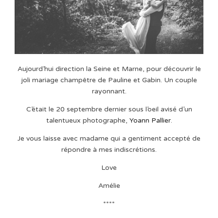
Aujourd’hui direction la Seine et Marne, pour découvrir le
joli mariage champêtre de Pauline et Gabin. Un couple
rayonnant.
C’était le 20 septembre dernier sous l’oeil avisé d’un
talentueux photographe,
Yoann Pallier
.
Je vous laisse avec madame qui a gentiment accepté de
répondre à mes indiscrétions.
Love
Amélie
****