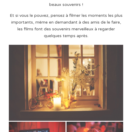
beaux souvenirs !
Et si vous le pouvez, pensez à filmer les moments les plus
importants, même en demandant à des amis de le faire,
les films font des souvenirs merveilleux à regarder
quelques temps après.