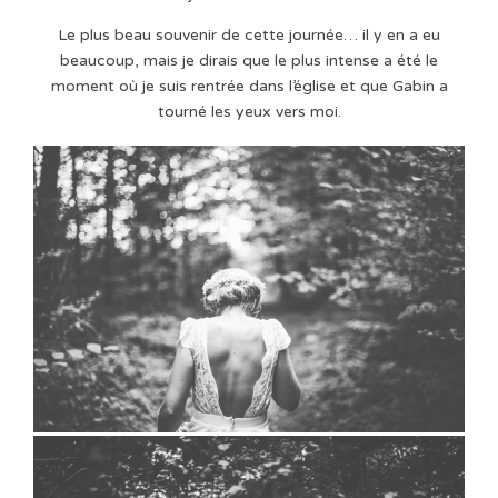
Le plus beau souvenir de cette journée… il y en a eu
beaucoup, mais je dirais que le plus intense a été le
moment où je suis rentrée dans l’église et que Gabin a
tourné les yeux vers moi.