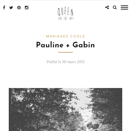
MARIAGES COOLS
Pauline + Gabin
Publié le 30 mars 2015