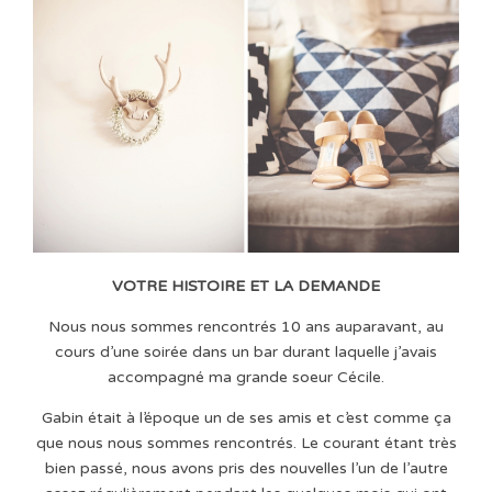
VOTRE HISTOIRE ET LA DEMANDE
Nous nous sommes rencontrés 10 ans auparavant, au
cours d’une soirée dans un bar durant laquelle j’avais
accompagné ma grande soeur Cécile.
Gabin était à l’époque un de ses amis et c’est comme ça
que nous nous sommes rencontrés. Le courant étant très
bien passé, nous avons pris des nouvelles l’un de l’autre