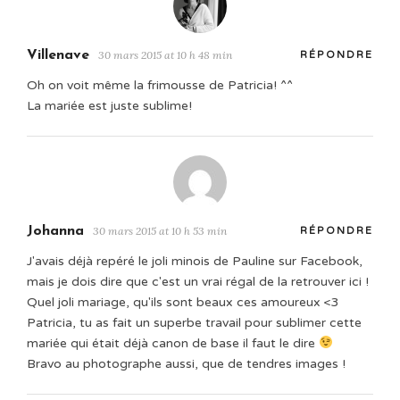
Villenave
30 mars 2015 at 10 h 48 min
RÉPONDRE
Oh on voit même la frimousse de Patricia! ^^
La mariée est juste sublime!
Johanna
30 mars 2015 at 10 h 53 min
RÉPONDRE
J'avais déjà repéré le joli minois de Pauline sur Facebook,
mais je dois dire que c'est un vrai régal de la retrouver ici !
Quel joli mariage, qu'ils sont beaux ces amoureux <3
Patricia, tu as fait un superbe travail pour sublimer cette
mariée qui était déjà canon de base il faut le dire
Bravo au photographe aussi, que de tendres images !