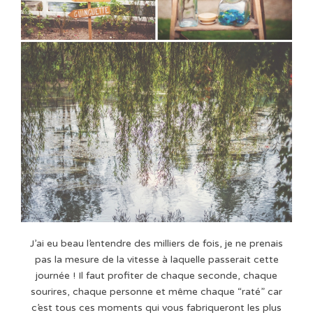
J’ai eu beau l’entendre des milliers de fois, je ne prenais
pas la mesure de la vitesse à laquelle passerait cette
journée ! Il faut profiter de chaque seconde, chaque
sourires, chaque personne et même chaque “raté” car
c’est tous ces moments qui vous fabriqueront les plus