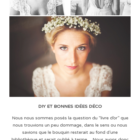
DIY ET BONNES IDÉES DÉCO
Nous nous sommes posés la question du “livre d’or” que
nous trouvions un peu dommage, dans le sens ou nous
savions que le bouquin resterait au fond d’une
bibliothèque et serait oublié à terme… Nous avons donc