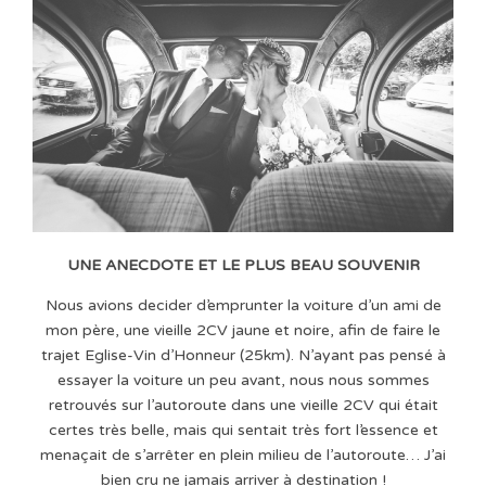
UNE ANECDOTE ET LE PLUS BEAU SOUVENIR
Nous avions decider d’emprunter la voiture d’un ami de
mon père, une vieille 2CV jaune et noire, afin de faire le
trajet Eglise-Vin d’Honneur (25km). N’ayant pas pensé à
essayer la voiture un peu avant, nous nous sommes
retrouvés sur l’autoroute dans une vieille 2CV qui était
certes très belle, mais qui sentait très fort l’essence et
menaçait de s’arrêter en plein milieu de l’autoroute… J’ai
bien cru ne jamais arriver à destination !