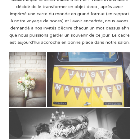
décidé de le transformer en objet deco ; après avoir
imprimé une carte du monde en grand format (en rapport
à notre voyage de noces) et l’avoir encadrée, nous avons
demandé à nos invités d’écrire chacun un mot dessus afin
que nous puissions garder un souvenir de ce jour. Le cadre
est aujourd’hui accroché en bonne place dans notre salon.