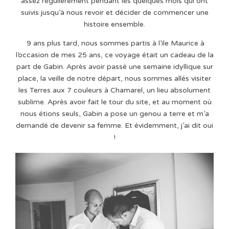
assez régulièrement pendant les quelques mois qui ont
suivis jusqu’à nous revoir et décider de commencer une
histoire ensemble.
9 ans plus tard, nous sommes partis à l’ile Maurice à
l’occasion de mes 25 ans, ce voyage était un cadeau de la
part de Gabin. Après avoir passé une semaine idyllique sur
place, la veille de notre départ, nous sommes allés visiter
les Terres aux 7 couleurs à Chamarel, un lieu absolument
sublime. Après avoir fait le tour du site, et au moment où
nous étions seuls, Gabin a pose un genou a terre et m’a
demandé de devenir sa femme. Et évidemment, j’ai dit oui
!