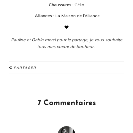
Chaussures
: Célio
Alliances
:
La Maison de l’Alliance
Pauline et Gabin merci pour le partage, je vous souhaite
tous mes voeux de bonheur.
PARTAGER
7 Commentaires