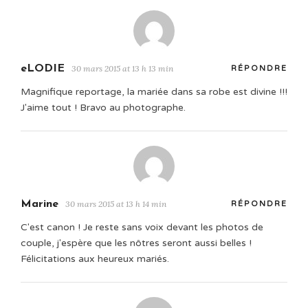
eLODIE
30 mars 2015 at 13 h 13 min
RÉPONDRE
Magnifique reportage, la mariée dans sa robe est divine !!!
J'aime tout ! Bravo au photographe.
Marine
30 mars 2015 at 13 h 14 min
RÉPONDRE
C'est canon ! Je reste sans voix devant les photos de
couple, j'espère que les nôtres seront aussi belles !
Félicitations aux heureux mariés.