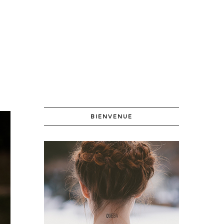
BIENVENUE