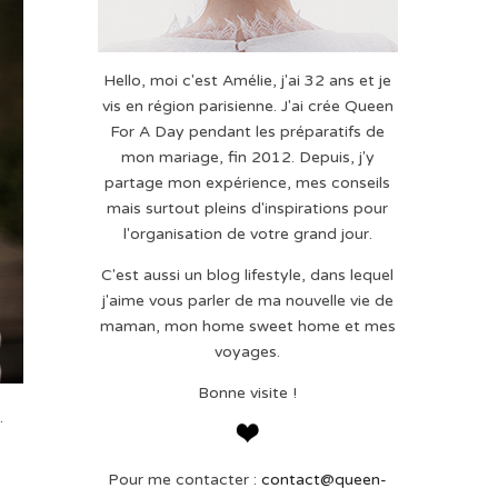
Hello, moi c'est Amélie, j'ai 32 ans et je
vis en région parisienne. J'ai crée Queen
For A Day pendant les préparatifs de
mon mariage, fin 2012. Depuis, j'y
partage mon expérience, mes conseils
mais surtout pleins d'inspirations pour
l'organisation de votre grand jour.
C'est aussi un blog lifestyle, dans lequel
j'aime vous parler de ma nouvelle vie de
maman, mon home sweet home et mes
voyages.
Bonne visite !
.
Pour me contacter :
contact@queen-