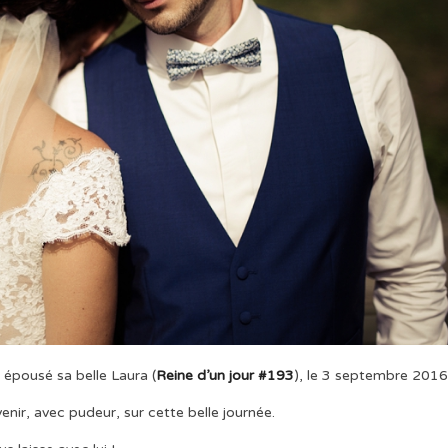
t épousé sa belle Laura (
Reine d’un jour #193
), le 3 septembre 2016
enir, avec pudeur, sur cette belle journée.