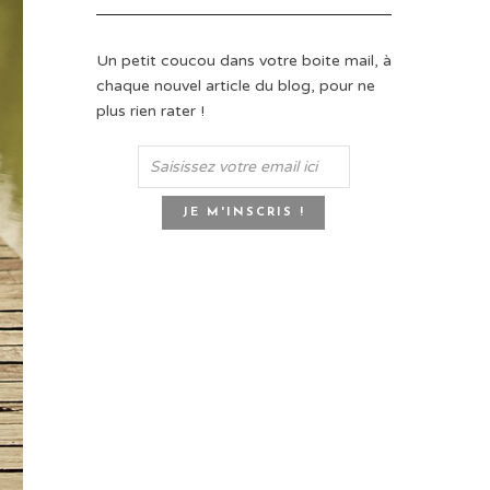
Un petit coucou dans votre boite mail, à
chaque nouvel article du blog, pour ne
plus rien rater !