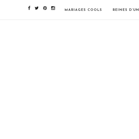
MARIAGES COOLS
REINES D’U