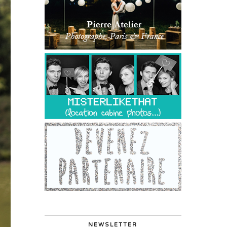
NEWSLETTER