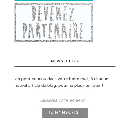
NEWSLETTER
Un petit coucou dans votre boite mail, à chaque
nouvel article du blog, pour ne plus rien rater !