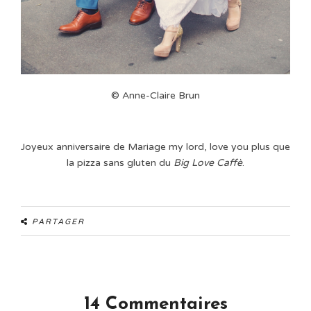
© Anne-Claire Brun
Joyeux anniversaire de Mariage my lord, love you plus que
la pizza sans gluten du
Big Love Caffè
.
PARTAGER
14 Commentaires