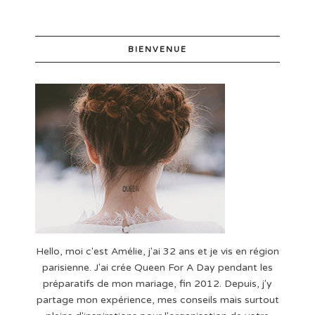
BIENVENUE
Hello, moi c'est Amélie, j'ai 32 ans et je vis en région
parisienne. J'ai crée Queen For A Day pendant les
préparatifs de mon mariage, fin 2012. Depuis, j'y
partage mon expérience, mes conseils mais surtout