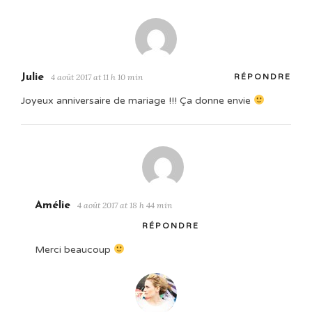
Julie
4 août 2017 at 11 h 10 min
RÉPONDRE
Joyeux anniversaire de mariage !!! Ça donne envie
Amélie
4 août 2017 at 18 h 44 min
RÉPONDRE
Merci beaucoup