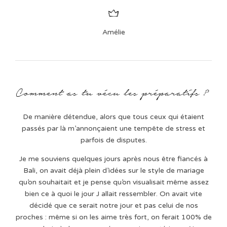
Amélie
De manière détendue, alors que tous ceux qui étaient
passés par là m’annonçaient une tempête de stress et
parfois de disputes.
Je me souviens quelques jours après nous être fiancés à
Bali, on avait déjà plein d’idées sur le style de mariage
qu’on souhaitait et je pense qu’on visualisait même assez
bien ce à quoi le jour J allait ressembler. On avait vite
décidé que ce serait notre jour et pas celui de nos
proches : même si on les aime très fort, on ferait 100% de