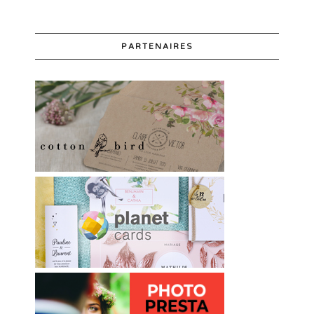
PARTENAIRES