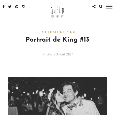
PORTRAIT DE KING
Portrait de King #13
Publié le 3 août 2017