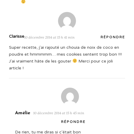
Clarisse
10 décembre 2014 at 15 h 41 min
RÉPONDRE
Super recette, j'ai rajouté un chouia de noix de coco en
poudre et hmmmmm… mes cookies sentent trop bon !!!
J'ai vraiment hâte de les gouter
Merci pour ce joli
article !
Amélie
10 décembre 2014 at 15 h 45 min
RÉPONDRE
De rien, tu me diras si c'était bon