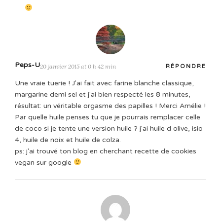
Peps-U
20 janvier 2015 at 0 h 42 min
RÉPONDRE
Une vraie tuerie ! J'ai fait avec farine blanche classique,
margarine demi sel et j'ai bien respecté les 8 minutes,
résultat: un véritable orgasme des papilles ! Merci Amélie !
Par quelle huile penses tu que je pourrais remplacer celle
de coco si je tente une version huile ? j'ai huile d olive, isio
4, huile de noix et huile de colza.
ps: j'ai trouvé ton blog en cherchant recette de cookies
vegan sur google