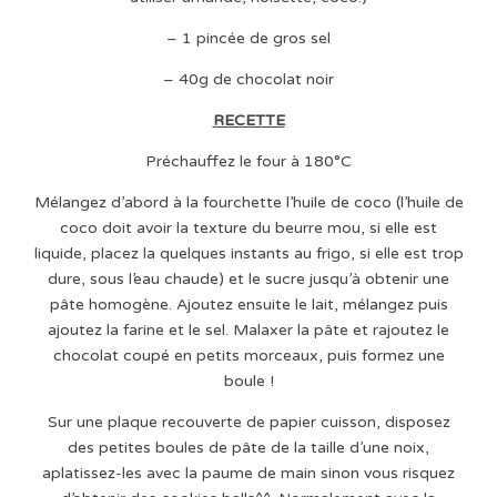
– 1 pincée de gros sel
– 40g de chocolat noir
RECETTE
Préchauffez le four à 180°C
Mélangez d’abord à la fourchette l’huile de coco (l’huile de
coco doit avoir la texture du beurre mou, si elle est
liquide, placez la quelques instants au frigo, si elle est trop
dure, sous l’eau chaude) et le sucre jusqu’à obtenir une
pâte homogène. Ajoutez ensuite le lait, mélangez puis
ajoutez la farine et le sel. Malaxer la pâte et rajoutez le
chocolat coupé en petits morceaux, puis formez une
boule !
Sur une plaque recouverte de papier cuisson, disposez
des petites boules de pâte de la taille d’une noix,
aplatissez-les avec la paume de main sinon vous risquez