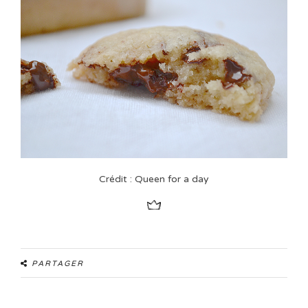
Crédit : Queen for a day
PARTAGER