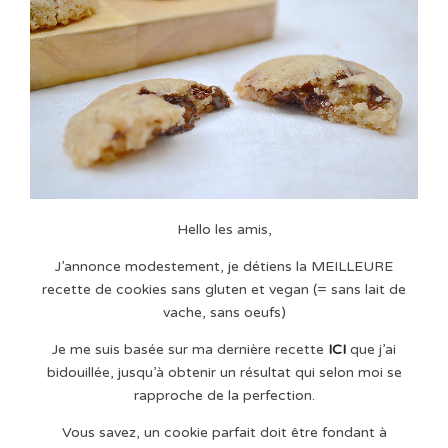
Hello les amis,
J’annonce modestement, je détiens la MEILLEURE
recette de cookies sans gluten et vegan (= sans lait de
vache, sans oeufs)
Je me suis basée sur ma dernière recette
ICI
que j’ai
bidouillée, jusqu’à obtenir un résultat qui selon moi se
rapproche de la perfection.
Vous savez, un cookie parfait doit être fondant à