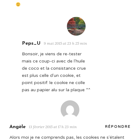
Peps_U
9 mai 2015 at 23 h 25 min
Bonsoir, je viens de re-tester
mais ce coup-ci avec de l'huile
de coco et la consistance crue
est plus celle d'un cookie, et
point positif: le cookie ne colle
pas au papier alu sur la plaque ^^
Angèle
13 février 2015 at 17 h 23 min
RÉPONDRE
Alors moi je ne comprends pas, les cookies ne s'étalent