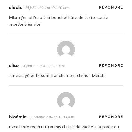
elodie
24 juillet 2014 at 10 h 20 min
RÉPONDRE
Miam j'en ai l'eau à la bouche! hâte de tester cette
recette très vite!
elise
25 juillet 2014 at 16 h 19 min
RÉPONDRE
J'ai essayé et ils sont franchement divins ! Merciiii
Noémie
19 octobre 2014 at 9 h 13 min
RÉPONDRE
Excellente recette! J'ai mis du lait de vache à la place du